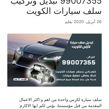
99007355 تبديل وتركيب
سلف سيارات الكويت
26 أبريل، 2020
بقلم
سلف سيارة لكزس واحدة من اهم و اكثر الاعمال
المقدمة من قبل مؤسستنا، نؤمن لكم ايها الاكارم