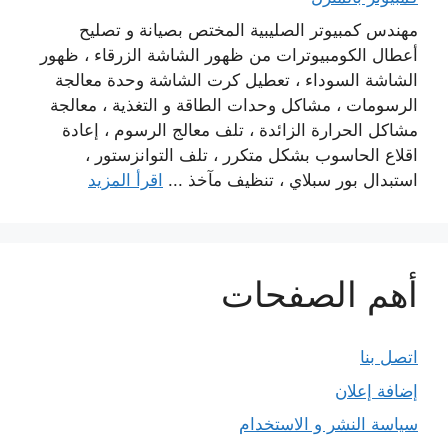
مهندس كمبيوتر الصليبية المختص بصيانة و تصليح
أعطال الكومبيوترات من ظهور الشاشة الزرقاء ، ظهور
الشاشة السوداء ، تعطيل كرت الشاشة وحدة معالجة
الرسومات ، مشاكل وحدات الطاقة و التغذية ، معالجة
مشاكل الحرارة الزائدة ، تلف معالج الرسوم ، إعادة
اقلاع الحاسوب بشكل متكرر ، تلف التوانزستور ،
استبدال بور سبلاي ، تنظيف مآخذ ...
اقرأ المزيد
أهم الصفحات
اتصل بنا
إضافة إعلان
سياسة النشر و الاستخدام