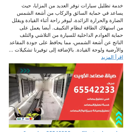
خدمة تظليل سيارات توفر العديد من المزايا، حيث
يساعد في حماية السائق والركاب من أشعة الشمس
الضارة والحرارة الزائدة، ليوفر راحة أثناء القيادة ويقلل
من استهلاك الطاقة لنظام التكييف. أيضا يعمل على
حماية العوادم الداخلية للسيارة من التلاشي والتلف
الناتج عن أشعة الشمس، مما يحافظ على جودة المقاعد
والأرضية ولوحة القيادة. بالإضافة إلى توفيرنا تشكيلات ...
اقرأ المزيد