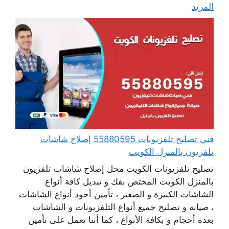
المزيد
فني تصليح تلفزيونات 55880595 إصلاح شاشات
تلفزيون بالمنزل الكويت
تصليح تلفزيونات الكويت محل إصلاح شاشات تلفزيون
بالمنزل الكويت المختص بفك و تبديل كافة أنواع
الشاشات الكبيرة و الصغير ، تأمين أجود أنواع الشاشات
، صيانة و تصليح جميع أنواع التلفزيونات و الشاشات
بعدة أحجام و بكافة الأنواع ، كما أننا نعمل على تأمين