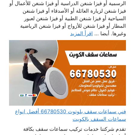
الرسمية أو فيزا شنغن الدراسية أو فيزا شنغن للأعمال أو
فيزا شنغن لزيارة العائلة أو الأصدقاء أو فيزا شنغن
السياحية أو فيزا شنغن الطبية أو فيزا شنغن لعبور
المطار أو فيزا شنغن للأزواج أو فيزا شنغن الرياضية
وغيرها. أيضا ...
اقرأ المزيد
فني سماعات سقف بلوتوث 66780530 أفضل انواع
سماعات السقف بالكويت
تقدم شركتنا خدمات تركيب سماعات سقف بكافة