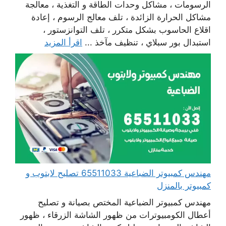
الرسومات ، مشاكل وحدات الطاقة و التغذية ، معالجة
مشاكل الحرارة الزائدة ، تلف معالج الرسوم ، إعادة
اقلاع الحاسوب بشكل متكرر ، تلف التوانزستور ،
استبدال بور سبلاي ، تنظيف مآخذ ...
اقرأ المزيد
مهندس كمبيوتر الضباعية 65511033 تصليح لابتوب و
كمبيوتر بالمنزل
مهندس كمبيوتر الضباعية المختص بصيانة و تصليح
أعطال الكومبيوترات من ظهور الشاشة الزرقاء ، ظهور