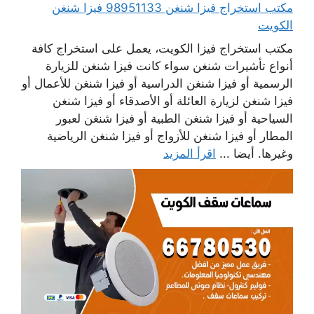
مكتب استخراج فيزا شنغن 98951133 فيزا شنغن
الكويت
مكتب استخراج فيزا الكويت، يعمل على استخراج كافة
أنواع تأشيرات شنغن سواء كانت فيزا شنغن للزيارة
الرسمية أو فيزا شنغن الدراسية أو فيزا شنغن للأعمال أو
فيزا شنغن لزيارة العائلة أو الأصدقاء أو فيزا شنغن
السياحية أو فيزا شنغن الطبية أو فيزا شنغن لعبور
المطار أو فيزا شنغن للأزواج أو فيزا شنغن الرياضية
وغيرها. أيضا ...
اقرأ المزيد