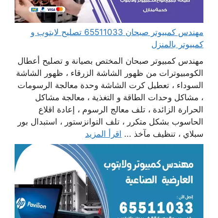
مهندس كمبيوتر صبحان 65511033 تصليح لابتوب و
كمبيوتر بالمنزل
مهندس كمبيوتر صبحان المختص بصيانة و تصليح أعطال
الكومبيوترات من ظهور الشاشة الزرقاء ، ظهور الشاشة
السوداء ، تعطيل كرت الشاشة وحدة معالجة الرسومات
، مشاكل وحدات الطاقة و التغذية ، معالجة مشاكل
الحرارة الزائدة ، تلف معالج الرسوم ، إعادة اقلاع
الحاسوب بشكل متكرر ، تلف التوانزستور ، استبدال بور
سبلاي ، تنظيف مآخذ ...
اقرأ المزيد