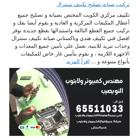
تركيب صيانة تصليح تكييف سنترال
تكييف مركزي الكويت المختص بصيانة و تصليح جميع
أعطال المكيفات المركزية و العادية و يقوم أيضا بفك و
تركيب جميع القطع التالفة واستبدالها بقطع جديدة نوفر
افضل فني تكييف هندي وباكستاني صيانة تكييف سنترال
وحدات تبريد للابنية، نعمل على تأمين جميع المعدات و
الاجهزة اللازمة ، و نقوم بتأمين غاز خاص للمكيفات
بأنواع متنوعة و ...
اقرأ المزيد