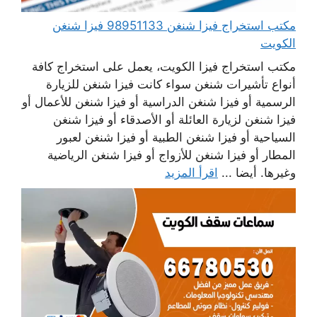
مكتب استخراج فيزا شنغن 98951133 فيزا شنغن
الكويت
مكتب استخراج فيزا الكويت، يعمل على استخراج كافة
أنواع تأشيرات شنغن سواء كانت فيزا شنغن للزيارة
الرسمية أو فيزا شنغن الدراسية أو فيزا شنغن للأعمال أو
فيزا شنغن لزيارة العائلة أو الأصدقاء أو فيزا شنغن
السياحية أو فيزا شنغن الطبية أو فيزا شنغن لعبور
المطار أو فيزا شنغن للأزواج أو فيزا شنغن الرياضية
وغيرها. أيضا ...
اقرأ المزيد