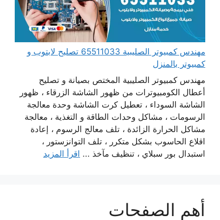
مهندس كمبيوتر الصليبية 65511033 تصليح لابتوب و
كمبيوتر بالمنزل
مهندس كمبيوتر الصليبية المختص بصيانة و تصليح
أعطال الكومبيوترات من ظهور الشاشة الزرقاء ، ظهور
الشاشة السوداء ، تعطيل كرت الشاشة وحدة معالجة
الرسومات ، مشاكل وحدات الطاقة و التغذية ، معالجة
مشاكل الحرارة الزائدة ، تلف معالج الرسوم ، إعادة
اقلاع الحاسوب بشكل متكرر ، تلف التوانزستور ،
استبدال بور سبلاي ، تنظيف مآخذ ...
اقرأ المزيد
أهم الصفحات