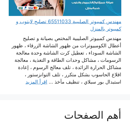
مهندس كمبيوتر الصليبية 65511033 تصليح لابتوب و
كمبيوتر بالمنزل
مهندس كمبيوتر الصليبية المختص بصيانة و تصليح
أعطال الكومبيوترات من ظهور الشاشة الزرقاء ، ظهور
الشاشة السوداء ، تعطيل كرت الشاشة وحدة معالجة
الرسومات ، مشاكل وحدات الطاقة و التغذية ، معالجة
مشاكل الحرارة الزائدة ، تلف معالج الرسوم ، إعادة
اقلاع الحاسوب بشكل متكرر ، تلف التوانزستور ،
استبدال بور سبلاي ، تنظيف مآخذ ...
اقرأ المزيد
أهم الصفحات