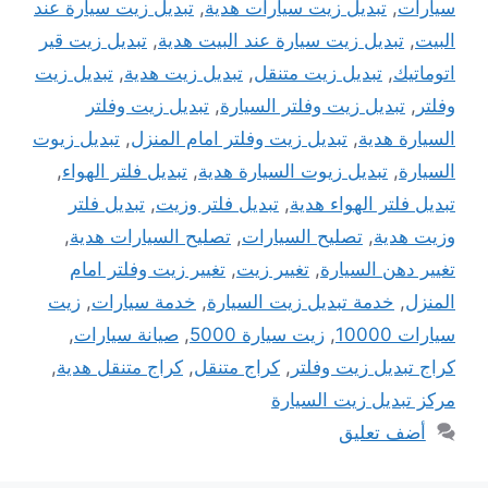
سيارات
,
تبديل زيت سيارات هدية
,
تبديل زيت سيارة عند
البيت
,
تبديل زيت سيارة عند البيت هدية
,
تبديل زيت قير
اتوماتيك
,
تبديل زيت متنقل
,
تبديل زيت هدية
,
تبديل زيت
وفلتر
,
تبديل زيت وفلتر السيارة
,
تبديل زيت وفلتر
السيارة هدية
,
تبديل زيت وفلتر امام المنزل
,
تبديل زيوت
السيارة
,
تبديل زيوت السيارة هدية
,
تبديل فلتر الهواء
,
تبديل فلتر الهواء هدية
,
تبديل فلتر وزيت
,
تبديل فلتر
وزيت هدية
,
تصليح السيارات
,
تصليح السيارات هدية
,
تغيير دهن السيارة
,
تغيير زيت
,
تغيير زيت وفلتر امام
المنزل
,
خدمة تبديل زيت السيارة
,
خدمة سيارات
,
زيت
سيارات 10000
,
زيت سيارة 5000
,
صيانة سيارات
,
كراج تبديل زيت وفلتر
,
كراج متنقل
,
كراج متنقل هدية
,
مركز تبديل زيت السيارة
أضف تعليق