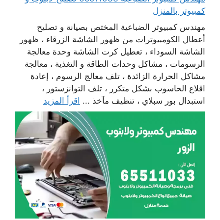
كمبيوتر بالمنزل
مهندس كمبيوتر الضباعية المختص بصيانة و تصليح
أعطال الكومبيوترات من ظهور الشاشة الزرقاء ، ظهور
الشاشة السوداء ، تعطيل كرت الشاشة وحدة معالجة
الرسومات ، مشاكل وحدات الطاقة و التغذية ، معالجة
مشاكل الحرارة الزائدة ، تلف معالج الرسوم ، إعادة
اقلاع الحاسوب بشكل متكرر ، تلف التوانزستور ،
استبدال بور سبلاي ، تنظيف مآخذ ...
اقرأ المزيد