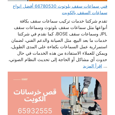
فني سماعات سقف بلوتوث 66780530 أفضل انواع
سماعات السقف بالكويت
تقدم شركتنا خدمات تركيب سماعات سقف بكافة
أنواعها مثل سماعات سقف بلوتوث وسماعات سقف
JPL وسماعات سقف BOSE، كما نقدم في شركتنا
خدمات ما بعد البيع، مثل الصيانة والدعم الفني، لضمان
استمرارية عمل السماعات بكفاءة على المدى الطويل،
ويمكن للعملاء الاستفادة من هذه الخدمات في حال
حدوث أي مشاكل أو الحاجة إلى تحديث النظام الصوتي،
...
اقرأ المزيد