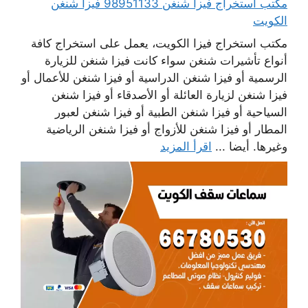
مكتب استخراج فيزا شنغن 98951133 فيزا شنغن
الكويت
مكتب استخراج فيزا الكويت، يعمل على استخراج كافة
أنواع تأشيرات شنغن سواء كانت فيزا شنغن للزيارة
الرسمية أو فيزا شنغن الدراسية أو فيزا شنغن للأعمال أو
فيزا شنغن لزيارة العائلة أو الأصدقاء أو فيزا شنغن
السياحية أو فيزا شنغن الطبية أو فيزا شنغن لعبور
المطار أو فيزا شنغن للأزواج أو فيزا شنغن الرياضية
وغيرها. أيضا ...
اقرأ المزيد