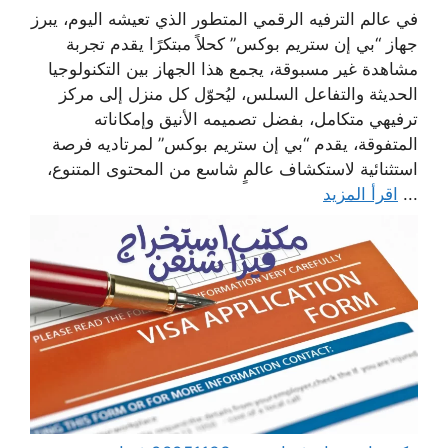
في عالم الترفيه الرقمي المتطور الذي تعيشه اليوم، يبرز
جهاز “بي إن ستريم بوكس” كحلاً مبتكرًا يقدم تجربة
مشاهدة غير مسبوقة، يجمع هذا الجهاز بين التكنولوجيا
الحديثة والتفاعل السلس، ليُحوّل كل منزل إلى مركز
ترفيهي متكامل، بفضل تصميمه الأنيق وإمكاناته
المتفوقة، يقدم “بي إن ستريم بوكس” لمرتاديه فرصة
استثنائية لاستكشاف عالمٍ شاسع من المحتوى المتنوع،
...
اقرأ المزيد