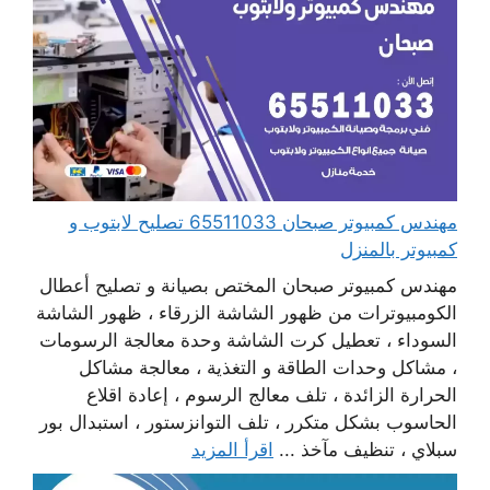
مهندس كمبيوتر صبحان 65511033 تصليح لابتوب و
كمبيوتر بالمنزل
مهندس كمبيوتر صبحان المختص بصيانة و تصليح أعطال
الكومبيوترات من ظهور الشاشة الزرقاء ، ظهور الشاشة
السوداء ، تعطيل كرت الشاشة وحدة معالجة الرسومات
، مشاكل وحدات الطاقة و التغذية ، معالجة مشاكل
الحرارة الزائدة ، تلف معالج الرسوم ، إعادة اقلاع
الحاسوب بشكل متكرر ، تلف التوانزستور ، استبدال بور
سبلاي ، تنظيف مآخذ ...
اقرأ المزيد