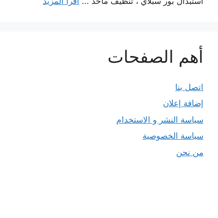
استبدال بور سبلاي ، تنظيف مآخذ ...
اقرأ المزيد
أهم الصفحات
اتصل بنا
إضافة إعلان
سياسة النشر و الاستخدام
سياسة الخصوصية
من نحن