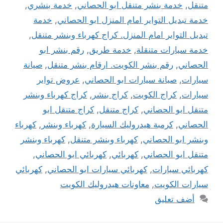
متنقل
,
خدمة بنشر متنقل ابو الحصاني
,
خدمة بنشري
,
خدمة تبديل التواير امام المنزل ابو الحصاني
,
خدمة
تبديل التواير امام المنزل. كراج كهرباء وبنشر متنقل
,
خدمة سيارات متنقلة
,
خدمة طريق
,
رقم بنشر ابو
الحصاني
,
رقم بنشر الكويت. ارقام بنشر متنقل
,
صيانة
سيارات
,
صيانة سيارات ابو الحصاني
,
عروض تواير
سيارات
,
كراج الكويت
,
كراج بنشر
,
كراج كهرباء وبنشر
متنقل ابو الحصاني
,
كراج متنقل
,
كراج متنقل ابو
الحصاني
,
كرمبة هيدروليك السيارة
,
كهرباء وبنشر
,
كهرباء
وبنشر ابو الحصاني
,
كهرباء وبنشر متنقل
,
كهرباء وبنشر
متنقل ابو الحصاني
,
كهربائي
,
كهربائي ابو الحصاني
,
كهربائي سيارات
,
كهربائي سيارات ابو الحصاني
,
كهربائي
سيارات الكويت
,
معاونات هيدروليك الكويت
أضف تعليق