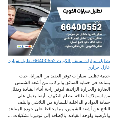
تظليل سيارات متنقل الكويت 66400552 تظليل سيارة
عازل حراري
خدمة تظليل سيارات توفر العديد من المزايا، حيث
يساعد في حماية السائق والركاب من أشعة الشمس
الضارة والحرارة الزائدة، ليوفر راحة أثناء القيادة ويقلل
من استهلاك الطاقة لنظام التكييف. أيضا يعمل على
حماية العوادم الداخلية للسيارة من التلاشي والتلف
الناتج عن أشعة الشمس، مما يحافظ على جودة المقاعد
والأرضية ولوحة القيادة. بالإضافة إلى توفيرنا تشكيلات ...