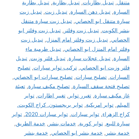
متنقل
,
تبديل بطاريات
,
تبديل بطارية
,
تبديل بطارية
السيارة
,
تبديل دهن السيارة
,
تبديل زيت
,
تبديل زيت
سيارة متنقل ابو الحصاني
,
تبديل زيت سيارة متنقل
بنشر الكويت
,
تبديل زيت وفلتر
,
تبديل زيت وفلتر ابو
الحصاني
,
تبديل زيت وفلتر امام المنزل
,
تبديل زيت
وفلتر امام المنزل ابو الحصاني
,
تبديل طرمبة ماء
السيارة
,
تبديل عجلات سيارة
,
تبديل فلتر وزيت
,
تبديل
فلتر وزيت ابو الحصاني
,
تركيب تواير سيارات
,
تصليح
السيارات
,
تصليح سيارات
,
تصليح سيارات ابو الحصاني
,
تصليح فتحة سقف السيارة
,
تصليح مكيف سيارة
,
تعبئة
غاز مكيف سيارة
,
تغيرر تواير
,
تغيير اطارات
,
تواير
الميلم
,
تواير امريكية
,
تواير بريجستون. كراج الكويت.
كراج الزهراء
,
تواير سيارات
,
تواير سيارات 2020
,
تواير
سيارة للبيع
,
تواير كورية
,
خدمات بنشر
,
خدمة الطريق
,
خدمة بنشر
,
خدمة بنشر ابو الحصاني
,
خدمة بنشر