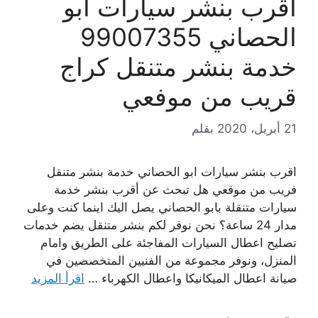
اقرب بنشر سيارات ابو
الحصاني 99007355
خدمة بنشر متنقل كراج
قريب من موفعي
21 أبريل، 2020
بقلم
اقرب بنشر سيارات ابو الحصاني خدمة بنشر متنقل
فريب من موقعي هل تبحث عن أقرب بنشر خدمة
سيارات متنقلة بابو الحصاني يصل اليك اينما كنت وعلى
مدار 24 ساعة؟ نحن نوفر لكم بنشر متنقل يضم خدمات
تصليح اعطال السيارات المفاجئة على الطريق وامام
المنزل، ونوفر مجموعة من الفنيين المتخصصين في
صيانة اعطال الميكانيكا واعطال الكهرباء …
اقرأ المزيد