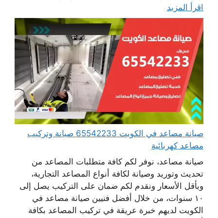
اقرأ المزيد
صيانة مصاعد في الكويت 65542233 صيانة وتركيب
مصاعد كهربائية
صيانة مصاعد، نوفر لكم كافة متطلبات المصاعد من
تحديث وتوريد وصيانة لكافة أنواع المصاعد التجارية،
وبأقل الأسعار ونقدم لكم ضمان على التركيب يصل إلى
١٠ سنوات، من خلال أفضل فنيين صيانة مصاعد في
الكويت لديهم خبرة عريقة في تركيب المصاعد بكافة