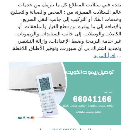
يقدم فني ستلايت المطلاع كل ما يلزمك من خدمات
عالم الستلايت المميزة، من : الفحص والصيانة والتصليح،
وخدمات الفك أو التركيب إلى جانب النقل السريع،
بالإضافة إلى ما يوفره من قطع الغيار والملحقات، أو
الكابلات والوصلات، إلى جانب الستاندات والريموتات،
غير خدمة البرمجة وضبط الإعدادات، وإزالة التشفير،
وتجديد اشتراك بي أن سبورت، وتوفير الأطباق اللاقطة،
...
اقرأ المزيد