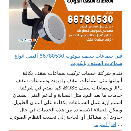
فني سماعات سقف بلوتوث 66780530 أفضل انواع
سماعات السقف بالكويت
تقدم شركتنا خدمات تركيب سماعات سقف بكافة
أنواعها مثل سماعات سقف بلوتوث وسماعات سقف
JPL وسماعات سقف BOSE، كما نقدم في شركتنا
خدمات ما بعد البيع، مثل الصيانة والدعم الفني، لضمان
استمرارية عمل السماعات بكفاءة على المدى الطويل،
ويمكن للعملاء الاستفادة من هذه الخدمات في حال
حدوث أي مشاكل أو الحاجة إلى تحديث النظام الصوتي،
...
اقرأ المزيد