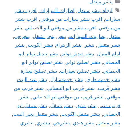
التصنيفات
بنشر متنقل
الوسوم
ارقام بنشر متنقل
,
اطارات السيارات
,
اقرب بنشر
سيارات
,
اقرب بنشر سيارات من موقعي
,
اقرب بنشر
من موقعي
,
اقرب بنشر من موقعي ابو الحصاني
,
بشر
متنقل
,
بطاريات السيارات
,
بنجر
,
بنجر متنقل
,
بنجرجي
,
بنسر متنقل
,
بنشر
,
بنشر الزهراء
,
بنشر الكويت
,
بنشر
امام المنزل
,
بنشر تبديل تواير
,
بنشر تبديل تواير ابو
الحصاني
,
بنشر تصليح تواير
,
بنشر تصليح تواير ابو
الحصاني
,
بنشر تصليح سيارات
,
بنشر تصليح سيارة
,
بنشر خدمة طرق
,
بنشر خدمةمنازل
,
بنشر عند البيت
,
بنشر قريب
,
بنشر قريب ابو الحصاني
,
بنشر قريب من
موقعي
,
بنشر قريب من موقعي ابو الحصاني
,
بنشر
قريب مني
,
بنشر متنق
,
بنشر متنقل
,
بنشر متنقل ابو
الحصاني
,
بنشر متنقل الكويت
,
بنشر متنقل يجي البيت
,
بنشر منتقل
,
بنشر هندي
,
بنشرجي
,
بنشري
,
بنشري