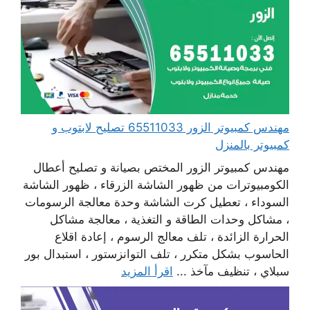
مهندس كمبيوتر الزور 65511033 تصليح لابتوب و
كمبيوتر بالمنزل
مهندس كمبيوتر الزور المختص بصيانة و تصليح أعطال
الكومبيوترات من ظهور الشاشة الزرقاء ، ظهور الشاشة
السوداء ، تعطيل كرت الشاشة وحدة معالجة الرسومات
، مشاكل وحدات الطاقة و التغذية ، معالجة مشاكل
الحرارة الزائدة ، تلف معالج الرسوم ، إعادة اقلاع
الحاسوب بشكل متكرر ، تلف التوانزستور ، استبدال بور
سبلاي ، تنظيف مآخذ ...
اقرأ المزيد