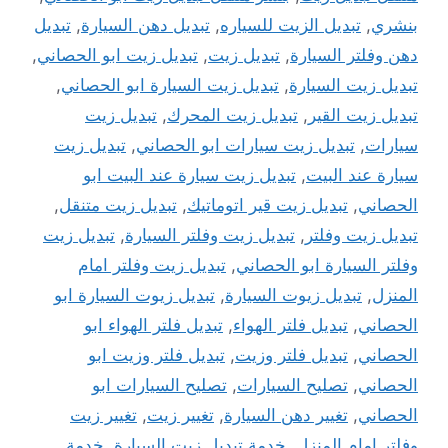
بنشري
,
تبديل الزيت للسياره
,
تبديل دهن السيارة
,
تبديل
دهن وفلتر السيارة
,
تبديل زيت
,
تبديل زيت ابو الحصاني
,
تبديل زيت السيارة
,
تبديل زيت السيارة ابو الحصاني
,
تبديل زيت القير
,
تبديل زيت المحرك
,
تبديل زيت
سيارات
,
تبديل زيت سيارات ابو الحصاني
,
تبديل زيت
سيارة عند البيت
,
تبديل زيت سيارة عند البيت ابو
الحصاني
,
تبديل زيت قير اتوماتيك
,
تبديل زيت متنقل
,
تبديل زيت وفلتر
,
تبديل زيت وفلتر السيارة
,
تبديل زيت
وفلتر السيارة ابو الحصاني
,
تبديل زيت وفلتر امام
المنزل
,
تبديل زيوت السيارة
,
تبديل زيوت السيارة ابو
الحصاني
,
تبديل فلتر الهواء
,
تبديل فلتر الهواء ابو
الحصاني
,
تبديل فلتر وزيت
,
تبديل فلتر وزيت ابو
الحصاني
,
تصليح السيارات
,
تصليح السيارات ابو
الحصاني
,
تغيير دهن السيارة
,
تغيير زيت
,
تغيير زيت
وفلتر امام المنزل
,
خدمة تبديل زيت السيارة
,
خدمة