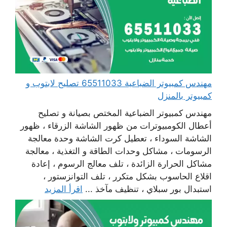
مهندس كمبيوتر الضباعية 65511033 تصليح لابتوب و
كمبيوتر بالمنزل
مهندس كمبيوتر الضباعية المختص بصيانة و تصليح
أعطال الكومبيوترات من ظهور الشاشة الزرقاء ، ظهور
الشاشة السوداء ، تعطيل كرت الشاشة وحدة معالجة
الرسومات ، مشاكل وحدات الطاقة و التغذية ، معالجة
مشاكل الحرارة الزائدة ، تلف معالج الرسوم ، إعادة
اقلاع الحاسوب بشكل متكرر ، تلف التوانزستور ،
استبدال بور سبلاي ، تنظيف مآخذ ...
اقرأ المزيد