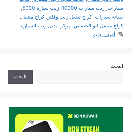
سيارات
,
زيت سيارات 10000
,
زيت سيارة 5000
,
صيانة سيارات
,
كراج تبديل زيت وفلتر
,
كراج متنقل
,
كراج متنقل ابو الحصاني
,
مركز تبديل زيت السيارة
أضف تعليق
البحث
البحث