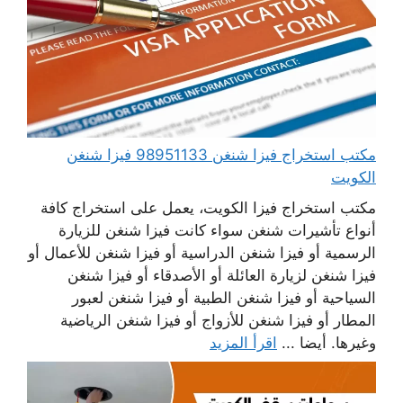
مكتب استخراج فيزا شنغن 98951133 فيزا شنغن
الكويت
مكتب استخراج فيزا الكويت، يعمل على استخراج كافة
أنواع تأشيرات شنغن سواء كانت فيزا شنغن للزيارة
الرسمية أو فيزا شنغن الدراسية أو فيزا شنغن للأعمال أو
فيزا شنغن لزيارة العائلة أو الأصدقاء أو فيزا شنغن
السياحية أو فيزا شنغن الطبية أو فيزا شنغن لعبور
المطار أو فيزا شنغن للأزواج أو فيزا شنغن الرياضية
وغيرها. أيضا ...
اقرأ المزيد