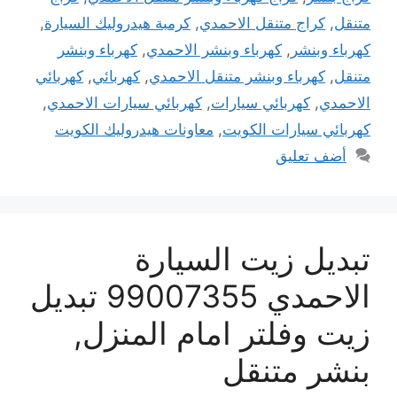
متنقل
,
كراج متنقل الاحمدي
,
كرمبة هيدروليك السيارة
,
كهرباء وبنشر
,
كهرباء وبنشر الاحمدي
,
كهرباء وبنشر
متنقل
,
كهرباء وبنشر متنقل الاحمدي
,
كهربائي
,
كهربائي
الاحمدي
,
كهربائي سيارات
,
كهربائي سيارات الاحمدي
,
كهربائي سيارات الكويت
,
معاونات هيدروليك الكويت
أضف تعليق
تبديل زيت السيارة
الاحمدي 99007355 تبديل
زيت وفلتر امام المنزل,
بنشر متنقل