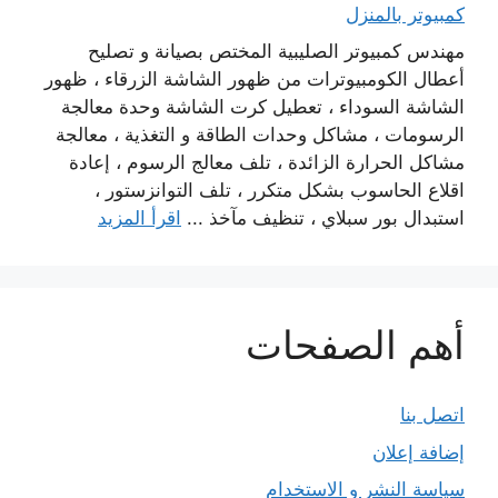
كمبيوتر بالمنزل
مهندس كمبيوتر الصليبية المختص بصيانة و تصليح
أعطال الكومبيوترات من ظهور الشاشة الزرقاء ، ظهور
الشاشة السوداء ، تعطيل كرت الشاشة وحدة معالجة
الرسومات ، مشاكل وحدات الطاقة و التغذية ، معالجة
مشاكل الحرارة الزائدة ، تلف معالج الرسوم ، إعادة
اقلاع الحاسوب بشكل متكرر ، تلف التوانزستور ،
استبدال بور سبلاي ، تنظيف مآخذ ...
اقرأ المزيد
أهم الصفحات
اتصل بنا
إضافة إعلان
سياسة النشر و الاستخدام