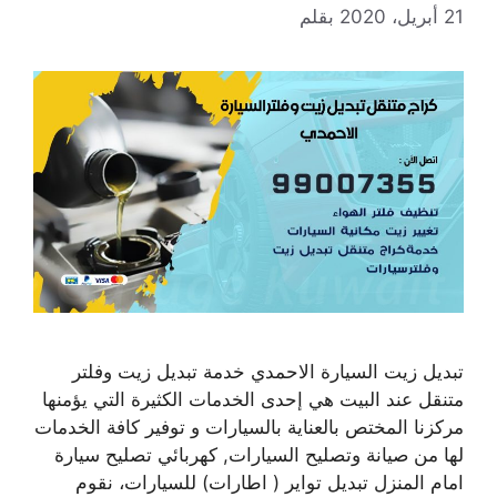
21 أبريل، 2020
بقلم
تبديل زيت السيارة الاحمدي خدمة تبديل زيت وفلتر
متنقل عند البيت هي إحدى الخدمات الكثيرة التي يؤمنها
مركزنا المختص بالعناية بالسيارات و توفير كافة الخدمات
لها من صيانة وتصليح السيارات, كهربائي تصليح سيارة
امام المنزل تبديل تواير ( اطارات) للسيارات، نقوم