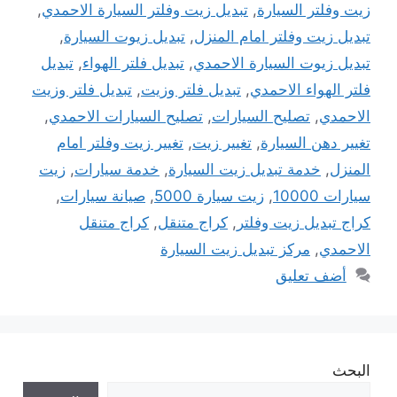
زيت وفلتر السيارة
,
تبديل زيت وفلتر السيارة الاحمدي
,
تبديل زيت وفلتر امام المنزل
,
تبديل زيوت السيارة
,
تبديل زيوت السيارة الاحمدي
,
تبديل فلتر الهواء
,
تبديل
فلتر الهواء الاحمدي
,
تبديل فلتر وزيت
,
تبديل فلتر وزيت
الاحمدي
,
تصليح السيارات
,
تصليح السيارات الاحمدي
,
تغيير دهن السيارة
,
تغيير زيت
,
تغيير زيت وفلتر امام
المنزل
,
خدمة تبديل زيت السيارة
,
خدمة سيارات
,
زيت
سيارات 10000
,
زيت سيارة 5000
,
صيانة سيارات
,
كراج تبديل زيت وفلتر
,
كراج متنقل
,
كراج متنقل
الاحمدي
,
مركز تبديل زيت السيارة
أضف تعليق
البحث