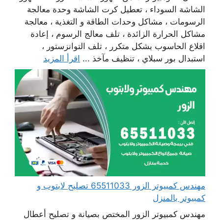
الشاشة السوداء ، تعطيل كرت الشاشة وحدة معالجة
الرسومات ، مشاكل وحدات الطاقة و التغذية ، معالجة
مشاكل الحرارة الزائدة ، تلف معالج الرسوم ، إعادة
اقلاع الحاسوب بشكل متكرر ، تلف التوانزستور ،
استبدال بور سبلاي ، تنظيف مآخذ ...
اقرأ المزيد
مهندس كمبيوتر الزور 65511033 تصليح لابتوب و
كمبيوتر بالمنزل
مهندس كمبيوتر الزور المختص بصيانة و تصليح أعطال