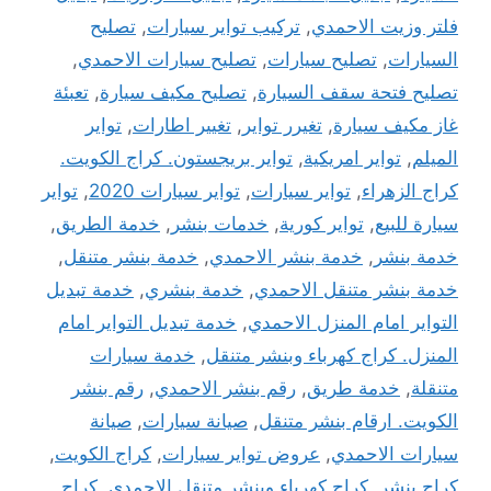
فلتر وزيت الاحمدي
,
تركيب تواير سيارات
,
تصليح
السيارات
,
تصليح سيارات
,
تصليح سيارات الاحمدي
,
تصليح فتحة سقف السيارة
,
تصليح مكيف سيارة
,
تعبئة
غاز مكيف سيارة
,
تغيرر تواير
,
تغيير اطارات
,
تواير
الميلم
,
تواير امريكية
,
تواير بريجستون. كراج الكويت.
كراج الزهراء
,
تواير سيارات
,
تواير سيارات 2020
,
تواير
سيارة للبيع
,
تواير كورية
,
خدمات بنشر
,
خدمة الطريق
,
خدمة بنشر
,
خدمة بنشر الاحمدي
,
خدمة بنشر متنقل
,
خدمة بنشر متنقل الاحمدي
,
خدمة بنشري
,
خدمة تبديل
التواير امام المنزل الاحمدي
,
خدمة تبديل التواير امام
المنزل. كراج كهرباء وبنشر متنقل
,
خدمة سيارات
متنقلة
,
خدمة طريق
,
رقم بنشر الاحمدي
,
رقم بنشر
الكويت. ارقام بنشر متنقل
,
صيانة سيارات
,
صيانة
سيارات الاحمدي
,
عروض تواير سيارات
,
كراج الكويت
,
كراج بنشر
,
كراج كهرباء وبنشر متنقل الاحمدي
,
كراج