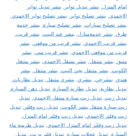
امام المنزل
,
بنشر تبديل تواير
,
بنشر تبديل تواير
الاحمدي
,
بنشر تصليح تواير
,
بنشر تصليح تواير الاحمدي
,
بنشر تصليح سيارات
,
بنشر تصليح سيارة
,
بنشر خدمة
طرق
,
بنشر خدمةمنازل
,
بنشر عند البيت
,
بنشر قريب
,
بنشر قريب الاحمدي
,
بنشر قريب من موقعي
,
بنشر
قريب من موقعي الاحمدي
,
بنشر قريب مني
,
بنشر
متنق
,
بنشر متنقل
,
بنشر متنقل الاحمدي
,
بنشر متنقل
الكويت
,
بنشر متنقل يجي البيت
,
بنشر منتقل
,
بنشر
هندي
,
بنشرجي
,
بنشري
,
بنشري متنقل
,
تبديل بطاريات
,
تبديل بطارية
,
تبديل بطارية السيارة
,
تبديل دهن السيارة
,
تبديل زيت
,
تبديل زيت سيارة متنقل الاحمدي
,
تبديل
زيت سيارة متنقل بنشر الكويت
,
تبديل زيت وفلتر
,
تبديل
زيت وفلتر الاحمدي
,
تبديل زيت وفلتر امام المنزل
,
تبديل زيت وفلتر امام المنزل الاحمدي
,
تبديل طرمبة ماء
السيارة
,
تبديل عجلات سيارة
,
تبديل فلتر وزيت
,
تبديل