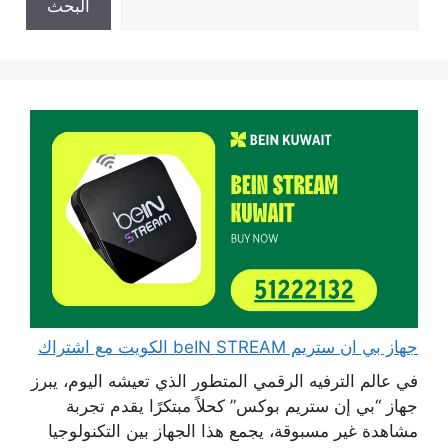
البحث
جهاز بي ان ستريم beIN STREAM الكويت مع اشتراك
في عالم الترفيه الرقمي المتطور الذي تعيشه اليوم، يبرز
جهاز “بي إن ستريم بوكس” كحلاً مبتكرًا يقدم تجربة
مشاهدة غير مسبوقة، يجمع هذا الجهاز بين التكنولوجيا