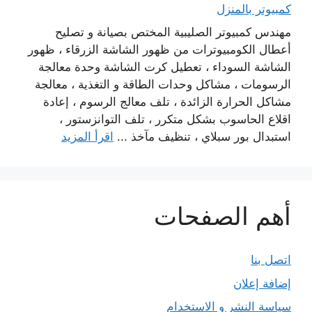
كمبيوتر بالمنزل
مهندس كمبيوتر الصليبية المختص بصيانة و تصليح
أعطال الكومبيوترات من ظهور الشاشة الزرقاء ، ظهور
الشاشة السوداء ، تعطيل كرت الشاشة وحدة معالجة
الرسومات ، مشاكل وحدات الطاقة و التغذية ، معالجة
مشاكل الحرارة الزائدة ، تلف معالج الرسوم ، إعادة
اقلاع الحاسوب بشكل متكرر ، تلف التوانزستور ،
استبدال بور سبلاي ، تنظيف مآخذ ...
اقرأ المزيد
أهم الصفحات
اتصل بنا
إضافة إعلان
سياسة النشر و الاستخدام