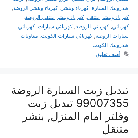
هيدروليك السيارة
,
كهرباء وبنشر
,
كهرباء وبنشر الروضة
,
كهرباء وبنشر متنقل
,
كهرباء وبنشر متنقل الروضة
,
كهربائي
,
كهربائي الروضة
,
كهربائي سيارات
,
كهربائي
سيارات الروضة
,
كهربائي سيارات الكويت
,
معاونات
هيدروليك الكويت
أضف تعليق
تبديل زيت السيارة الروضة
99007355 تبديل زيت
وفلتر امام المنزل, بنشر
متنقل