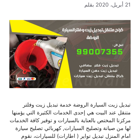
21 أبريل، 2020
بقلم
تبديل زيت السيارة الروضة خدمة تبديل زيت وفلتر
متنقل عند البيت هي إحدى الخدمات الكثيرة التي يؤمنها
مركزنا المختص بالعناية بالسيارات و توفير كافة الخدمات
لها من صيانة وتصليح السيارات, كهربائي تصليح سيارة
امام المنزل تبديل تواير ( اطارات) للسيارات، نقوم