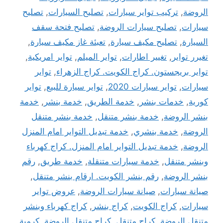
الروضة
,
تركيب تواير سيارات
,
تصليح السيارات
,
تصليح
سيارات
,
تصليح سيارات الروضة
,
تصليح فتحة سقف
السيارة
,
تصليح مكيف سيارة
,
تعبئة غاز مكيف سيارة
,
تغيرر تواير
,
تغيير اطارات
,
تواير الميلم
,
تواير امريكية
,
تواير بريجستون. كراج الكويت. كراج الزهراء
,
تواير
سيارات
,
تواير سيارات 2020
,
تواير سيارة للبيع
,
تواير
كورية
,
خدمات بنشر
,
خدمة الطريق
,
خدمة بنشر
,
خدمة
بنشر الروضة
,
خدمة بنشر متنقل
,
خدمة بنشر متنقل
الروضة
,
خدمة بنشري
,
خدمة تبديل التواير امام المنزل
الروضة
,
خدمة تبديل التواير امام المنزل. كراج كهرباء
وبنشر متنقل
,
خدمة سيارات متنقلة
,
خدمة طريق
,
رقم
بنشر الروضة
,
رقم بنشر الكويت. ارقام بنشر متنقل
,
صيانة سيارات
,
صيانة سيارات الروضة
,
عروض تواير
سيارات
,
كراج الكويت
,
كراج بنشر
,
كراج كهرباء وبنشر
متنقل الروضة
,
كراج متنقل
,
كراج متنقل الروضة
,
كرمبة