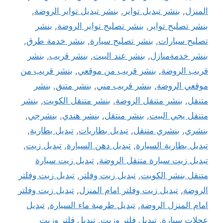
المنزل
,
بنشر تبديل تواير
,
بنشر تبديل تواير الروضة
,
بنشر تصليح تواير
,
بنشر تصليح تواير الروضة
,
بنشر
تصليح سيارات
,
بنشر تصليح سيارة
,
بنشر خدمة طرق
,
بنشر خدمةمنازل
,
بنشر عند البيت
,
بنشر قريب
,
بنشر
قريب الروضة
,
بنشر قريب من موقعي
,
بنشر قريب من
موقعي الروضة
,
بنشر قريب مني
,
بنشر متنق
,
بنشر
متنقل
,
بنشر متنقل الروضة
,
بنشر متنقل الكويت
,
بنشر
متنقل يجي البيت
,
بنشر منتقل
,
بنشر هندي
,
بنشرجي
,
بنشري
,
بنشري متنقل
,
تبديل بطاريات
,
تبديل بطارية
,
تبديل بطارية السيارة
,
تبديل دهن السيارة
,
تبديل زيت
,
تبديل زيت سيارة متنقل الروضة
,
تبديل زيت سيارة
متنقل بنشر الكويت
,
تبديل زيت وفلتر
,
تبديل زيت وفلتر
الروضة
,
تبديل زيت وفلتر امام المنزل
,
تبديل زيت وفلتر
امام المنزل الروضة
,
تبديل طرمبة ماء السيارة
,
تبديل
عجلات سيارة
,
تبديل فلتر وزيت
,
تبديل فلتر وزيت