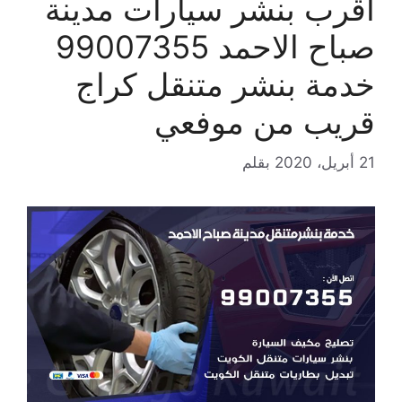
اقرب بنشر سيارات مدينة
صباح الاحمد 99007355
خدمة بنشر متنقل كراج
قريب من موفعي
21 أبريل، 2020
بقلم