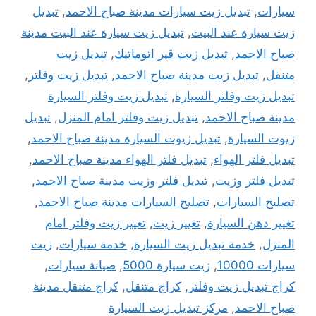
سيارات
,
تبديل زيت سيارات مدينة صباح الاحمد
,
تبديل
زيت سيارة عند البيت
,
تبديل زيت سيارة عند البيت مدينة
صباح الاحمد
,
تبديل زيت قير اتوماتيك
,
تبديل زيت
متنقل
,
تبديل زيت مدينة صباح الاحمد
,
تبديل زيت وفلتر
,
تبديل زيت وفلتر السيارة
,
تبديل زيت وفلتر السيارة
مدينة صباح الاحمد
,
تبديل زيت وفلتر امام المنزل
,
تبديل
زيوت السيارة
,
تبديل زيوت السيارة مدينة صباح الاحمد
,
تبديل فلتر الهواء
,
تبديل فلتر الهواء مدينة صباح الاحمد
,
تبديل فلتر وزيت
,
تبديل فلتر وزيت مدينة صباح الاحمد
,
تصليح السيارات
,
تصليح السيارات مدينة صباح الاحمد
,
تغيير دهن السيارة
,
تغيير زيت
,
تغيير زيت وفلتر امام
المنزل
,
خدمة تبديل زيت السيارة
,
خدمة سيارات
,
زيت
سيارات 10000
,
زيت سيارة 5000
,
صيانة سيارات
,
كراج تبديل زيت وفلتر
,
كراج متنقل
,
كراج متنقل مدينة
صباح الاحمد
,
مركز تبديل زيت السيارة