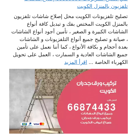
تلفزيون بالمنزل الكويت
تصليح تلفزيونات الكويت محل إصلاح شاشات تلفزيون
بالمنزل الكويت المختص بفك و تبديل كافة أنواع
الشاشات الكبيرة و الصغير ، تأمين أجود أنواع الشاشات
، صيانة و تصليح جميع أنواع التلفزيونات و الشاشات
بعدة أحجام و بكافة الأنواع ، كما أننا نعمل على تأمين
جميع الشاشات العادية و السمارت ، العمل على تحويل
الكهرباء الخاصة ...
اقرأ المزيد