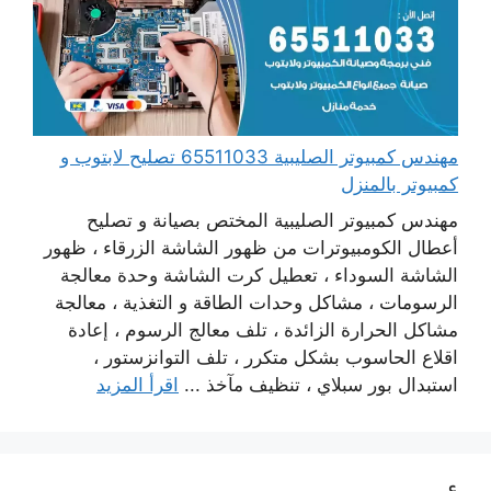
مهندس كمبيوتر الصليبية 65511033 تصليح لابتوب و
كمبيوتر بالمنزل
مهندس كمبيوتر الصليبية المختص بصيانة و تصليح
أعطال الكومبيوترات من ظهور الشاشة الزرقاء ، ظهور
الشاشة السوداء ، تعطيل كرت الشاشة وحدة معالجة
الرسومات ، مشاكل وحدات الطاقة و التغذية ، معالجة
مشاكل الحرارة الزائدة ، تلف معالج الرسوم ، إعادة
اقلاع الحاسوب بشكل متكرر ، تلف التوانزستور ،
استبدال بور سبلاي ، تنظيف مآخذ ...
اقرأ المزيد