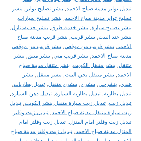
تبديل تواير مدينة صباح الاحمد
,
بنشر تصليح تواير
,
بنشر
تصليح تواير مدينة صباح الاحمد
,
بنشر تصليح سيارات
,
بنشر تصليح سيارة
,
بنشر خدمة طرق
,
بنشر خدمةمنازل
,
بنشر عند البيت
,
بنشر قريب
,
بنشر قريب مدينة صباح
الاحمد
,
بنشر قريب من موقعي
,
بنشر قريب من موقعي
مدينة صباح الاحمد
,
بنشر قريب مني
,
بنشر متنق
,
بنشر
متنقل
,
بنشر متنقل الكويت
,
بنشر متنقل مدينة صباح
الاحمد
,
بنشر متنقل يجي البيت
,
بنشر منتقل
,
بنشر
هندي
,
بنشرجي
,
بنشري
,
بنشري متنقل
,
تبديل بطاريات
,
تبديل بطارية
,
تبديل بطارية السيارة
,
تبديل دهن السيارة
,
تبديل زيت
,
تبديل زيت سيارة متنقل بنشر الكويت
,
تبديل
زيت سيارة متنقل مدينة صباح الاحمد
,
تبديل زيت وفلتر
,
تبديل زيت وفلتر امام المنزل
,
تبديل زيت وفلتر امام
المنزل مدينة صباح الاحمد
,
تبديل زيت وفلتر مدينة صباح
الاحمد
,
تبديل طرمبة ماء السيارة
,
تبديل عجلات سيارة
,