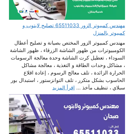
مهندس كمبيوتر الزور 65511033 تصليح لابتوب و
كمبيوتر بالمنزل
مهندس كمبيوتر الزور المختص بصيانة و تصليح أعطال
الكومبيوترات من ظهور الشاشة الزرقاء ، ظهور الشاشة
السوداء ، تعطيل كرت الشاشة وحدة معالجة الرسومات
، مشاكل وحدات الطاقة و التغذية ، معالجة مشاكل
الحرارة الزائدة ، تلف معالج الرسوم ، إعادة اقلاع
الحاسوب بشكل متكرر ، تلف التوانزستور ، استبدال بور
سبلاي ، تنظيف مآخذ ...
اقرأ المزيد