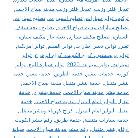
تبديل فلتر وزيت
,
تبديل فلتر وزيت مدينة صباح الاحمد
,
تركيب تواير سيارات
,
تصليح السيارات
,
تصليح سيارات
,
تصليح سيارات مدينة صباح الاحمد
,
تصليح فتحة سقف
السيارة
,
تصليح مكيف سيارة
,
تعبئة غاز مكيف سيارة
,
تغيرر تواير
,
تغيير اطارات
,
تواير الميلم
,
تواير امريكية
,
تواير بريجستون. كراج الكويت. كراج الزهراء
,
تواير
سيارات
,
تواير سيارات 2020
,
تواير سيارة للبيع
,
تواير
كورية
,
خدمات بنشر
,
خدمة الطريق
,
خدمة بنشر
,
خدمة
بنشر متنقل
,
خدمة بنشر متنقل مدينة صباح الاحمد
,
خدمة بنشر مدينة صباح الاحمد
,
خدمة بنشري
,
خدمة
تبديل التواير امام المنزل مدينة صباح الاحمد
,
خدمة
تبديل التواير امام المنزل. كراج كهرباء وبنشر متنقل
,
خدمة سيارات متنقلة
,
خدمة طريق
,
رقم بنشر الكويت.
ارقام بنشر متنقل
,
رقم بنشر مدينة صباح الاحمد
,
صيانة