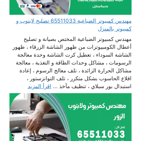
مهندس كمبيوتر الضباعية 65511033 تصليح لابتوب و
كمبيوتر بالمنزل
مهندس كمبيوتر الضباعية المختص بصيانة و تصليح
أعطال الكومبيوترات من ظهور الشاشة الزرقاء ، ظهور
الشاشة السوداء ، تعطيل كرت الشاشة وحدة معالجة
الرسومات ، مشاكل وحدات الطاقة و التغذية ، معالجة
مشاكل الحرارة الزائدة ، تلف معالج الرسوم ، إعادة
اقلاع الحاسوب بشكل متكرر ، تلف التوانزستور ،
استبدال بور سبلاي ، تنظيف مآخذ ...
اقرأ المزيد