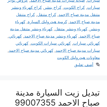
سيارات
,
صيانة سيارات مدينة صباح الاحمد
,
عروض تواير
سيارات
,
كراج الكويت
,
كراج بنشر
,
كراج كهرباء وبنشر
متنقل مدينة صباح الاحمد
,
كراج متنقل
,
كراج متنقل
مدينة صباح الاحمد
,
كرمبة هيدروليك السيارة
,
كهرباء
وبنشر
,
كهرباء وبنشر متنقل
,
كهرباء وبنشر متنقل مدينة
صباح الاحمد
,
كهرباء وبنشر مدينة صباح الاحمد
,
كهربائي
,
كهربائي سيارات
,
كهربائي سيارات الكويت
,
كهربائي
سيارات مدينة صباح الاحمد
,
كهربائي مدينة صباح الاحمد
,
معاونات هيدروليك الكويت
أضف تعليق
تبديل زيت السيارة مدينة
صباح الاحمد 99007355