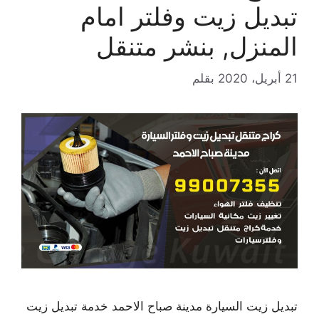
تبديل زيت وفلتر امام
المنزل, بنشر متنقل
21 أبريل، 2020
بقلم
تبديل زيت السيارة مدينة صباح الاحمد خدمة تبديل زيت