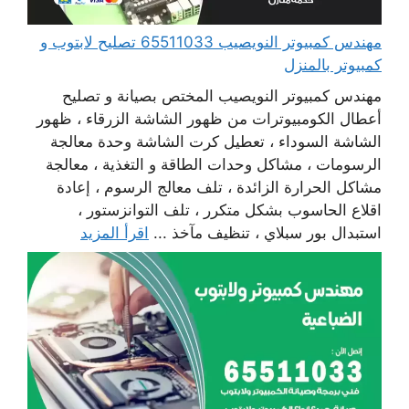
مهندس كمبيوتر النويصيب 65511033 تصليح لابتوب و
كمبيوتر بالمنزل
مهندس كمبيوتر النويصيب المختص بصيانة و تصليح
أعطال الكومبيوترات من ظهور الشاشة الزرقاء ، ظهور
الشاشة السوداء ، تعطيل كرت الشاشة وحدة معالجة
الرسومات ، مشاكل وحدات الطاقة و التغذية ، معالجة
مشاكل الحرارة الزائدة ، تلف معالج الرسوم ، إعادة
اقلاع الحاسوب بشكل متكرر ، تلف التوانزستور ،
استبدال بور سبلاي ، تنظيف مآخذ ...
اقرأ المزيد