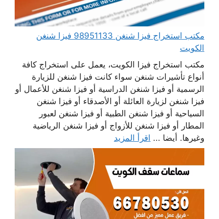
مكتب استخراج فيزا شنغن 98951133 فيزا شنغن
الكويت
مكتب استخراج فيزا الكويت، يعمل على استخراج كافة
أنواع تأشيرات شنغن سواء كانت فيزا شنغن للزيارة
الرسمية أو فيزا شنغن الدراسية أو فيزا شنغن للأعمال أو
فيزا شنغن لزيارة العائلة أو الأصدقاء أو فيزا شنغن
السياحية أو فيزا شنغن الطبية أو فيزا شنغن لعبور
المطار أو فيزا شنغن للأزواج أو فيزا شنغن الرياضية
وغيرها. أيضا ...
اقرأ المزيد