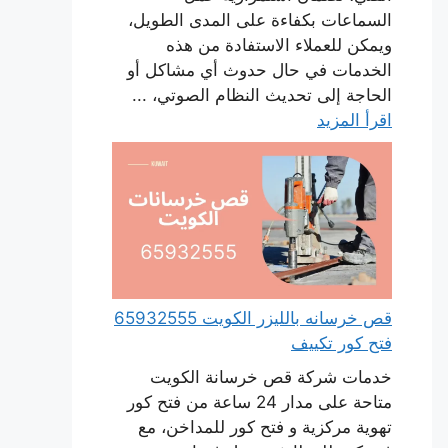
السماعات بكفاءة على المدى الطويل،
ويمكن للعملاء الاستفادة من هذه
الخدمات في حال حدوث أي مشاكل أو
الحاجة إلى تحديث النظام الصوتي، ...
اقرأ المزيد
قص خرسانه بالليزر الكويت 65932555
فتح كور تكييف
خدمات شركة قص خرسانة الكويت
متاحة على مدار 24 ساعة من فتح كور
تهوية مركزية و فتح كور للمداخن، مع