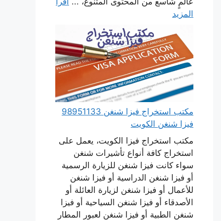
عالمٍ شاسع من المحتوى المتنوع، ...
اقرأ
المزيد
مكتب استخراج فيزا شنغن 98951133
فيزا شنغن الكويت
مكتب استخراج فيزا الكويت، يعمل على
استخراج كافة أنواع تأشيرات شنغن
سواء كانت فيزا شنغن للزيارة الرسمية
أو فيزا شنغن الدراسية أو فيزا شنغن
للأعمال أو فيزا شنغن لزيارة العائلة أو
الأصدقاء أو فيزا شنغن السياحية أو فيزا
شنغن الطبية أو فيزا شنغن لعبور المطار