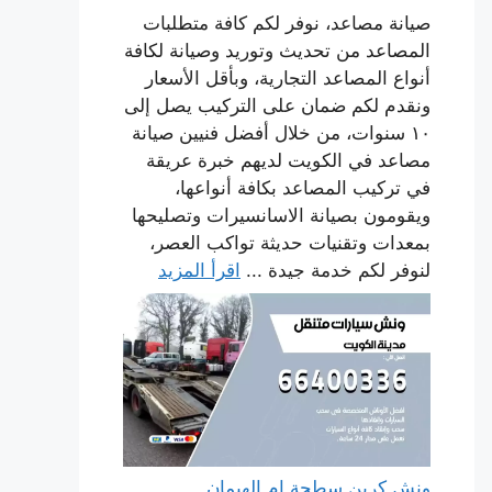
صيانة مصاعد، نوفر لكم كافة متطلبات
المصاعد من تحديث وتوريد وصيانة لكافة
أنواع المصاعد التجارية، وبأقل الأسعار
ونقدم لكم ضمان على التركيب يصل إلى
١٠ سنوات، من خلال أفضل فنيين صيانة
مصاعد في الكويت لديهم خبرة عريقة
في تركيب المصاعد بكافة أنواعها،
ويقومون بصيانة الاسانسيرات وتصليحها
بمعدات وتقنيات حديثة تواكب العصر،
لنوفر لكم خدمة جيدة ...
اقرأ المزيد
ونش كرين سطحة ام الهيمان