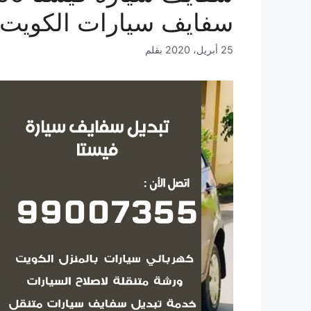
سفايف سيارات الكويت
25 أبريل، 2020
بقلم