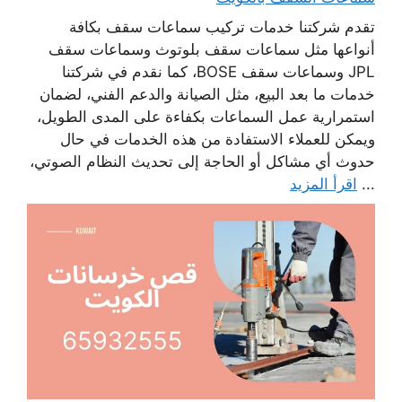
تقدم شركتنا خدمات تركيب سماعات سقف بكافة
أنواعها مثل سماعات سقف بلوتوث وسماعات سقف
JPL وسماعات سقف BOSE، كما نقدم في شركتنا
خدمات ما بعد البيع، مثل الصيانة والدعم الفني، لضمان
استمرارية عمل السماعات بكفاءة على المدى الطويل،
ويمكن للعملاء الاستفادة من هذه الخدمات في حال
حدوث أي مشاكل أو الحاجة إلى تحديث النظام الصوتي،
...
اقرأ المزيد