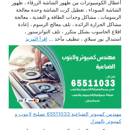
أعطال الكومبيوترات من ظهور الشاشة الزرقاء ، ظهور
الشاشة السوداء ، تعطيل كرت الشاشة وحدة معالجة
الرسومات ، مشاكل وحدات الطاقة و التغذية ، معالجة
مشاكل الحرارة الزائدة ، تلف معالج الرسوم ، إعادة
اقلاع الحاسوب بشكل متكرر ، تلف التوانزستور ،
استبدال بور سبلاي ، تنظيف مآخذ ...
اقرأ المزيد
مهندس كمبيوتر الضباعية 65511033 تصليح لابتوب و
كمبيوتر بالمنزل