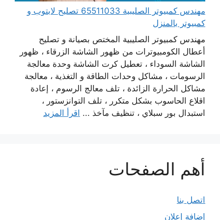
مهندس كمبيوتر الصليبية 65511033 تصليح لابتوب و
كمبيوتر بالمنزل
مهندس كمبيوتر الصليبية المختص بصيانة و تصليح
أعطال الكومبيوترات من ظهور الشاشة الزرقاء ، ظهور
الشاشة السوداء ، تعطيل كرت الشاشة وحدة معالجة
الرسومات ، مشاكل وحدات الطاقة و التغذية ، معالجة
مشاكل الحرارة الزائدة ، تلف معالج الرسوم ، إعادة
اقلاع الحاسوب بشكل متكرر ، تلف التوانزستور ،
استبدال بور سبلاي ، تنظيف مآخذ ...
اقرأ المزيد
أهم الصفحات
اتصل بنا
إضافة إعلان