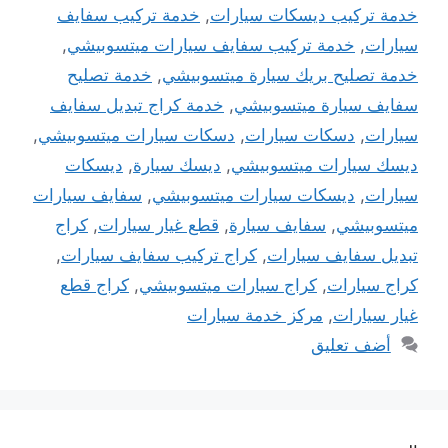
خدمة تركيب ديسكات سيارات
,
خدمة تركيب سفايف
سيارات
,
خدمة تركيب سفايف سيارات ميتسوبيشي
,
خدمة تصليح بريك سيارة ميتسوبيشي
,
خدمة تصليح
سفايف سيارة ميتسوبيشي
,
خدمة كراج تبديل سفايف
سيارات
,
دسكات سيارات
,
دسكات سيارات ميتسوبيشي
,
ديسك سيارات ميتسوبيشي
,
ديسك سيارة
,
ديسكات
سيارات
,
ديسكات سيارات ميتسوبيشي
,
سفايف سيارات
ميتسوبيشي
,
سفايف سيارة
,
قطع غيار سيارات
,
كراج
تبديل سفايف سيارات
,
كراج تركيب سفايف سيارات
,
كراج سيارات
,
كراج سيارات ميتسوبيشي
,
كراج قطع
غيار سيارات
,
مركز خدمة سيارات
أضف تعليق