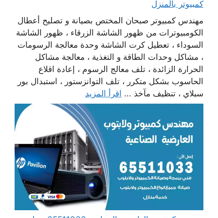
كمبيوتر بالمنزل
مهندس كمبيوتر صبحان المختص بصيانة و تصليح أعطال
الكومبيوترات من ظهور الشاشة الزرقاء ، ظهور الشاشة
السوداء ، تعطيل كرت الشاشة وحدة معالجة الرسومات
، مشاكل وحدات الطاقة و التغذية ، معالجة مشاكل
الحرارة الزائدة ، تلف معالج الرسوم ، إعادة اقلاع
الحاسوب بشكل متكرر ، تلف التوانزستور ، استبدال بور
سبلاي ، تنظيف مآخذ ...
اقرأ المزيد