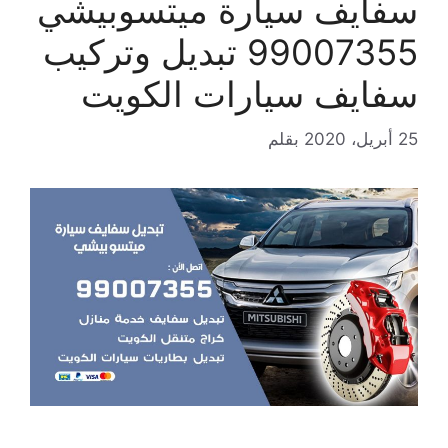
سفايف سيارة ميتسوبيشي
99007355 تبديل وتركيب
سفايف سيارات الكويت
25 أبريل، 2020
بقلم