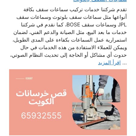
تقدم شركتنا خدمات تركيب سماعات سقف بكافة
أنواعها مثل سماعات سقف بلوتوث وسماعات سقف
JPL وسماعات سقف BOSE، كما نقدم في شركتنا
خدمات ما بعد البيع، مثل الصيانة والدعم الفني، لضمان
استمرارية عمل السماعات بكفاءة على المدى الطويل،
ويمكن للعملاء الاستفادة من هذه الخدمات في حال
حدوث أي مشاكل أو الحاجة إلى تحديث النظام الصوتي،
...
اقرأ المزيد