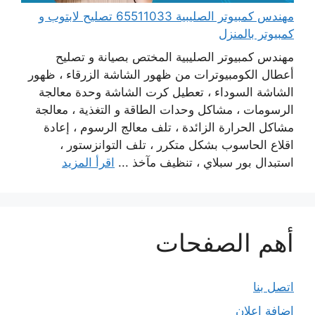
مهندس كمبيوتر الصليبية 65511033 تصليح لابتوب و
كمبيوتر بالمنزل
مهندس كمبيوتر الصليبية المختص بصيانة و تصليح
أعطال الكومبيوترات من ظهور الشاشة الزرقاء ، ظهور
الشاشة السوداء ، تعطيل كرت الشاشة وحدة معالجة
الرسومات ، مشاكل وحدات الطاقة و التغذية ، معالجة
مشاكل الحرارة الزائدة ، تلف معالج الرسوم ، إعادة
اقلاع الحاسوب بشكل متكرر ، تلف التوانزستور ،
استبدال بور سبلاي ، تنظيف مآخذ ...
اقرأ المزيد
أهم الصفحات
اتصل بنا
إضافة إعلان