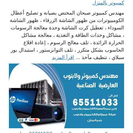
كمبيوتر بالمنزل
مهندس كمبيوتر صبحان المختص بصيانة و تصليح أعطال
الكومبيوترات من ظهور الشاشة الزرقاء ، ظهور الشاشة
السوداء ، تعطيل كرت الشاشة وحدة معالجة الرسومات
، مشاكل وحدات الطاقة و التغذية ، معالجة مشاكل
الحرارة الزائدة ، تلف معالج الرسوم ، إعادة اقلاع
الحاسوب بشكل متكرر ، تلف التوانزستور ، استبدال بور
سبلاي ، تنظيف مآخذ ...
اقرأ المزيد