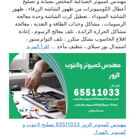
مهندس كمبيوتر الضباعية المختص بصيانة و تصليح
أعطال الكومبيوترات من ظهور الشاشة الزرقاء ، ظهور
الشاشة السوداء ، تعطيل كرت الشاشة وحدة معالجة
الرسومات ، مشاكل وحدات الطاقة و التغذية ، معالجة
مشاكل الحرارة الزائدة ، تلف معالج الرسوم ، إعادة
اقلاع الحاسوب بشكل متكرر ، تلف التوانزستور ،
استبدال بور سبلاي ، تنظيف مآخذ ...
اقرأ المزيد
مهندس كمبيوتر الزور 65511033 تصليح لابتوب و
كمبيوتر بالمنزل