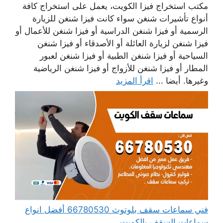
مكتب استخراج فيزا الكويت، يعمل على استخراج كافة
أنواع تأشيرات شنغن سواء كانت فيزا شنغن للزيارة
الرسمية أو فيزا شنغن الدراسية أو فيزا شنغن للأعمال أو
فيزا شنغن لزيارة العائلة أو الأصدقاء أو فيزا شنغن
السياحية أو فيزا شنغن الطبية أو فيزا شنغن لعبور
المطار أو فيزا شنغن للأزواج أو فيزا شنغن الرياضية
وغيرها. أيضا ...
اقرأ المزيد
فني سماعات سقف بلوتوث 66780530 أفضل انواع
سماعات السقف بالكويت