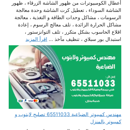
أعطال الكومبيوترات من ظهور الشاشة الزرقاء ، ظهور
الشاشة السوداء ، تعطيل كرت الشاشة وحدة معالجة
الرسومات ، مشاكل وحدات الطاقة و التغذية ، معالجة
مشاكل الحرارة الزائدة ، تلف معالج الرسوم ، إعادة
اقلاع الحاسوب بشكل متكرر ، تلف التوانزستور ،
استبدال بور سبلاي ، تنظيف مآخذ ...
اقرأ المزيد
مهندس كمبيوتر الضباعية 65511033 تصليح لابتوب و
كمبيوتر بالمنزل