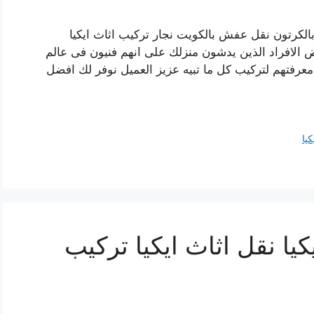
بالكرتون نقل عفش بالكويت نجار تركيب اثاث ايكيا
ض الافراد الذين يدشون منزلك على انهم فنيون فى عالم
معرفتهم لتركيب كل ما تبيه عزيز العميل نوفر لك افضل
كيا
يا نقل اثاث ايكيا تركيب