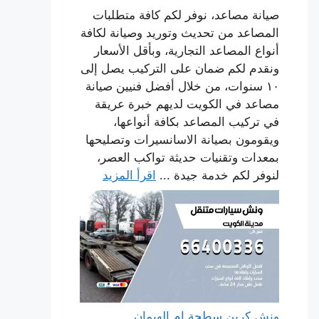
صيانة مصاعد، نوفر لكم كافة متطلبات
المصاعد من تحديث وتوريد وصيانة لكافة
أنواع المصاعد التجارية، وبأقل الأسعار
ونقدم لكم ضمان على التركيب يصل إلى
١٠ سنوات، من خلال أفضل فنيين صيانة
مصاعد في الكويت لديهم خبرة عريقة
في تركيب المصاعد بكافة أنواعها،
ويقومون بصيانة الاسانسيرات وتصليحها
بمعدات وتقنيات حديثة تواكب العصر،
لنوفر لكم خدمة جيدة ...
اقرأ المزيد
ونش كرين سطحة ام الهيمان