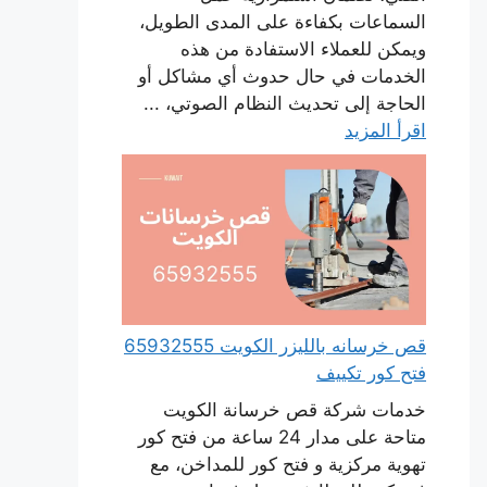
السماعات بكفاءة على المدى الطويل،
ويمكن للعملاء الاستفادة من هذه
الخدمات في حال حدوث أي مشاكل أو
الحاجة إلى تحديث النظام الصوتي، ...
اقرأ المزيد
قص خرسانه بالليزر الكويت 65932555
فتح كور تكييف
خدمات شركة قص خرسانة الكويت
متاحة على مدار 24 ساعة من فتح كور
تهوية مركزية و فتح كور للمداخن، مع