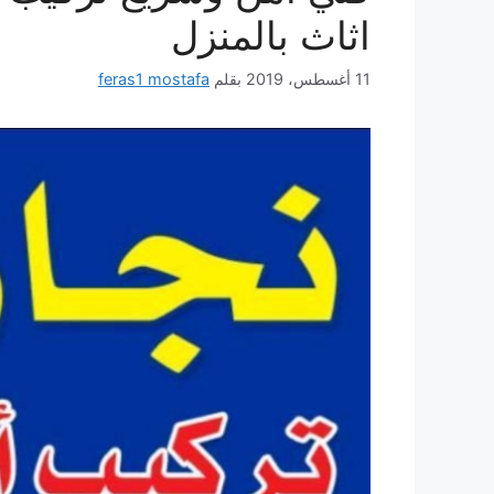
اثاث بالمنزل
11 أغسطس، 2019
بقلم
feras1 mostafa