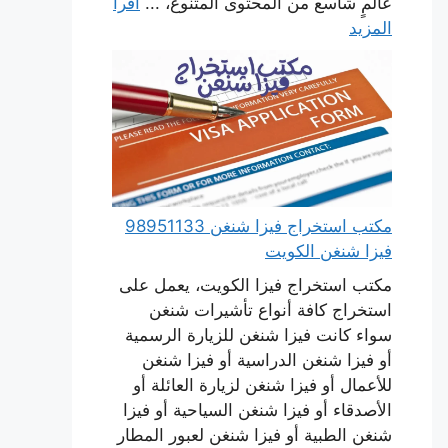
عالمٍ شاسع من المحتوى المتنوع، ...
اقرأ
المزيد
مكتب استخراج فيزا شنغن 98951133
فيزا شنغن الكويت
مكتب استخراج فيزا الكويت، يعمل على
استخراج كافة أنواع تأشيرات شنغن
سواء كانت فيزا شنغن للزيارة الرسمية
أو فيزا شنغن الدراسية أو فيزا شنغن
للأعمال أو فيزا شنغن لزيارة العائلة أو
الأصدقاء أو فيزا شنغن السياحية أو فيزا
شنغن الطبية أو فيزا شنغن لعبور المطار