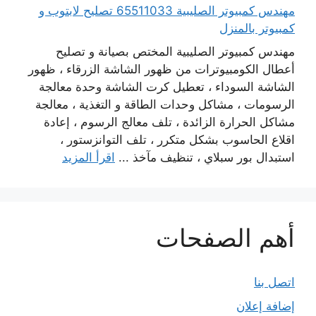
مهندس كمبيوتر الصليبية 65511033 تصليح لابتوب و
كمبيوتر بالمنزل
مهندس كمبيوتر الصليبية المختص بصيانة و تصليح
أعطال الكومبيوترات من ظهور الشاشة الزرقاء ، ظهور
الشاشة السوداء ، تعطيل كرت الشاشة وحدة معالجة
الرسومات ، مشاكل وحدات الطاقة و التغذية ، معالجة
مشاكل الحرارة الزائدة ، تلف معالج الرسوم ، إعادة
اقلاع الحاسوب بشكل متكرر ، تلف التوانزستور ،
استبدال بور سبلاي ، تنظيف مآخذ ...
اقرأ المزيد
أهم الصفحات
اتصل بنا
إضافة إعلان