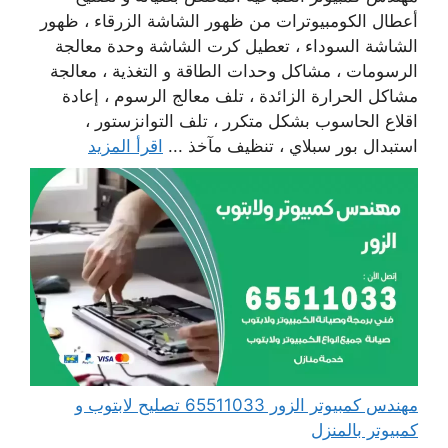
أعطال الكومبيوترات من ظهور الشاشة الزرقاء ، ظهور
الشاشة السوداء ، تعطيل كرت الشاشة وحدة معالجة
الرسومات ، مشاكل وحدات الطاقة و التغذية ، معالجة
مشاكل الحرارة الزائدة ، تلف معالج الرسوم ، إعادة
اقلاع الحاسوب بشكل متكرر ، تلف التوانزستور ،
استبدال بور سبلاي ، تنظيف مآخذ ...
اقرأ المزيد
مهندس كمبيوتر الزور 65511033 تصليح لابتوب و
كمبيوتر بالمنزل