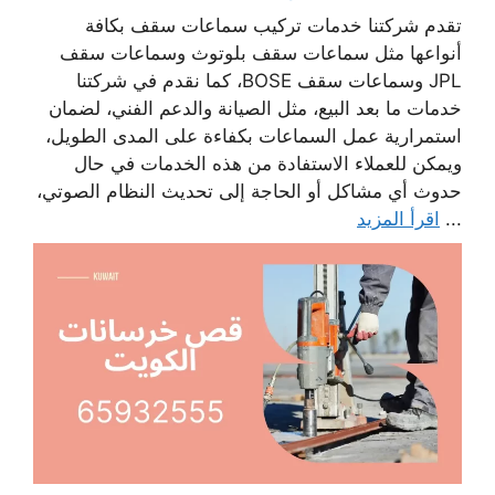
تقدم شركتنا خدمات تركيب سماعات سقف بكافة
أنواعها مثل سماعات سقف بلوتوث وسماعات سقف
JPL وسماعات سقف BOSE، كما نقدم في شركتنا
خدمات ما بعد البيع، مثل الصيانة والدعم الفني، لضمان
استمرارية عمل السماعات بكفاءة على المدى الطويل،
ويمكن للعملاء الاستفادة من هذه الخدمات في حال
حدوث أي مشاكل أو الحاجة إلى تحديث النظام الصوتي،
...
اقرأ المزيد