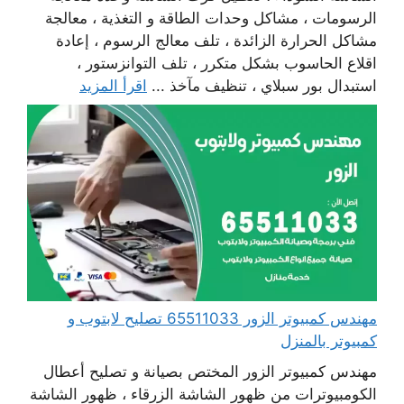
الرسومات ، مشاكل وحدات الطاقة و التغذية ، معالجة
مشاكل الحرارة الزائدة ، تلف معالج الرسوم ، إعادة
اقلاع الحاسوب بشكل متكرر ، تلف التوانزستور ،
استبدال بور سبلاي ، تنظيف مآخذ ...
اقرأ المزيد
مهندس كمبيوتر الزور 65511033 تصليح لابتوب و
كمبيوتر بالمنزل
مهندس كمبيوتر الزور المختص بصيانة و تصليح أعطال
الكومبيوترات من ظهور الشاشة الزرقاء ، ظهور الشاشة