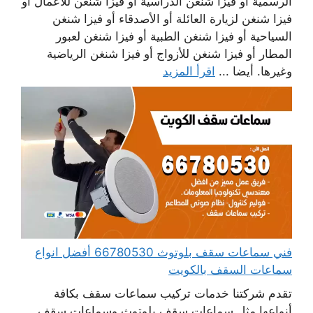
الرسمية أو فيزا شنغن الدراسية أو فيزا شنغن للأعمال أو
فيزا شنغن لزيارة العائلة أو الأصدقاء أو فيزا شنغن
السياحية أو فيزا شنغن الطبية أو فيزا شنغن لعبور
المطار أو فيزا شنغن للأزواج أو فيزا شنغن الرياضية
وغيرها. أيضا ...
اقرأ المزيد
فني سماعات سقف بلوتوث 66780530 أفضل انواع
سماعات السقف بالكويت
تقدم شركتنا خدمات تركيب سماعات سقف بكافة
أنواعها مثل سماعات سقف بلوتوث وسماعات سقف