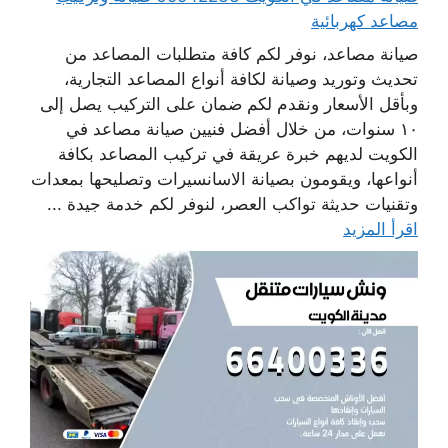
مصاعد كهربائية
صيانة مصاعد، نوفر لكم كافة متطلبات المصاعد من
تحديث وتوريد وصيانة لكافة أنواع المصاعد التجارية،
وبأقل الأسعار ونقدم لكم ضمان على التركيب يصل إلى
١٠ سنوات، من خلال أفضل فنيين صيانة مصاعد في
الكويت لديهم خبرة عريقة في تركيب المصاعد بكافة
أنواعها، ويقومون بصيانة الاسانسيرات وتصليحها بمعدات
وتقنيات حديثة تواكب العصر، لنوفر لكم خدمة جيدة ...
اقرأ المزيد