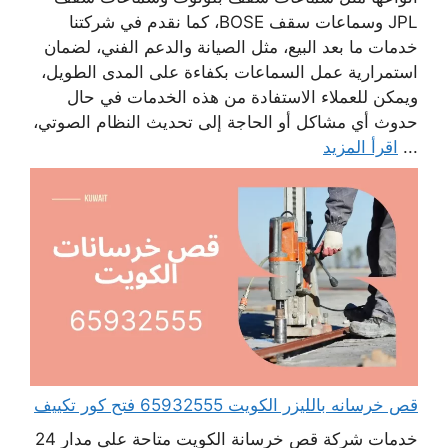
JPL وسماعات سقف BOSE، كما نقدم في شركتنا
خدمات ما بعد البيع، مثل الصيانة والدعم الفني، لضمان
استمرارية عمل السماعات بكفاءة على المدى الطويل،
ويمكن للعملاء الاستفادة من هذه الخدمات في حال
حدوث أي مشاكل أو الحاجة إلى تحديث النظام الصوتي،
...
اقرأ المزيد
قص خرسانه بالليزر الكويت 65932555 فتح كور تكييف
خدمات شركة قص خرسانة الكويت متاحة على مدار 24