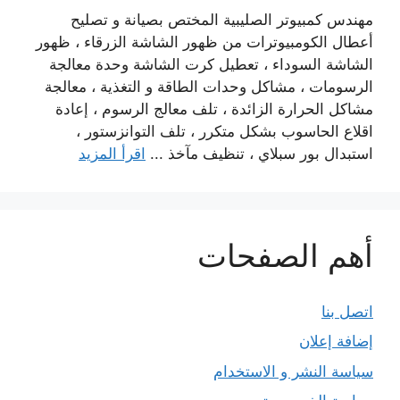
مهندس كمبيوتر الصليبية المختص بصيانة و تصليح
أعطال الكومبيوترات من ظهور الشاشة الزرقاء ، ظهور
الشاشة السوداء ، تعطيل كرت الشاشة وحدة معالجة
الرسومات ، مشاكل وحدات الطاقة و التغذية ، معالجة
مشاكل الحرارة الزائدة ، تلف معالج الرسوم ، إعادة
اقلاع الحاسوب بشكل متكرر ، تلف التوانزستور ،
استبدال بور سبلاي ، تنظيف مآخذ ...
اقرأ المزيد
أهم الصفحات
اتصل بنا
إضافة إعلان
سياسة النشر و الاستخدام