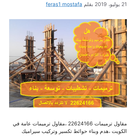
21 يوليو، 2019
بقلم
feras1 mostafa
مقاول ترميمات 22624166 ،مقاول ترميمات عامة في
الكويت ،هدم وبناء حوائط تكسير وتركيب سيراميك