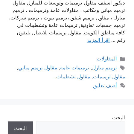
ديكور اسقف مقاول ترميمات وتوسعات للمنازل مقاول
ترميم مباني ومكاتب ، مقاولات عامة وترميمات ، ترميم
منازل ، مقاول ترميم شقق ،ترميم بيوت ، ترميم شركات،
ترميم جمعيات تعاونية, ترميمات عامة وتشطيبات في
كافة مناطق الكويت. مقاول ترميمات للاتصال تليفون
رقم …
اقرأ المزيد
التصنيفات
المقاولات
الوسوم
ترميم منازل
,
ترميمات عامة
,
مقاول ترميم مباني
,
مقاول ترميمات
,
مقاول تشطيبات
أضف تعليق
البحث
البحث