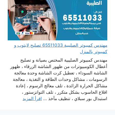
مهندس كمبيوتر الصليبية 65511033 تصليح لابتوب و
كمبيوتر بالمنزل
مهندس كمبيوتر الصليبية المختص بصيانة و تصليح
أعطال الكومبيوترات من ظهور الشاشة الزرقاء ، ظهور
الشاشة السوداء ، تعطيل كرت الشاشة وحدة معالجة
الرسومات ، مشاكل وحدات الطاقة و التغذية ، معالجة
مشاكل الحرارة الزائدة ، تلف معالج الرسوم ، إعادة
اقلاع الحاسوب بشكل متكرر ، تلف التوانزستور ،
استبدال بور سبلاي ، تنظيف مآخذ ...
اقرأ المزيد