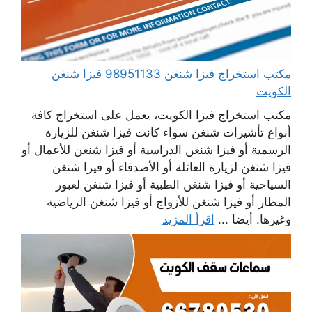
مكتب استخراج فيزا شنغن 98951133 فيزا شنغن
الكويت
مكتب استخراج فيزا الكويت، يعمل على استخراج كافة
أنواع تأشيرات شنغن سواء كانت فيزا شنغن للزيارة
الرسمية أو فيزا شنغن الدراسية أو فيزا شنغن للأعمال أو
فيزا شنغن لزيارة العائلة أو الأصدقاء أو فيزا شنغن
السياحية أو فيزا شنغن الطبية أو فيزا شنغن لعبور
المطار أو فيزا شنغن للأزواج أو فيزا شنغن الرياضية
وغيرها. أيضا ...
اقرأ المزيد