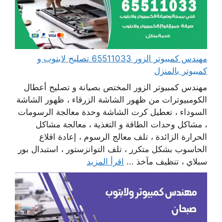
مهندس كمبيوتر الزور 65511033 تصليح لابتوب و
كمبيوتر بالمنزل
مهندس كمبيوتر الزور المختص بصيانة و تصليح أعطال
الكومبيوترات من ظهور الشاشة الزرقاء ، ظهور الشاشة
السوداء ، تعطيل كرت الشاشة وحدة معالجة الرسومات
، مشاكل وحدات الطاقة و التغذية ، معالجة مشاكل
الحرارة الزائدة ، تلف معالج الرسوم ، إعادة اقلاع
الحاسوب بشكل متكرر ، تلف التوانزستور ، استبدال بور
سبلاي ، تنظيف مآخذ ...
اقرأ المزيد