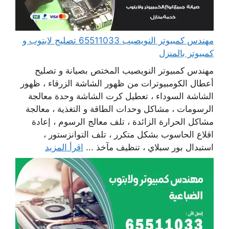
مهندس كمبيوتر النويصيب 65511033 تصليح لابتوب و
كمبيوتر بالمنزل
مهندس كمبيوتر النويصيب المختص بصيانة و تصليح
أعطال الكومبيوترات من ظهور الشاشة الزرقاء ، ظهور
الشاشة السوداء ، تعطيل كرت الشاشة وحدة معالجة
الرسومات ، مشاكل وحدات الطاقة و التغذية ، معالجة
مشاكل الحرارة الزائدة ، تلف معالج الرسوم ، إعادة
اقلاع الحاسوب بشكل متكرر ، تلف التوانزستور ،
استبدال بور سبلاي ، تنظيف مآخذ ...
اقرأ المزيد