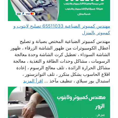
مهندس كمبيوتر الضباعية 65511033 تصليح لابتوب و
كمبيوتر بالمنزل
مهندس كمبيوتر الضباعية المختص بصيانة و تصليح
أعطال الكومبيوترات من ظهور الشاشة الزرقاء ، ظهور
الشاشة السوداء ، تعطيل كرت الشاشة وحدة معالجة
الرسومات ، مشاكل وحدات الطاقة و التغذية ، معالجة
مشاكل الحرارة الزائدة ، تلف معالج الرسوم ، إعادة
اقلاع الحاسوب بشكل متكرر ، تلف التوانزستور ،
استبدال بور سبلاي ، تنظيف مآخذ ...
اقرأ المزيد