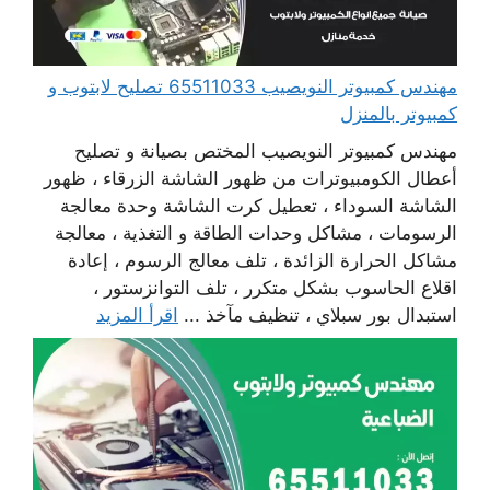
مهندس كمبيوتر النويصيب 65511033 تصليح لابتوب و
كمبيوتر بالمنزل
مهندس كمبيوتر النويصيب المختص بصيانة و تصليح
أعطال الكومبيوترات من ظهور الشاشة الزرقاء ، ظهور
الشاشة السوداء ، تعطيل كرت الشاشة وحدة معالجة
الرسومات ، مشاكل وحدات الطاقة و التغذية ، معالجة
مشاكل الحرارة الزائدة ، تلف معالج الرسوم ، إعادة
اقلاع الحاسوب بشكل متكرر ، تلف التوانزستور ،
استبدال بور سبلاي ، تنظيف مآخذ ...
اقرأ المزيد