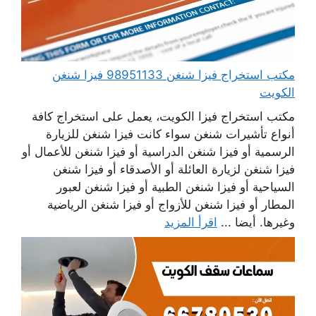
مكتب استخراج فيزا شنغن 98951133 فيزا شنغن
الكويت
مكتب استخراج فيزا الكويت، يعمل على استخراج كافة
أنواع تأشيرات شنغن سواء كانت فيزا شنغن للزيارة
الرسمية أو فيزا شنغن الدراسية أو فيزا شنغن للأعمال أو
فيزا شنغن لزيارة العائلة أو الأصدقاء أو فيزا شنغن
السياحية أو فيزا شنغن الطبية أو فيزا شنغن لعبور
المطار أو فيزا شنغن للأزواج أو فيزا شنغن الرياضية
وغيرها. أيضا ...
اقرأ المزيد