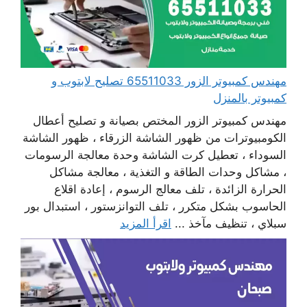
مهندس كمبيوتر الزور 65511033 تصليح لابتوب و
كمبيوتر بالمنزل
مهندس كمبيوتر الزور المختص بصيانة و تصليح أعطال
الكومبيوترات من ظهور الشاشة الزرقاء ، ظهور الشاشة
السوداء ، تعطيل كرت الشاشة وحدة معالجة الرسومات
، مشاكل وحدات الطاقة و التغذية ، معالجة مشاكل
الحرارة الزائدة ، تلف معالج الرسوم ، إعادة اقلاع
الحاسوب بشكل متكرر ، تلف التوانزستور ، استبدال بور
سبلاي ، تنظيف مآخذ ...
اقرأ المزيد