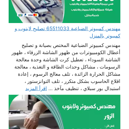
مهندس كمبيوتر الضباعية 65511033 تصليح لابتوب و
كمبيوتر بالمنزل
مهندس كمبيوتر الضباعية المختص بصيانة و تصليح
أعطال الكومبيوترات من ظهور الشاشة الزرقاء ، ظهور
الشاشة السوداء ، تعطيل كرت الشاشة وحدة معالجة
الرسومات ، مشاكل وحدات الطاقة و التغذية ، معالجة
مشاكل الحرارة الزائدة ، تلف معالج الرسوم ، إعادة
اقلاع الحاسوب بشكل متكرر ، تلف التوانزستور ،
استبدال بور سبلاي ، تنظيف مآخذ ...
اقرأ المزيد