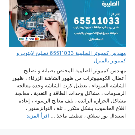
مهندس كمبيوتر الصليبية 65511033 تصليح لابتوب و
كمبيوتر بالمنزل
مهندس كمبيوتر الصليبية المختص بصيانة و تصليح
أعطال الكومبيوترات من ظهور الشاشة الزرقاء ، ظهور
الشاشة السوداء ، تعطيل كرت الشاشة وحدة معالجة
الرسومات ، مشاكل وحدات الطاقة و التغذية ، معالجة
مشاكل الحرارة الزائدة ، تلف معالج الرسوم ، إعادة
اقلاع الحاسوب بشكل متكرر ، تلف التوانزستور ،
استبدال بور سبلاي ، تنظيف مآخذ ...
اقرأ المزيد