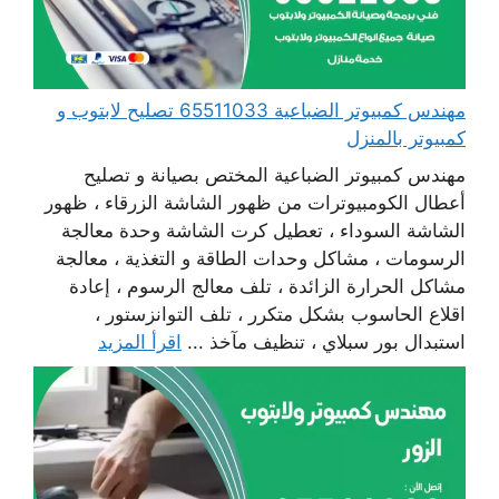
مهندس كمبيوتر الضباعية 65511033 تصليح لابتوب و
كمبيوتر بالمنزل
مهندس كمبيوتر الضباعية المختص بصيانة و تصليح
أعطال الكومبيوترات من ظهور الشاشة الزرقاء ، ظهور
الشاشة السوداء ، تعطيل كرت الشاشة وحدة معالجة
الرسومات ، مشاكل وحدات الطاقة و التغذية ، معالجة
مشاكل الحرارة الزائدة ، تلف معالج الرسوم ، إعادة
اقلاع الحاسوب بشكل متكرر ، تلف التوانزستور ،
استبدال بور سبلاي ، تنظيف مآخذ ...
اقرأ المزيد