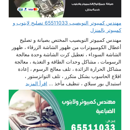
مهندس كمبيوتر النويصيب 65511033 تصليح لابتوب و
كمبيوتر بالمنزل
مهندس كمبيوتر النويصيب المختص بصيانة و تصليح
أعطال الكومبيوترات من ظهور الشاشة الزرقاء ، ظهور
الشاشة السوداء ، تعطيل كرت الشاشة وحدة معالجة
الرسومات ، مشاكل وحدات الطاقة و التغذية ، معالجة
مشاكل الحرارة الزائدة ، تلف معالج الرسوم ، إعادة
اقلاع الحاسوب بشكل متكرر ، تلف التوانزستور ،
استبدال بور سبلاي ، تنظيف مآخذ ...
اقرأ المزيد