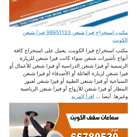
مكتب استخراج فيزا شنغن 98951133 فيزا شنغن
الكويت
مكتب استخراج فيزا الكويت، يعمل على استخراج كافة
أنواع تأشيرات شنغن سواء كانت فيزا شنغن للزيارة
الرسمية أو فيزا شنغن الدراسية أو فيزا شنغن للأعمال أو
فيزا شنغن لزيارة العائلة أو الأصدقاء أو فيزا شنغن
السياحية أو فيزا شنغن الطبية أو فيزا شنغن لعبور
المطار أو فيزا شنغن للأزواج أو فيزا شنغن الرياضية
وغيرها. أيضا ...
اقرأ المزيد