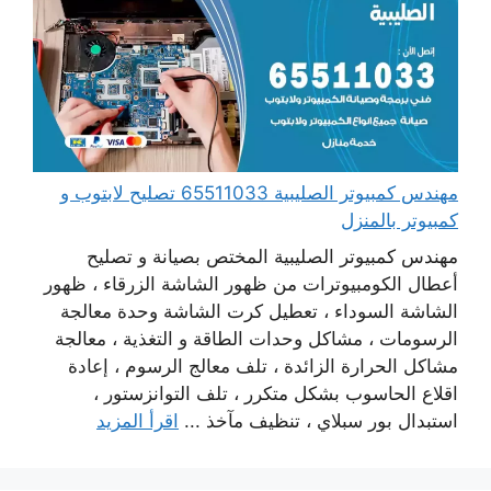
مهندس كمبيوتر الصليبية 65511033 تصليح لابتوب و
كمبيوتر بالمنزل
مهندس كمبيوتر الصليبية المختص بصيانة و تصليح
أعطال الكومبيوترات من ظهور الشاشة الزرقاء ، ظهور
الشاشة السوداء ، تعطيل كرت الشاشة وحدة معالجة
الرسومات ، مشاكل وحدات الطاقة و التغذية ، معالجة
مشاكل الحرارة الزائدة ، تلف معالج الرسوم ، إعادة
اقلاع الحاسوب بشكل متكرر ، تلف التوانزستور ،
استبدال بور سبلاي ، تنظيف مآخذ ...
اقرأ المزيد