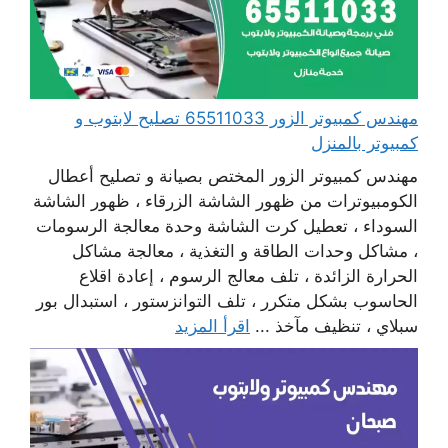
مهندس كمبيوتر الزور 65511033 تصليح لابتوب و
كمبيوتر بالمنزل
مهندس كمبيوتر الزور المختص بصيانة و تصليح أعطال
الكومبيوترات من ظهور الشاشة الزرقاء ، ظهور الشاشة
السوداء ، تعطيل كرت الشاشة وحدة معالجة الرسومات
، مشاكل وحدات الطاقة و التغذية ، معالجة مشاكل
الحرارة الزائدة ، تلف معالج الرسوم ، إعادة اقلاع
الحاسوب بشكل متكرر ، تلف التوانزستور ، استبدال بور
سبلاي ، تنظيف مآخذ ...
اقرأ المزيد