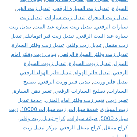
السيارة
,
تبديل زيت السيارة الرقعي
,
تبديل زيت القير
,
تبديل زيت المحرك
,
تبديل زيت سيارات
,
تبديل زيت
سيارات الرقعي
,
تبديل زيت سيارة عند البيت
,
تبديل زيت
سيارة عند البيت الرقعي
,
تبديل زيت قير اتوماتيك
,
تبديل
زيت متنقل
,
تبديل زيت وفلتر
,
تبديل زيت وفلتر السيارة
,
تبديل زيت وفلتر السيارة الرقعي
,
تبديل زيت وفلتر امام
المنزل
,
تبديل زيوت السيارة
,
تبديل زيوت السيارة
الرقعي
,
تبديل فلتر الهواء
,
تبديل فلتر الهواء الرقعي
,
تبديل فلتر وزيت
,
تبديل فلتر وزيت الرقعي
,
تصليح
السيارات
,
تصليح السيارات الرقعي
,
تغيير دهن السيارة
,
تغيير زيت
,
تغيير زيت وفلتر امام المنزل
,
خدمة تبديل
زيت السيارة
,
خدمة سيارات
,
زيت سيارات 10000
,
زيت
سيارة 5000
,
صيانة سيارات
,
كراج تبديل زيت وفلتر
,
كراج متنقل
,
كراج متنقل الرقعي
,
مركز تبديل زيت
السيارة