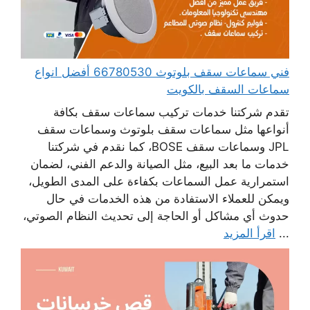
فني سماعات سقف بلوتوث 66780530 أفضل انواع
سماعات السقف بالكويت
تقدم شركتنا خدمات تركيب سماعات سقف بكافة
أنواعها مثل سماعات سقف بلوتوث وسماعات سقف
JPL وسماعات سقف BOSE، كما نقدم في شركتنا
خدمات ما بعد البيع، مثل الصيانة والدعم الفني، لضمان
استمرارية عمل السماعات بكفاءة على المدى الطويل،
ويمكن للعملاء الاستفادة من هذه الخدمات في حال
حدوث أي مشاكل أو الحاجة إلى تحديث النظام الصوتي،
...
اقرأ المزيد