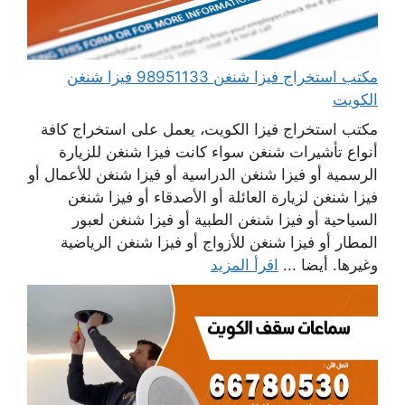
مكتب استخراج فيزا شنغن 98951133 فيزا شنغن
الكويت
مكتب استخراج فيزا الكويت، يعمل على استخراج كافة
أنواع تأشيرات شنغن سواء كانت فيزا شنغن للزيارة
الرسمية أو فيزا شنغن الدراسية أو فيزا شنغن للأعمال أو
فيزا شنغن لزيارة العائلة أو الأصدقاء أو فيزا شنغن
السياحية أو فيزا شنغن الطبية أو فيزا شنغن لعبور
المطار أو فيزا شنغن للأزواج أو فيزا شنغن الرياضية
وغيرها. أيضا ...
اقرأ المزيد