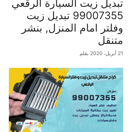
تبديل زيت السيارة الرقعي
99007355 تبديل زيت
وفلتر امام المنزل, بنشر
متنقل
21 أبريل، 2020
بقلم