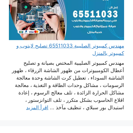
مهندس كمبيوتر الصليبية 65511033 تصليح لابتوب و
كمبيوتر بالمنزل
مهندس كمبيوتر الصليبية المختص بصيانة و تصليح
أعطال الكومبيوترات من ظهور الشاشة الزرقاء ، ظهور
الشاشة السوداء ، تعطيل كرت الشاشة وحدة معالجة
الرسومات ، مشاكل وحدات الطاقة و التغذية ، معالجة
مشاكل الحرارة الزائدة ، تلف معالج الرسوم ، إعادة
اقلاع الحاسوب بشكل متكرر ، تلف التوانزستور ،
استبدال بور سبلاي ، تنظيف مآخذ ...
اقرأ المزيد