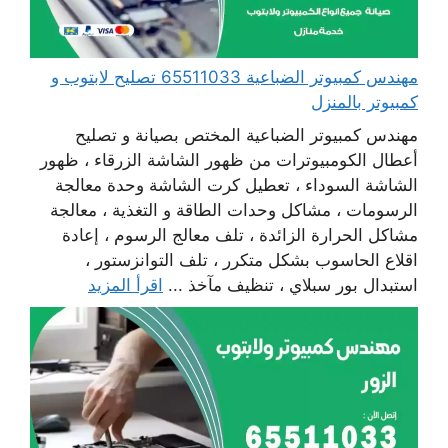
مهندس كمبيوتر الضباعية 65511033 تصليح لابتوب و
كمبيوتر بالمنزل
مهندس كمبيوتر الضباعية المختص بصيانة و تصليح
أعطال الكومبيوترات من ظهور الشاشة الزرقاء ، ظهور
الشاشة السوداء ، تعطيل كرت الشاشة وحدة معالجة
الرسومات ، مشاكل وحدات الطاقة و التغذية ، معالجة
مشاكل الحرارة الزائدة ، تلف معالج الرسوم ، إعادة
اقلاع الحاسوب بشكل متكرر ، تلف التوانزستور ،
استبدال بور سبلاي ، تنظيف مآخذ ...
اقرأ المزيد