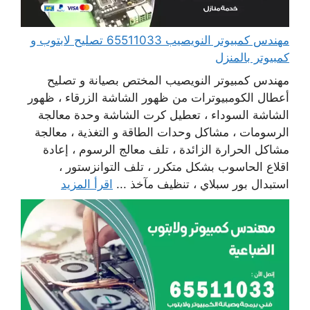
مهندس كمبيوتر النويصيب 65511033 تصليح لابتوب و
كمبيوتر بالمنزل
مهندس كمبيوتر النويصيب المختص بصيانة و تصليح
أعطال الكومبيوترات من ظهور الشاشة الزرقاء ، ظهور
الشاشة السوداء ، تعطيل كرت الشاشة وحدة معالجة
الرسومات ، مشاكل وحدات الطاقة و التغذية ، معالجة
مشاكل الحرارة الزائدة ، تلف معالج الرسوم ، إعادة
اقلاع الحاسوب بشكل متكرر ، تلف التوانزستور ،
استبدال بور سبلاي ، تنظيف مآخذ ...
اقرأ المزيد