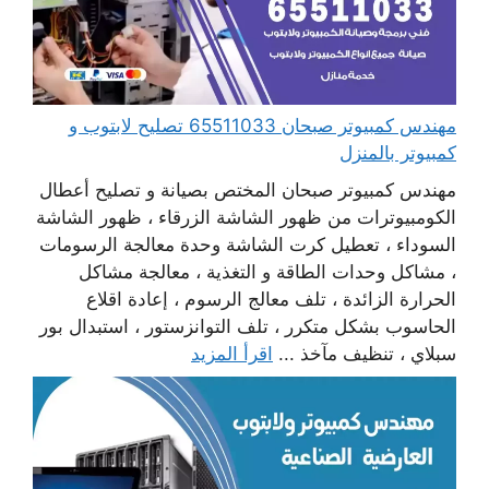
مهندس كمبيوتر صبحان 65511033 تصليح لابتوب و
كمبيوتر بالمنزل
مهندس كمبيوتر صبحان المختص بصيانة و تصليح أعطال
الكومبيوترات من ظهور الشاشة الزرقاء ، ظهور الشاشة
السوداء ، تعطيل كرت الشاشة وحدة معالجة الرسومات
، مشاكل وحدات الطاقة و التغذية ، معالجة مشاكل
الحرارة الزائدة ، تلف معالج الرسوم ، إعادة اقلاع
الحاسوب بشكل متكرر ، تلف التوانزستور ، استبدال بور
سبلاي ، تنظيف مآخذ ...
اقرأ المزيد