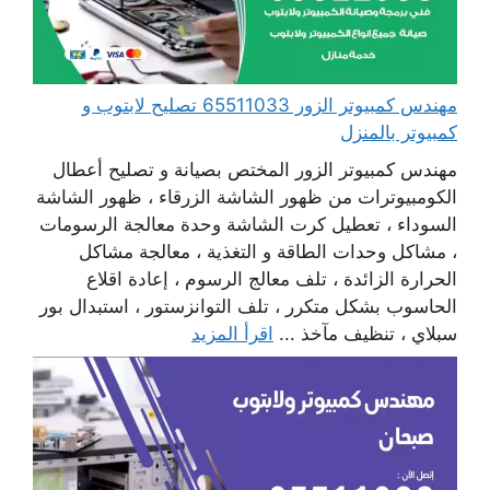
مهندس كمبيوتر الزور 65511033 تصليح لابتوب و
كمبيوتر بالمنزل
مهندس كمبيوتر الزور المختص بصيانة و تصليح أعطال
الكومبيوترات من ظهور الشاشة الزرقاء ، ظهور الشاشة
السوداء ، تعطيل كرت الشاشة وحدة معالجة الرسومات
، مشاكل وحدات الطاقة و التغذية ، معالجة مشاكل
الحرارة الزائدة ، تلف معالج الرسوم ، إعادة اقلاع
الحاسوب بشكل متكرر ، تلف التوانزستور ، استبدال بور
سبلاي ، تنظيف مآخذ ...
اقرأ المزيد