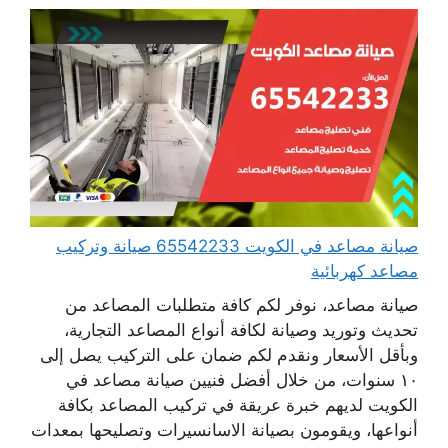
صيانة مصاعد في الكويت 65542233 صيانة وتركيب
مصاعد كهربائية
صيانة مصاعد، نوفر لكم كافة متطلبات المصاعد من
تحديث وتوريد وصيانة لكافة أنواع المصاعد التجارية،
وبأقل الأسعار ونقدم لكم ضمان على التركيب يصل إلى
١٠ سنوات، من خلال أفضل فنيين صيانة مصاعد في
الكويت لديهم خبرة عريقة في تركيب المصاعد بكافة
أنواعها، ويقومون بصيانة الاسانسيرات وتصليحها بمعدات