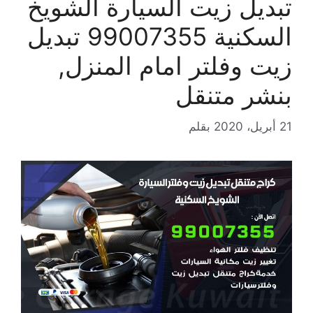
تبديل زيت السيارة الشويخ
السكنية 99007355 تبديل
زيت وفلتر امام المنزل,
بنشر متنقل
21 أبريل، 2020
بقلم