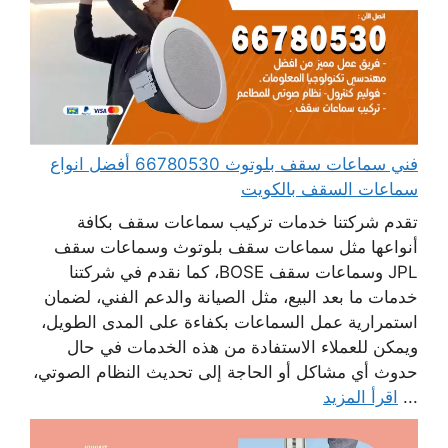
فني سماعات سقف بلوتوث 66780530 أفضل انواع
سماعات السقف بالكويت
تقدم شركتنا خدمات تركيب سماعات سقف بكافة
أنواعها مثل سماعات سقف بلوتوث وسماعات سقف
JPL وسماعات سقف BOSE، كما نقدم في شركتنا
خدمات ما بعد البيع، مثل الصيانة والدعم الفني، لضمان
استمرارية عمل السماعات بكفاءة على المدى الطويل،
ويمكن للعملاء الاستفادة من هذه الخدمات في حال
حدوث أي مشاكل أو الحاجة إلى تحديث النظام الصوتي،
...
اقرأ المزيد