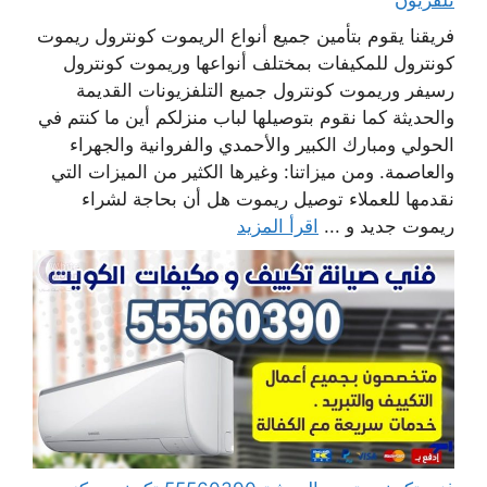
فريقنا يقوم بتأمين جميع أنواع الريموت كونترول ريموت
كونترول للمكيفات بمختلف أنواعها وريموت كونترول
رسيفر وريموت كونترول جميع التلفزيونات القديمة
والحديثة كما نقوم بتوصيلها لباب منزلكم أين ما كنتم في
الحولي ومبارك الكبير والأحمدي والفروانية والجهراء
والعاصمة. ومن ميزاتنا: وغيرها الكثير من الميزات التي
نقدمها للعملاء توصيل ريموت هل أن بحاجة لشراء
ريموت جديد و ...
اقرأ المزيد