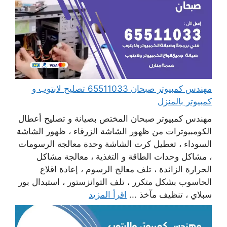
مهندس كمبيوتر صبحان 65511033 تصليح لابتوب و
كمبيوتر بالمنزل
مهندس كمبيوتر صبحان المختص بصيانة و تصليح أعطال
الكومبيوترات من ظهور الشاشة الزرقاء ، ظهور الشاشة
السوداء ، تعطيل كرت الشاشة وحدة معالجة الرسومات
، مشاكل وحدات الطاقة و التغذية ، معالجة مشاكل
الحرارة الزائدة ، تلف معالج الرسوم ، إعادة اقلاع
الحاسوب بشكل متكرر ، تلف التوانزستور ، استبدال بور
سبلاي ، تنظيف مآخذ ...
اقرأ المزيد