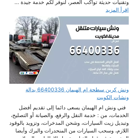
وتقنيات حديثة تواكب العصر، لنوفر لكم خدمة جيدة ...
اقرأ المزيد
ونش كرين سطحة ام الهيمان 66400336 بدالة
ونشات الكويت
فني ونش ام الهيمان يسعى دائما إلى تقديم أفضل
الخدمات، من : خدمة النقل والرفع، والصيانة أو التصليح،
وتبديل زيت السيارات، وشحن المدخرات، وتزويد بالوقود
اللازم، وسحب السيارات من المنحدرات والبرك وأيضا