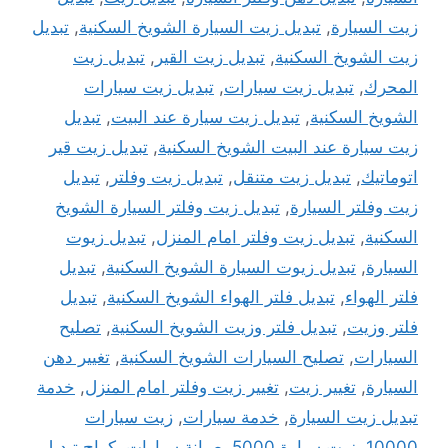
زيت السيارة
,
تبديل زيت السيارة الشويخ السكنية
,
تبديل
زيت الشويخ السكنية
,
تبديل زيت القير
,
تبديل زيت
المحرك
,
تبديل زيت سيارات
,
تبديل زيت سيارات
الشويخ السكنية
,
تبديل زيت سيارة عند البيت
,
تبديل
زيت سيارة عند البيت الشويخ السكنية
,
تبديل زيت قير
اتوماتيك
,
تبديل زيت متنقل
,
تبديل زيت وفلتر
,
تبديل
زيت وفلتر السيارة
,
تبديل زيت وفلتر السيارة الشويخ
السكنية
,
تبديل زيت وفلتر امام المنزل
,
تبديل زيوت
السيارة
,
تبديل زيوت السيارة الشويخ السكنية
,
تبديل
فلتر الهواء
,
تبديل فلتر الهواء الشويخ السكنية
,
تبديل
فلتر وزيت
,
تبديل فلتر وزيت الشويخ السكنية
,
تصليح
السيارات
,
تصليح السيارات الشويخ السكنية
,
تغيير دهن
السيارة
,
تغيير زيت
,
تغيير زيت وفلتر امام المنزل
,
خدمة
تبديل زيت السيارة
,
خدمة سيارات
,
زيت سيارات
10000
,
زيت سيارة 5000
,
صيانة سيارات
,
كراج تبديل