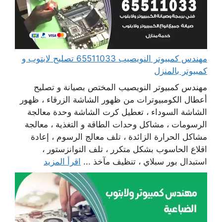
مهندس كمبيوتر النويصيب 65511033 تصليح لابتوب و
كمبيوتر بالمنزل
مهندس كمبيوتر النويصيب المختص بصيانة و تصليح
أعطال الكومبيوترات من ظهور الشاشة الزرقاء ، ظهور
الشاشة السوداء ، تعطيل كرت الشاشة وحدة معالجة
الرسومات ، مشاكل وحدات الطاقة و التغذية ، معالجة
مشاكل الحرارة الزائدة ، تلف معالج الرسوم ، إعادة
اقلاع الحاسوب بشكل متكرر ، تلف التوانزستور ،
استبدال بور سبلاي ، تنظيف مآخذ ...
اقرأ المزيد