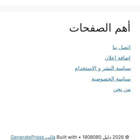
أهم الصفحات
اتصل بنا
إضافة إعلان
سياسة النشر و الاستخدام
سياسة الخصوصية
من نحن
© 2026 دليل 1808080
• Built with
قالب GeneratePress