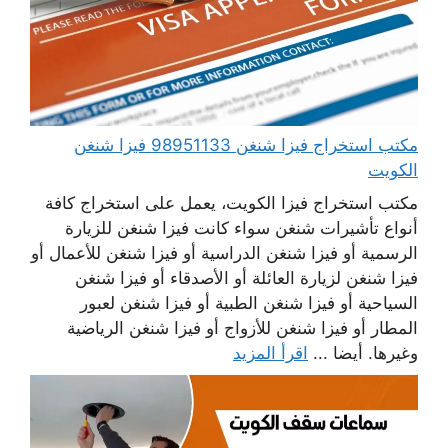
مكتب استخراج فيزا شنغن 98951133 فيزا شنغن
الكويت
مكتب استخراج فيزا الكويت، يعمل على استخراج كافة
أنواع تأشيرات شنغن سواء كانت فيزا شنغن للزيارة
الرسمية أو فيزا شنغن الدراسية أو فيزا شنغن للأعمال أو
فيزا شنغن لزيارة العائلة أو الأصدقاء أو فيزا شنغن
السياحية أو فيزا شنغن الطبية أو فيزا شنغن لعبور
المطار أو فيزا شنغن للأزواج أو فيزا شنغن الرياضية
وغيرها. أيضا ...
اقرأ المزيد