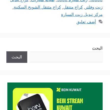
زيت وفلتر
,
كراج متنقل
,
كراج متنقل الشويخ السكنية
,
مركز تبديل زيت السيارة
أضف تعليق
البحث
البحث