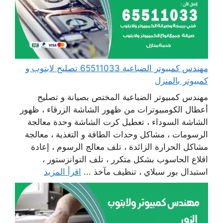
مهندس كمبيوتر الضباعية 65511033 تصليح لابتوب و
كمبيوتر بالمنزل
مهندس كمبيوتر الضباعية المختص بصيانة و تصليح
أعطال الكومبيوترات من ظهور الشاشة الزرقاء ، ظهور
الشاشة السوداء ، تعطيل كرت الشاشة وحدة معالجة
الرسومات ، مشاكل وحدات الطاقة و التغذية ، معالجة
مشاكل الحرارة الزائدة ، تلف معالج الرسوم ، إعادة
اقلاع الحاسوب بشكل متكرر ، تلف التوانزستور ،
استبدال بور سبلاي ، تنظيف مآخذ ...
اقرأ المزيد