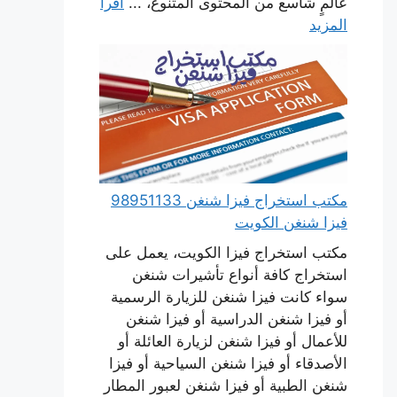
عالمٍ شاسع من المحتوى المتنوع، ...
اقرأ
المزيد
مكتب استخراج فيزا شنغن 98951133
فيزا شنغن الكويت
مكتب استخراج فيزا الكويت، يعمل على
استخراج كافة أنواع تأشيرات شنغن
سواء كانت فيزا شنغن للزيارة الرسمية
أو فيزا شنغن الدراسية أو فيزا شنغن
للأعمال أو فيزا شنغن لزيارة العائلة أو
الأصدقاء أو فيزا شنغن السياحية أو فيزا
شنغن الطبية أو فيزا شنغن لعبور المطار