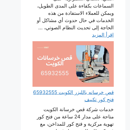
السماعات بكفاءة على المدى الطويل،
ويمكن للعملاء الاستفادة من هذه
الخدمات في حال حدوث أي مشاكل أو
الحاجة إلى تحديث النظام الصوتي، ...
اقرأ المزيد
قص خرسانه بالليزر الكويت 65932555
فتح كور تكييف
خدمات شركة قص خرسانة الكويت
متاحة على مدار 24 ساعة من فتح كور
تهوية مركزية و فتح كور للمداخن، مع