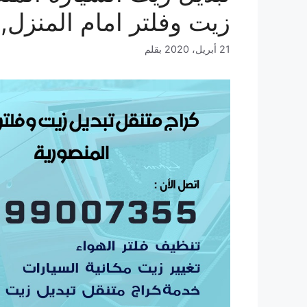
زيت وفلتر امام المنزل,
21 أبريل، 2020
بقلم