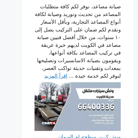
صيانة مصاعد، نوفر لكم كافة متطلبات
المصاعد من تحديث وتوريد وصيانة لكافة
أنواع المصاعد التجارية، وبأقل الأسعار
ونقدم لكم ضمان على التركيب يصل إلى
١٠ سنوات، من خلال أفضل فنيين صيانة
مصاعد في الكويت لديهم خبرة عريقة
في تركيب المصاعد بكافة أنواعها،
ويقومون بصيانة الاسانسيرات وتصليحها
بمعدات وتقنيات حديثة تواكب العصر،
لنوفر لكم خدمة جيدة ...
اقرأ المزيد
ونش كرين سطحة ام الهيمان