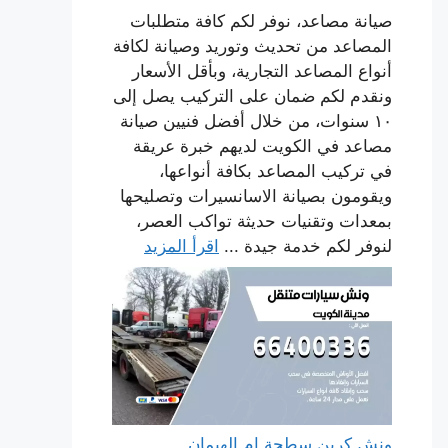
صيانة مصاعد، نوفر لكم كافة متطلبات
المصاعد من تحديث وتوريد وصيانة لكافة
أنواع المصاعد التجارية، وبأقل الأسعار
ونقدم لكم ضمان على التركيب يصل إلى
١٠ سنوات، من خلال أفضل فنيين صيانة
مصاعد في الكويت لديهم خبرة عريقة
في تركيب المصاعد بكافة أنواعها،
ويقومون بصيانة الاسانسيرات وتصليحها
بمعدات وتقنيات حديثة تواكب العصر،
لنوفر لكم خدمة جيدة ...
اقرأ المزيد
ونش كرين سطحة ام الهيمان