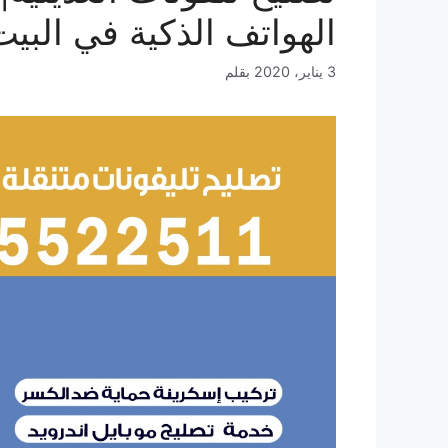
الهواتف الذكية في البيت
3 يناير، 2020
بقلم