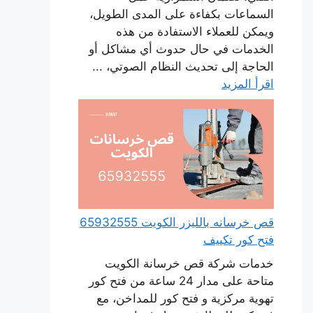
السماعات بكفاءة على المدى الطويل،
ويمكن للعملاء الاستفادة من هذه
الخدمات في حال حدوث أي مشاكل أو
الحاجة إلى تحديث النظام الصوتي، ...
اقرأ المزيد
قص خرسانه بالليزر الكويت 65932555
فتح كور تكييف
خدمات شركة قص خرسانة الكويت
متاحة على مدار 24 ساعة من فتح كور
تهوية مركزية و فتح كور للمداخن، مع