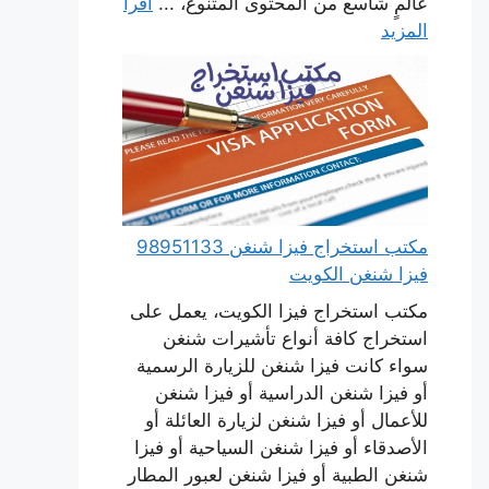
عالمٍ شاسع من المحتوى المتنوع، ...
اقرأ
المزيد
مكتب استخراج فيزا شنغن 98951133
فيزا شنغن الكويت
مكتب استخراج فيزا الكويت، يعمل على
استخراج كافة أنواع تأشيرات شنغن
سواء كانت فيزا شنغن للزيارة الرسمية
أو فيزا شنغن الدراسية أو فيزا شنغن
للأعمال أو فيزا شنغن لزيارة العائلة أو
الأصدقاء أو فيزا شنغن السياحية أو فيزا
شنغن الطبية أو فيزا شنغن لعبور المطار