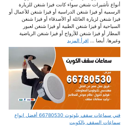
أنواع تأشيرات شنغن سواء كانت فيزا شنغن للزيارة
الرسمية أو فيزا شنغن الدراسية أو فيزا شنغن للأعمال أو
فيزا شنغن لزيارة العائلة أو الأصدقاء أو فيزا شنغن
السياحية أو فيزا شنغن الطبية أو فيزا شنغن لعبور
المطار أو فيزا شنغن للأزواج أو فيزا شنغن الرياضية
وغيرها. أيضا ...
اقرأ المزيد
فني سماعات سقف بلوتوث 66780530 أفضل انواع
سماعات السقف بالكويت