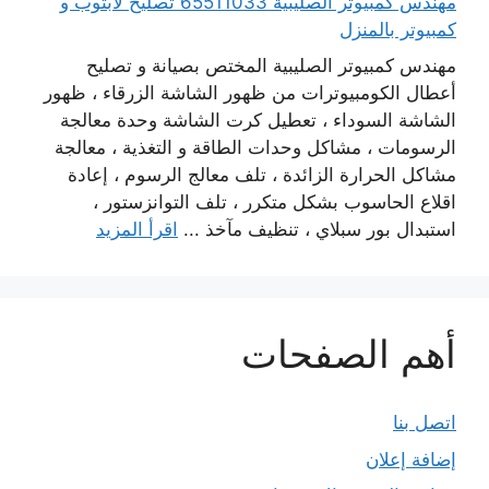
مهندس كمبيوتر الصليبية 65511033 تصليح لابتوب و
كمبيوتر بالمنزل
مهندس كمبيوتر الصليبية المختص بصيانة و تصليح
أعطال الكومبيوترات من ظهور الشاشة الزرقاء ، ظهور
الشاشة السوداء ، تعطيل كرت الشاشة وحدة معالجة
الرسومات ، مشاكل وحدات الطاقة و التغذية ، معالجة
مشاكل الحرارة الزائدة ، تلف معالج الرسوم ، إعادة
اقلاع الحاسوب بشكل متكرر ، تلف التوانزستور ،
استبدال بور سبلاي ، تنظيف مآخذ ...
اقرأ المزيد
أهم الصفحات
اتصل بنا
إضافة إعلان