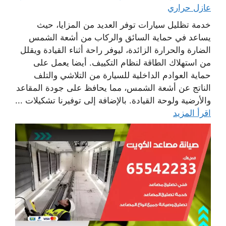
عازل حراري
خدمة تظليل سيارات توفر العديد من المزايا، حيث
يساعد في حماية السائق والركاب من أشعة الشمس
الضارة والحرارة الزائدة، ليوفر راحة أثناء القيادة ويقلل
من استهلاك الطاقة لنظام التكييف. أيضا يعمل على
حماية العوادم الداخلية للسيارة من التلاشي والتلف
الناتج عن أشعة الشمس، مما يحافظ على جودة المقاعد
والأرضية ولوحة القيادة. بالإضافة إلى توفيرنا تشكيلات ...
اقرأ المزيد