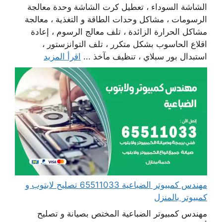
الشاشة السوداء ، تعطيل كرت الشاشة وحدة معالجة
الرسومات ، مشاكل وحدات الطاقة و التغذية ، معالجة
مشاكل الحرارة الزائدة ، تلف معالج الرسوم ، إعادة
اقلاع الحاسوب بشكل متكرر ، تلف التوانزستور ،
استبدال بور سبلاي ، تنظيف مآخذ ...
اقرأ المزيد
مهندس كمبيوتر الضباعية 65511033 تصليح لابتوب و
كمبيوتر بالمنزل
مهندس كمبيوتر الضباعية المختص بصيانة و تصليح