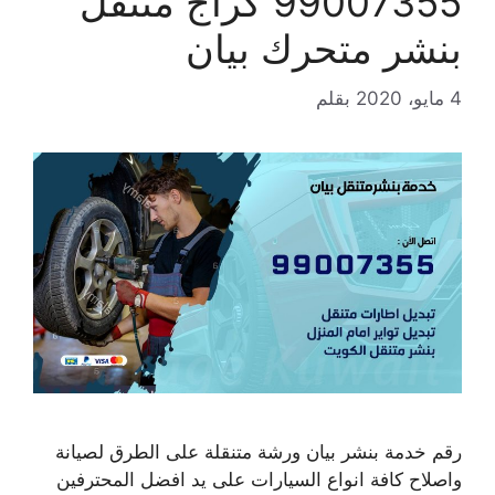
99007355 كراج متنقل
بنشر متحرك بيان
4 مايو، 2020
بقلم
رقم خدمة بنشر بيان ورشة متنقلة على الطرق لصيانة
واصلاح كافة انواع السيارات على يد افضل المحترفين