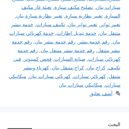
سيارات بيان
,
تصليح مكيف سيارة
,
تعبئة غاز مكيف
السيارة
,
تغيير بطارية سيارة
,
تغيير بطارية سيارة بيان
,
تغيير تواير
,
تغيير تواير بيان
,
تكييف سيارات
,
خدمة بنشر
متنقل بيان
,
خدمة تبديل اطارات
,
خدمة كهربائي سيارات
بيان
,
رقم خدمة بنشر
,
رقم خدمة بنشر بيان
,
رقم خدمة
بنشر متنقل
,
رقم خدمة بنشر متنقل بيان
,
رقم خدمة
كهربائي سيارات
,
صيانة السيارات
,
فحص كمبيوتر
,
فني
تكييف
,
كراج بيان
,
كراج متنقل بيان
,
كهرباء وبنشر
متنقل
,
كهربائي سيارات
,
كهربائي سيارات بيان
,
ميكانيكي
سيارات
,
ميكانيكي سيارات بيان
أضف تعليق
البحث