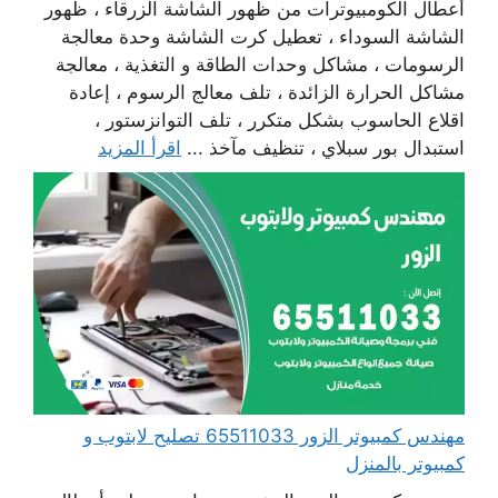
أعطال الكومبيوترات من ظهور الشاشة الزرقاء ، ظهور
الشاشة السوداء ، تعطيل كرت الشاشة وحدة معالجة
الرسومات ، مشاكل وحدات الطاقة و التغذية ، معالجة
مشاكل الحرارة الزائدة ، تلف معالج الرسوم ، إعادة
اقلاع الحاسوب بشكل متكرر ، تلف التوانزستور ،
استبدال بور سبلاي ، تنظيف مآخذ ...
اقرأ المزيد
مهندس كمبيوتر الزور 65511033 تصليح لابتوب و
كمبيوتر بالمنزل