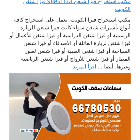
مكتب استخراج فيزا شنغن 98951133 فيزا شنغن
الكويت
مكتب استخراج فيزا الكويت، يعمل على استخراج كافة
أنواع تأشيرات شنغن سواء كانت فيزا شنغن للزيارة
الرسمية أو فيزا شنغن الدراسية أو فيزا شنغن للأعمال أو
فيزا شنغن لزيارة العائلة أو الأصدقاء أو فيزا شنغن
السياحية أو فيزا شنغن الطبية أو فيزا شنغن لعبور
المطار أو فيزا شنغن للأزواج أو فيزا شنغن الرياضية
وغيرها. أيضا ...
اقرأ المزيد