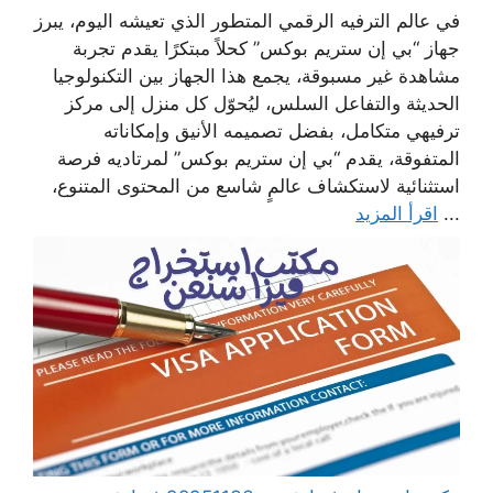
في عالم الترفيه الرقمي المتطور الذي تعيشه اليوم، يبرز
جهاز “بي إن ستريم بوكس” كحلاً مبتكرًا يقدم تجربة
مشاهدة غير مسبوقة، يجمع هذا الجهاز بين التكنولوجيا
الحديثة والتفاعل السلس، ليُحوّل كل منزل إلى مركز
ترفيهي متكامل، بفضل تصميمه الأنيق وإمكاناته
المتفوقة، يقدم “بي إن ستريم بوكس” لمرتاديه فرصة
استثنائية لاستكشاف عالمٍ شاسع من المحتوى المتنوع،
...
اقرأ المزيد