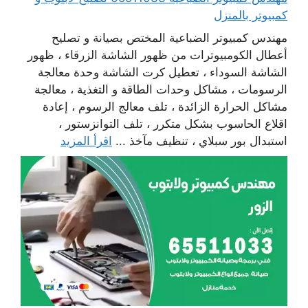
كمبيوتر بالمنزل
مهندس كمبيوتر الضباعية المختص بصيانة و تصليح
أعطال الكومبيوترات من ظهور الشاشة الزرقاء ، ظهور
الشاشة السوداء ، تعطيل كرت الشاشة وحدة معالجة
الرسومات ، مشاكل وحدات الطاقة و التغذية ، معالجة
مشاكل الحرارة الزائدة ، تلف معالج الرسوم ، إعادة
اقلاع الحاسوب بشكل متكرر ، تلف التوانزستور ،
استبدال بور سبلاي ، تنظيف مآخذ ...
اقرأ المزيد