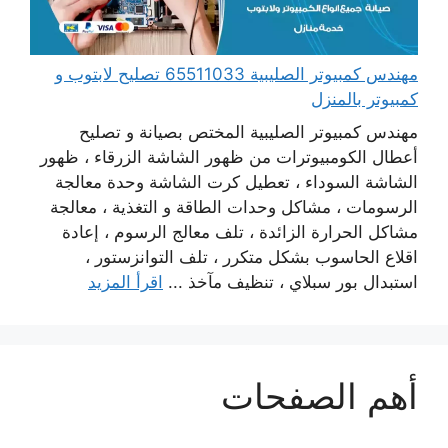
مهندس كمبيوتر الصليبية 65511033 تصليح لابتوب و
كمبيوتر بالمنزل
مهندس كمبيوتر الصليبية المختص بصيانة و تصليح
أعطال الكومبيوترات من ظهور الشاشة الزرقاء ، ظهور
الشاشة السوداء ، تعطيل كرت الشاشة وحدة معالجة
الرسومات ، مشاكل وحدات الطاقة و التغذية ، معالجة
مشاكل الحرارة الزائدة ، تلف معالج الرسوم ، إعادة
اقلاع الحاسوب بشكل متكرر ، تلف التوانزستور ،
استبدال بور سبلاي ، تنظيف مآخذ ...
اقرأ المزيد
أهم الصفحات