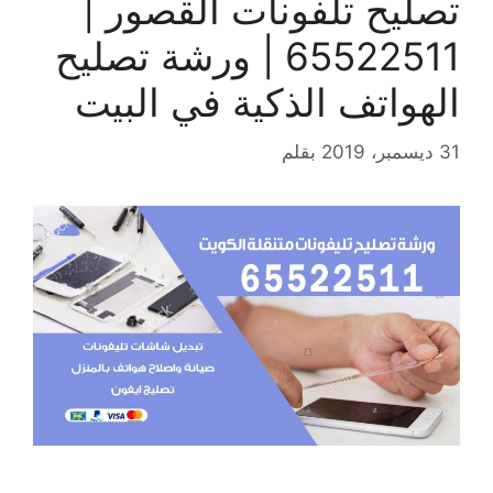
تصليح تلفونات القصور |
65522511 | ورشة تصليح
الهواتف الذكية في البيت
31 ديسمبر، 2019
بقلم