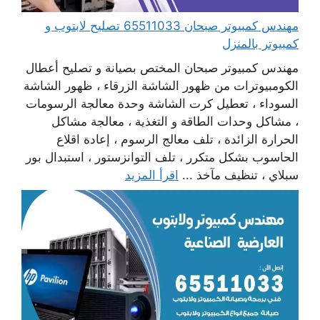
مهندس كمبيوتر صبحان 65511033 تصليح لابتوب و
كمبيوتر بالمنزل
مهندس كمبيوتر صبحان المختص بصيانة و تصليح أعطال
الكومبيوترات من ظهور الشاشة الزرقاء ، ظهور الشاشة
السوداء ، تعطيل كرت الشاشة وحدة معالجة الرسومات
، مشاكل وحدات الطاقة و التغذية ، معالجة مشاكل
الحرارة الزائدة ، تلف معالج الرسوم ، إعادة اقلاع
الحاسوب بشكل متكرر ، تلف التوانزستور ، استبدال بور
سبلاي ، تنظيف مآخذ ...
اقرأ المزيد