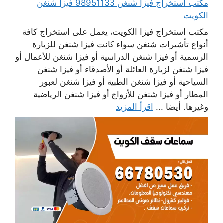
مكتب استخراج فيزا شنغن 98951133 فيزا شنغن
الكويت
مكتب استخراج فيزا الكويت، يعمل على استخراج كافة
أنواع تأشيرات شنغن سواء كانت فيزا شنغن للزيارة
الرسمية أو فيزا شنغن الدراسية أو فيزا شنغن للأعمال أو
فيزا شنغن لزيارة العائلة أو الأصدقاء أو فيزا شنغن
السياحية أو فيزا شنغن الطبية أو فيزا شنغن لعبور
المطار أو فيزا شنغن للأزواج أو فيزا شنغن الرياضية
وغيرها. أيضا ...
اقرأ المزيد