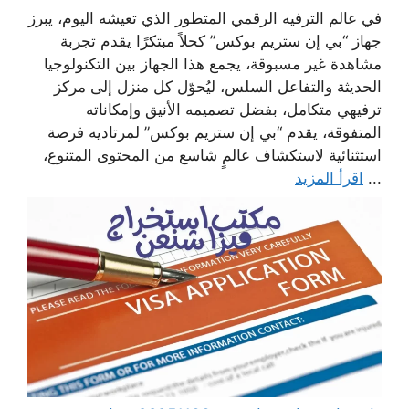
في عالم الترفيه الرقمي المتطور الذي تعيشه اليوم، يبرز
جهاز “بي إن ستريم بوكس” كحلاً مبتكرًا يقدم تجربة
مشاهدة غير مسبوقة، يجمع هذا الجهاز بين التكنولوجيا
الحديثة والتفاعل السلس، ليُحوّل كل منزل إلى مركز
ترفيهي متكامل، بفضل تصميمه الأنيق وإمكاناته
المتفوقة، يقدم “بي إن ستريم بوكس” لمرتاديه فرصة
استثنائية لاستكشاف عالمٍ شاسع من المحتوى المتنوع،
...
اقرأ المزيد