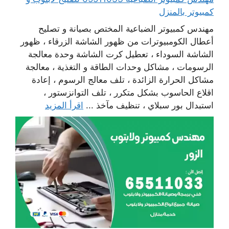
كمبيوتر بالمنزل
مهندس كمبيوتر الضباعية المختص بصيانة و تصليح
أعطال الكومبيوترات من ظهور الشاشة الزرقاء ، ظهور
الشاشة السوداء ، تعطيل كرت الشاشة وحدة معالجة
الرسومات ، مشاكل وحدات الطاقة و التغذية ، معالجة
مشاكل الحرارة الزائدة ، تلف معالج الرسوم ، إعادة
اقلاع الحاسوب بشكل متكرر ، تلف التوانزستور ،
استبدال بور سبلاي ، تنظيف مآخذ ...
اقرأ المزيد