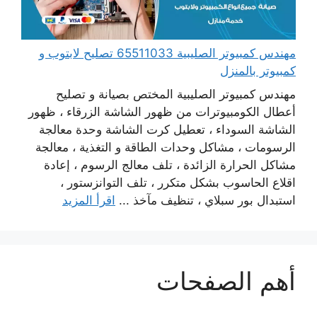
مهندس كمبيوتر الصليبية 65511033 تصليح لابتوب و
كمبيوتر بالمنزل
مهندس كمبيوتر الصليبية المختص بصيانة و تصليح
أعطال الكومبيوترات من ظهور الشاشة الزرقاء ، ظهور
الشاشة السوداء ، تعطيل كرت الشاشة وحدة معالجة
الرسومات ، مشاكل وحدات الطاقة و التغذية ، معالجة
مشاكل الحرارة الزائدة ، تلف معالج الرسوم ، إعادة
اقلاع الحاسوب بشكل متكرر ، تلف التوانزستور ،
استبدال بور سبلاي ، تنظيف مآخذ ...
اقرأ المزيد
أهم الصفحات