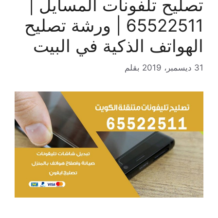
تصليح تلفونات المسايل |
65522511 | ورشة تصليح
الهواتف الذكية في البيت
31 ديسمبر، 2019
بقلم