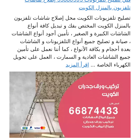
تلفزيون بالمنزل الكويت
تصليح تلفزيونات الكويت محل إصلاح شاشات تلفزيون
بالمنزل الكويت المختص بفك و تبديل كافة أنواع
الشاشات الكبيرة و الصغير ، تأمين أجود أنواع الشاشات
، صيانة و تصليح جميع أنواع التلفزيونات و الشاشات
بعدة أحجام و بكافة الأنواع ، كما أننا نعمل على تأمين
جميع الشاشات العادية و السمارت ، العمل على تحويل
الكهرباء الخاصة ...
اقرأ المزيد