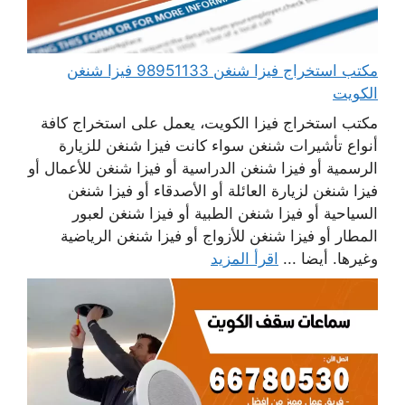
مكتب استخراج فيزا شنغن 98951133 فيزا شنغن
الكويت
مكتب استخراج فيزا الكويت، يعمل على استخراج كافة
أنواع تأشيرات شنغن سواء كانت فيزا شنغن للزيارة
الرسمية أو فيزا شنغن الدراسية أو فيزا شنغن للأعمال أو
فيزا شنغن لزيارة العائلة أو الأصدقاء أو فيزا شنغن
السياحية أو فيزا شنغن الطبية أو فيزا شنغن لعبور
المطار أو فيزا شنغن للأزواج أو فيزا شنغن الرياضية
وغيرها. أيضا ...
اقرأ المزيد