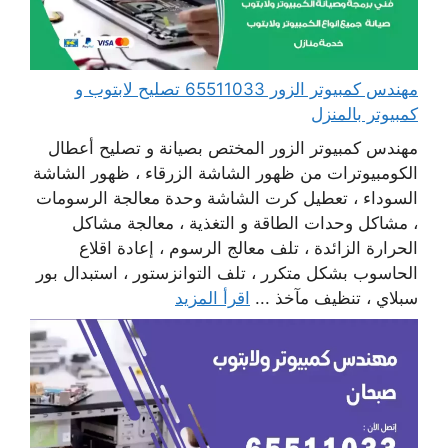
مهندس كمبيوتر الزور 65511033 تصليح لابتوب و
كمبيوتر بالمنزل
مهندس كمبيوتر الزور المختص بصيانة و تصليح أعطال
الكومبيوترات من ظهور الشاشة الزرقاء ، ظهور الشاشة
السوداء ، تعطيل كرت الشاشة وحدة معالجة الرسومات
، مشاكل وحدات الطاقة و التغذية ، معالجة مشاكل
الحرارة الزائدة ، تلف معالج الرسوم ، إعادة اقلاع
الحاسوب بشكل متكرر ، تلف التوانزستور ، استبدال بور
سبلاي ، تنظيف مآخذ ...
اقرأ المزيد