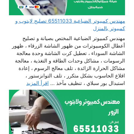
مهندس كمبيوتر الضباعية 65511033 تصليح لابتوب و
كمبيوتر بالمنزل
مهندس كمبيوتر الضباعية المختص بصيانة و تصليح
أعطال الكومبيوترات من ظهور الشاشة الزرقاء ، ظهور
الشاشة السوداء ، تعطيل كرت الشاشة وحدة معالجة
الرسومات ، مشاكل وحدات الطاقة و التغذية ، معالجة
مشاكل الحرارة الزائدة ، تلف معالج الرسوم ، إعادة
اقلاع الحاسوب بشكل متكرر ، تلف التوانزستور ،
استبدال بور سبلاي ، تنظيف مآخذ ...
اقرأ المزيد