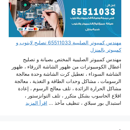
مهندس كمبيوتر الصليبية 65511033 تصليح لابتوب و
كمبيوتر بالمنزل
مهندس كمبيوتر الصليبية المختص بصيانة و تصليح
أعطال الكومبيوترات من ظهور الشاشة الزرقاء ، ظهور
الشاشة السوداء ، تعطيل كرت الشاشة وحدة معالجة
الرسومات ، مشاكل وحدات الطاقة و التغذية ، معالجة
مشاكل الحرارة الزائدة ، تلف معالج الرسوم ، إعادة
اقلاع الحاسوب بشكل متكرر ، تلف التوانزستور ،
استبدال بور سبلاي ، تنظيف مآخذ ...
اقرأ المزيد