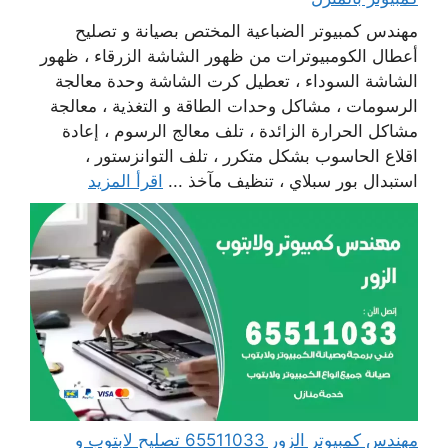
مهندس كمبيوتر الضباعية المختص بصيانة و تصليح
أعطال الكومبيوترات من ظهور الشاشة الزرقاء ، ظهور
الشاشة السوداء ، تعطيل كرت الشاشة وحدة معالجة
الرسومات ، مشاكل وحدات الطاقة و التغذية ، معالجة
مشاكل الحرارة الزائدة ، تلف معالج الرسوم ، إعادة
اقلاع الحاسوب بشكل متكرر ، تلف التوانزستور ،
استبدال بور سبلاي ، تنظيف مآخذ ...
اقرأ المزيد
مهندس كمبيوتر الزور 65511033 تصليح لابتوب و