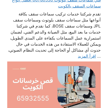
سماعات السقف بالكويت
تقدم شركتنا خدمات تركيب سماعات سقف بكافة
أنواعها مثل سماعات سقف بلوتوث وسماعات سقف
JPL وسماعات سقف BOSE، كما نقدم في شركتنا
خدمات ما بعد البيع، مثل الصيانة والدعم الفني، لضمان
استمرارية عمل السماعات بكفاءة على المدى الطويل،
ويمكن للعملاء الاستفادة من هذه الخدمات في حال
حدوث أي مشاكل أو الحاجة إلى تحديث النظام الصوتي،
...
اقرأ المزيد