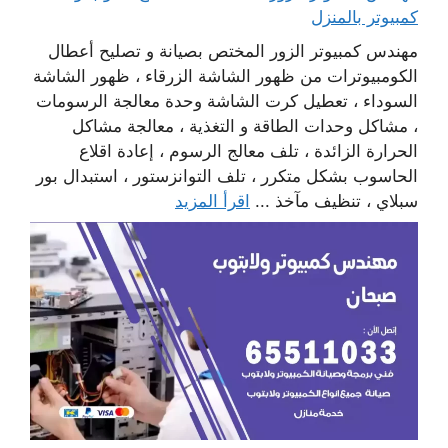
كمبيوتر بالمنزل
مهندس كمبيوتر الزور المختص بصيانة و تصليح أعطال
الكومبيوترات من ظهور الشاشة الزرقاء ، ظهور الشاشة
السوداء ، تعطيل كرت الشاشة وحدة معالجة الرسومات
، مشاكل وحدات الطاقة و التغذية ، معالجة مشاكل
الحرارة الزائدة ، تلف معالج الرسوم ، إعادة اقلاع
الحاسوب بشكل متكرر ، تلف التوانزستور ، استبدال بور
سبلاي ، تنظيف مآخذ ...
اقرأ المزيد