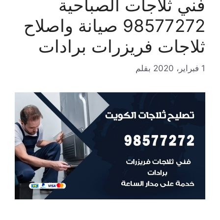
فني ثلاجات الصباحية
98577272 صيانة واصلاح
ثلاجات فريزرات برادات
1 فبراير، 2020
بقلم