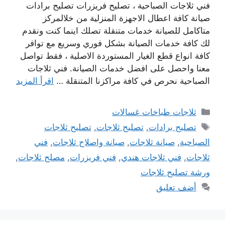
فني ثلاجات الصباحية ، تصليح فريزرات تصليح برادات
صيانة كافة اعطال الاجهزة المنزلية من خلالمركز
متاكامل للصيانة خدمات متنقلة تصلك اينما كنت ونقدم
لك كافة خدمات الصيانة بشكل فوري وسريع مع توافر
كافة انواع قطع الغيار المستوردة الاصلية ، فقط تواصل
معنا واحصل على افضل خدمات الصيانة. فني ثلاجات
الصباحية نحرص في كافة مراكزنا المتنقلة …
اقرأ المزيد
التصنيفات
ثلاجات طباخات غسالات
الوسوم
تصليح برادات
,
تصليح ثلاجات
,
تصليح ثلاجات
الصباحية
,
صيانة ثلاجات
,
صيانة واصلاح ثلاجات
,
فني
ثلاجات
,
فني ثلاجات هندي
,
فني فريزرات
,
مصلح ثلاجات
,
ورشة تصليح ثلاجات
أضف تعليق