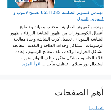
مهندس كمبيوتر الصليبية 65511033 تصليح لابتوب و
كمبيوتر بالمنزل
مهندس كمبيوتر الصليبية المختص بصيانة و تصليح
أعطال الكومبيوترات من ظهور الشاشة الزرقاء ، ظهور
الشاشة السوداء ، تعطيل كرت الشاشة وحدة معالجة
الرسومات ، مشاكل وحدات الطاقة و التغذية ، معالجة
مشاكل الحرارة الزائدة ، تلف معالج الرسوم ، إعادة
اقلاع الحاسوب بشكل متكرر ، تلف التوانزستور ،
استبدال بور سبلاي ، تنظيف مآخذ ...
اقرأ المزيد
أهم الصفحات
اتصل بنا