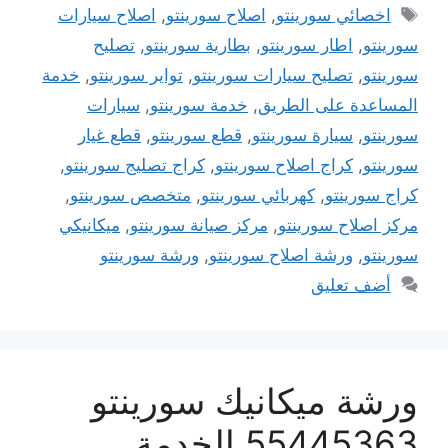
الوسوم
اخصائي سورينتو
,
اصلاح سورينتو
,
اصلاح سيارات
سورينتو
,
اطار سورينتو
,
بطارية سورينتو
,
تصليح
سورينتو
,
تصليح سيارات سورينتو
,
تواير سورينتو
,
خدمة
المساعدة على الطريق
,
خدمة سورينتو
,
سيارات
سورينتو
,
سيارة سورينتو
,
قطع سورينتو
,
قطع غيار
سورينتو
,
كراج اصلاح سورينتو
,
كراج تصليج سورينتو
,
كراج سورينتو
,
كهربائي سورينتو
,
متخصص سورينتو
,
مركز اصلاح سورينتو
,
مركز صيانة سورينتو
,
ميكانيكي
سورينتو
,
ورشة اصلاح سورينتو
,
ورشة سورينتو
أضف تعليق
ورشة ميكانيك سورينتو
55445363 الخدمة