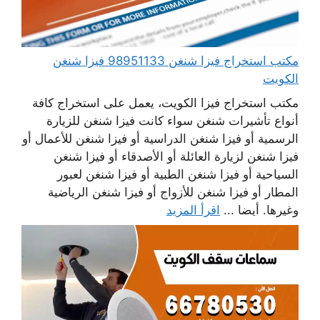
مكتب استخراج فيزا شنغن 98951133 فيزا شنغن
الكويت
مكتب استخراج فيزا الكويت، يعمل على استخراج كافة
أنواع تأشيرات شنغن سواء كانت فيزا شنغن للزيارة
الرسمية أو فيزا شنغن الدراسية أو فيزا شنغن للأعمال أو
فيزا شنغن لزيارة العائلة أو الأصدقاء أو فيزا شنغن
السياحية أو فيزا شنغن الطبية أو فيزا شنغن لعبور
المطار أو فيزا شنغن للأزواج أو فيزا شنغن الرياضية
وغيرها. أيضا ...
اقرأ المزيد