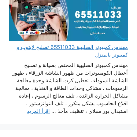
مهندس كمبيوتر الصليبية 65511033 تصليح لابتوب و
كمبيوتر بالمنزل
مهندس كمبيوتر الصليبية المختص بصيانة و تصليح
أعطال الكومبيوترات من ظهور الشاشة الزرقاء ، ظهور
الشاشة السوداء ، تعطيل كرت الشاشة وحدة معالجة
الرسومات ، مشاكل وحدات الطاقة و التغذية ، معالجة
مشاكل الحرارة الزائدة ، تلف معالج الرسوم ، إعادة
اقلاع الحاسوب بشكل متكرر ، تلف التوانزستور ،
استبدال بور سبلاي ، تنظيف مآخذ ...
اقرأ المزيد