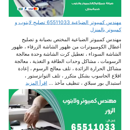
مهندس كمبيوتر الضباعية 65511033 تصليح لابتوب و
كمبيوتر بالمنزل
مهندس كمبيوتر الضباعية المختص بصيانة و تصليح
أعطال الكومبيوترات من ظهور الشاشة الزرقاء ، ظهور
الشاشة السوداء ، تعطيل كرت الشاشة وحدة معالجة
الرسومات ، مشاكل وحدات الطاقة و التغذية ، معالجة
مشاكل الحرارة الزائدة ، تلف معالج الرسوم ، إعادة
اقلاع الحاسوب بشكل متكرر ، تلف التوانزستور ،
استبدال بور سبلاي ، تنظيف مآخذ ...
اقرأ المزيد