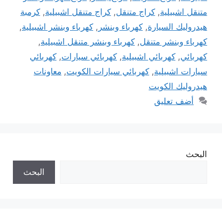
متنقل اشبيلية
,
كراج متنقل
,
كراج متنقل اشبيلية
,
كرمبة
هيدروليك السيارة
,
كهرباء وبنشر
,
كهرباء وبنشر اشبيلية
,
كهرباء وبنشر متنقل
,
كهرباء وبنشر متنقل اشبيلية
,
كهربائي
,
كهربائي اشبيلية
,
كهربائي سيارات
,
كهربائي
سيارات اشبيلية
,
كهربائي سيارات الكويت
,
معاونات
هيدروليك الكويت
أضف تعليق
البحث
البحث