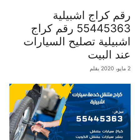
رقم كراج اشبيلية
55445363 رقم كراج
اشبيلية تصليح السيارات
عند البيت
2 مايو، 2020
بقلم