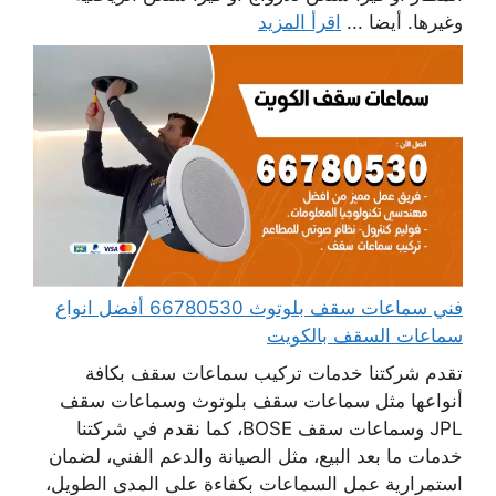
وغيرها. أيضا ...
اقرأ المزيد
فني سماعات سقف بلوتوث 66780530 أفضل انواع
سماعات السقف بالكويت
تقدم شركتنا خدمات تركيب سماعات سقف بكافة
أنواعها مثل سماعات سقف بلوتوث وسماعات سقف
JPL وسماعات سقف BOSE، كما نقدم في شركتنا
خدمات ما بعد البيع، مثل الصيانة والدعم الفني، لضمان
استمرارية عمل السماعات بكفاءة على المدى الطويل،