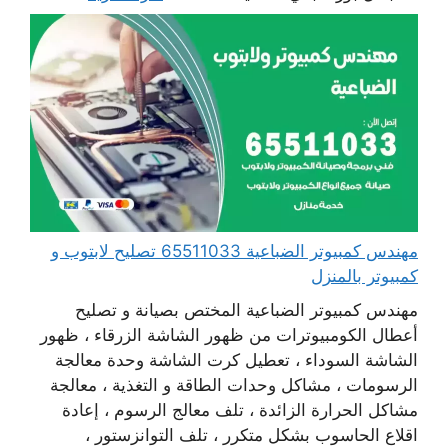
مهندس كمبيوتر الضباعية 65511033 تصليح لابتوب و
كمبيوتر بالمنزل
مهندس كمبيوتر الضباعية المختص بصيانة و تصليح
أعطال الكومبيوترات من ظهور الشاشة الزرقاء ، ظهور
الشاشة السوداء ، تعطيل كرت الشاشة وحدة معالجة
الرسومات ، مشاكل وحدات الطاقة و التغذية ، معالجة
مشاكل الحرارة الزائدة ، تلف معالج الرسوم ، إعادة
اقلاع الحاسوب بشكل متكرر ، تلف التوانزستور ،