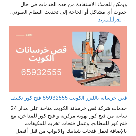
ويمكن للعملاء الاستفادة من هذه الخدمات في حال
حدوث أي مشاكل أو الحاجة إلى تحديث النظام الصوتي،
...
اقرأ المزيد
قص خرسانه بالليزر الكويت 65932555 فتح كور تكييف
خدمات شركة قص خرسانة الكويت متاحة على مدار 24
ساعة من فتح كور تهوية مركزية و فتح كور للمداخن، مع
فتح كور للمطابخ، وعمل فتحات تخريم للمكيفات،
بالإضافة لعمل فتحات شبابيك والابواب من قبل أفضل