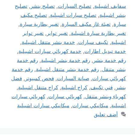
سفايف اشبيلية
,
تصليح السيارات
,
تصليح بنشر
,
تصليح
بنشر اشبيلية
,
تصليح سيارات اشبيلية
,
تصليح مكيف
سيارة
,
تعبئة غاز مكيف السيارة
,
تغيير بطارية سيارة
,
تغيير بطارية سيارة اشبيلية
,
تغيير تواير
,
تغيير تواير
اشبيلية
,
تكييف سيارات
,
خدمة بنشر متنقل اشبيلية
,
خدمة تبديل اطارات
,
خدمة كهربائي سيارات اشبيلية
,
رقم خدمة بنشر
,
رقم خدمة بنشر اشبيلية
,
رقم خدمة
بنشر متنقل
,
رقم خدمة بنشر متنقل اشبيلية
,
رقم خدمة
كهربائي سيارات
,
صيانة السيارات
,
فحص كمبيوتر
,
فضل
بنشر
,
فني تكييف
,
كراج اشبيلية
,
كراج متنقل اشبيلية
,
كهرباء وبنشر متنقل
,
كهربائي سيارات
,
كهربائي سيارات
اشبيلية
,
ميكانيكي سيارات
,
ميكانيكي سيارات اشبيلية
أضف تعليق