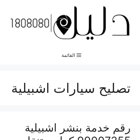
نتقل
لى
لمحتوى
القائمة
تصليح سيارات اشبيلية
رقم خدمة بنشر اشبيلية