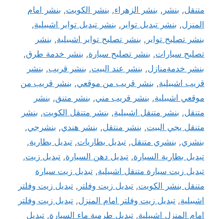
متنقل
,
بنشر
,
بنشر الزهراء
,
بنشر الكويت
,
بنشر امام
المنزل
,
بنشر تبديل تواير
,
بنشر تبديل تواير اشبيلية
,
بنشر تصليح تواير
,
بنشر تصليح تواير اشبيلية
,
بنشر
تصليح سيارات
,
بنشر تصليح سيارة
,
بنشر خدمة طرق
,
بنشر خدمةمنازل
,
بنشر عند البيت
,
بنشر قريب
,
بنشر
قريب اشبيلية
,
بنشر قريب من موقعي
,
بنشر قريب من
موقعي اشبيلية
,
بنشر قريب مني
,
بنشر متنق
,
بنشر
متنقل
,
بنشر متنقل اشبيلية
,
بنشر متنقل الكويت
,
بنشر
متنقل يجي البيت
,
بنشر منتقل
,
بنشر هندي
,
بنشرجي
,
بنشري
,
بنشري متنقل
,
تبديل بطاريات
,
تبديل بطارية
,
تبديل بطارية السيارة
,
تبديل دهن السيارة
,
تبديل زيت
,
تبديل زيت سيارة متنقل اشبيلية
,
تبديل زيت سيارة
متنقل بنشر الكويت
,
تبديل زيت وفلتر
,
تبديل زيت وفلتر
اشبيلية
,
تبديل زيت وفلتر امام المنزل
,
تبديل زيت وفلتر
امام المنزل اشبيلية
,
تبديل طرمبة ماء السيارة
,
تبديل