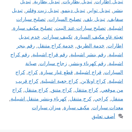
تبديل اطارات
,
تبديل بطاريات
,
تبديل بطارية
,
تبديل
بنشر
,
تبديل تواير
,
تبديل دينمو
,
تبديل زيت وفلتر
,
تبديل
سفايف
,
تبديل يلف
,
تصليح السيارات
,
تصليح سيارات
اشبيلية
,
تصليح سيارات عند البيت
,
تصليح مكيف سيارة
,
تعبئة غاو مكيف السيارة
,
تكييف سيارات
,
خدم تبديل
اطارات
,
خدمة الطريق
,
خدمة كراج متنقل
,
رقم بنجر
اشبيلية
,
رقم بنشر اشبيلية
,
رقم قراج اشبيلية
,
رقم كراج
اشبيلية
,
رقم كهرباء وبنشر
,
زجاج سيارات
,
صيانة
السيارات
,
قراج اشبيلية
,
قطع غيار سيارة
,
كراج
,
كراج
اشبيلية
,
كراج اونلاين
,
كراج جعية اشبيلية
,
كراج قريب
من موقعي
,
كراج متتقل
,
كراج متنق
,
كراج متنقل
,
كراج
مننقل
,
كراجي
,
كرج متنقل
,
كهرباء وبنشر متنقل اشبيلية
,
معدات سيارات
,
مكيف سيارة
,
ميزان سيارات
أضف تعليق