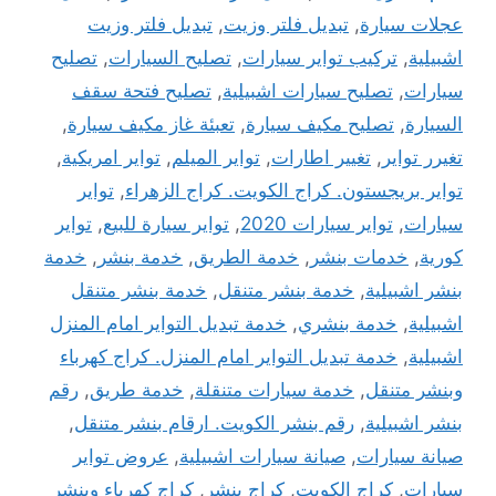
عجلات سيارة
,
تبديل فلتر وزيت
,
تبديل فلتر وزيت
اشبيلية
,
تركيب تواير سيارات
,
تصليح السيارات
,
تصليح
سيارات
,
تصليح سيارات اشبيلية
,
تصليح فتحة سقف
السيارة
,
تصليح مكيف سيارة
,
تعبئة غاز مكيف سيارة
,
تغيرر تواير
,
تغيير اطارات
,
تواير الميلم
,
تواير امريكية
,
تواير بريجستون. كراج الكويت. كراج الزهراء
,
تواير
سيارات
,
تواير سيارات 2020
,
تواير سيارة للبيع
,
تواير
كورية
,
خدمات بنشر
,
خدمة الطريق
,
خدمة بنشر
,
خدمة
بنشر اشبيلية
,
خدمة بنشر متنقل
,
خدمة بنشر متنقل
اشبيلية
,
خدمة بنشري
,
خدمة تبديل التواير امام المنزل
اشبيلية
,
خدمة تبديل التواير امام المنزل. كراج كهرباء
وبنشر متنقل
,
خدمة سيارات متنقلة
,
خدمة طريق
,
رقم
بنشر اشبيلية
,
رقم بنشر الكويت. ارقام بنشر متنقل
,
صيانة سيارات
,
صيانة سيارات اشبيلية
,
عروض تواير
سيارات
,
كراج الكويت
,
كراج بنشر
,
كراج كهرباء وبنشر