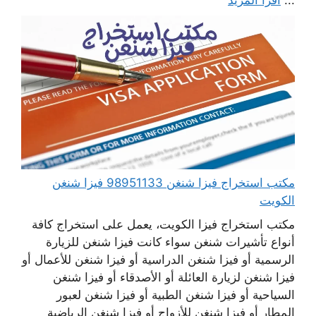
...
اقرأ المزيد
مكتب استخراج فيزا شنغن 98951133 فيزا شنغن
الكويت
مكتب استخراج فيزا الكويت، يعمل على استخراج كافة
أنواع تأشيرات شنغن سواء كانت فيزا شنغن للزيارة
الرسمية أو فيزا شنغن الدراسية أو فيزا شنغن للأعمال أو
فيزا شنغن لزيارة العائلة أو الأصدقاء أو فيزا شنغن
السياحية أو فيزا شنغن الطبية أو فيزا شنغن لعبور
المطار أو فيزا شنغن للأزواج أو فيزا شنغن الرياضية