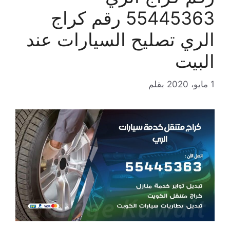
55445363 رقم كراج
الري تصليح السيارات عند
البيت
1 مايو، 2020
بقلم