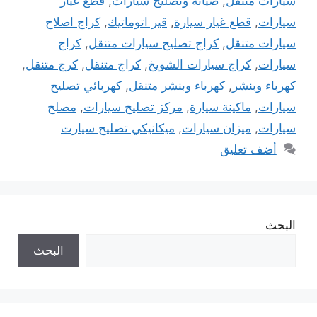
سيارات متنقل
,
صيانة وتصليح سيارات
,
قطع غيار
سيارات
,
قطع غيار سيارة
,
قير اتوماتيك
,
كراج اصلاح
سيارات متنقل
,
كراج تصليح سيارات متنقل
,
كراج
سيارات
,
كراج سيارات الشويخ
,
كراج متنقل
,
كرج متنقل
,
كهرباء وبنشر
,
كهرباء وبنشر متنقل
,
كهربائي تصليح
سيارات
,
ماكينة سيارة
,
مركز تصليح سيارات
,
مصلح
سيارات
,
ميزان سيارات
,
ميكانيكي تصليح سيارت
أضف تعليق
البحث
البحث