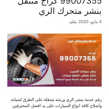
99007355 كراج متنقل
بنشر متحرك الري
4 مايو، 2020
بقلم
رقم خدمة بنشر الري ورشة متنقلة على الطرق لصيانة
واصلاح كافة انواع السيارات على يد افضل المحترفين