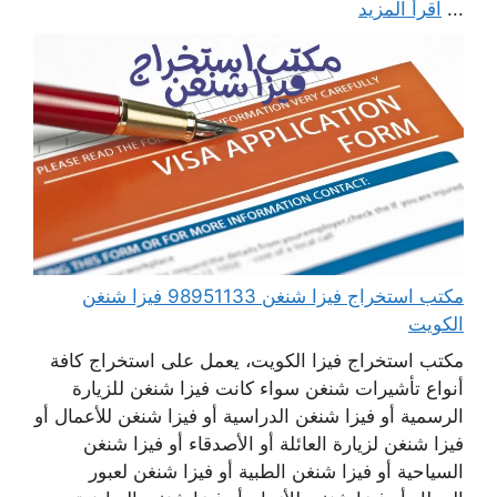
...
اقرأ المزيد
مكتب استخراج فيزا شنغن 98951133 فيزا شنغن
الكويت
مكتب استخراج فيزا الكويت، يعمل على استخراج كافة
أنواع تأشيرات شنغن سواء كانت فيزا شنغن للزيارة
الرسمية أو فيزا شنغن الدراسية أو فيزا شنغن للأعمال أو
فيزا شنغن لزيارة العائلة أو الأصدقاء أو فيزا شنغن
السياحية أو فيزا شنغن الطبية أو فيزا شنغن لعبور