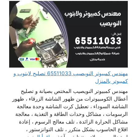
مهندس كمبيوتر النويصيب 65511033 تصليح لابتوب و
كمبيوتر بالمنزل
مهندس كمبيوتر النويصيب المختص بصيانة و تصليح
أعطال الكومبيوترات من ظهور الشاشة الزرقاء ، ظهور
الشاشة السوداء ، تعطيل كرت الشاشة وحدة معالجة
الرسومات ، مشاكل وحدات الطاقة و التغذية ، معالجة
مشاكل الحرارة الزائدة ، تلف معالج الرسوم ، إعادة
اقلاع الحاسوب بشكل متكرر ، تلف التوانزستور ،