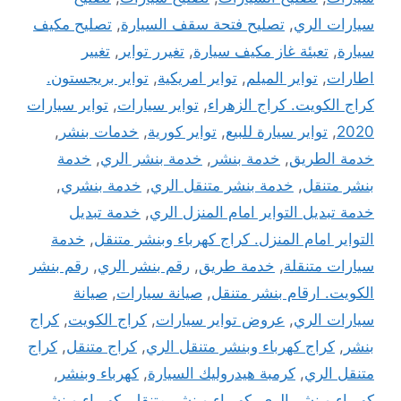
سيارات الري
,
تصليح فتحة سقف السيارة
,
تصليح مكيف
سيارة
,
تعبئة غاز مكيف سيارة
,
تغيرر تواير
,
تغيير
اطارات
,
تواير الميلم
,
تواير امريكية
,
تواير بريجستون.
كراج الكويت. كراج الزهراء
,
تواير سيارات
,
تواير سيارات
2020
,
تواير سيارة للبيع
,
تواير كورية
,
خدمات بنشر
,
خدمة الطريق
,
خدمة بنشر
,
خدمة بنشر الري
,
خدمة
بنشر متنقل
,
خدمة بنشر متنقل الري
,
خدمة بنشري
,
خدمة تبديل التواير امام المنزل الري
,
خدمة تبديل
التواير امام المنزل. كراج كهرباء وبنشر متنقل
,
خدمة
سيارات متنقلة
,
خدمة طريق
,
رقم بنشر الري
,
رقم بنشر
الكويت. ارقام بنشر متنقل
,
صيانة سيارات
,
صيانة
سيارات الري
,
عروض تواير سيارات
,
كراج الكويت
,
كراج
بنشر
,
كراج كهرباء وبنشر متنقل الري
,
كراج متنقل
,
كراج
متنقل الري
,
كرمبة هيدروليك السيارة
,
كهرباء وبنشر
,
كهرباء وبنشر الري
,
كهرباء وبنشر متنقل
,
كهرباء وبنشر