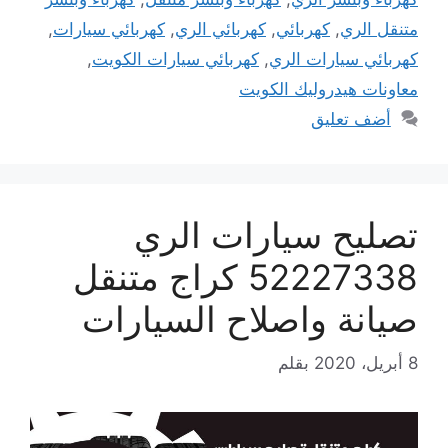
متنقل الري
,
كهربائي
,
كهربائي الري
,
كهربائي سيارات
,
كهربائي سيارات الري
,
كهربائي سيارات الكويت
,
معاونات هيدروليك الكويت
أضف تعليق
تصليح سيارات الري
52227338 كراج متنقل
صيانة واصلاح السيارات
8 أبريل، 2020
بقلم