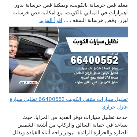
معلم قص خرسانة بالكويت، ويمكننا قص خرسانة بدون
اهتزازات في المباني بالكويت، مع امكانية قص خرسانة
ليزر، وقص خرسانة السقف ...
اقرأ المزيد
تظليل سيارات متنقل الكويت 66400552 تظليل سيارة
عازل حراري
خدمة تظليل سيارات توفر العديد من المزايا، حيث
يساعد في حماية السائق والركاب من أشعة الشمس
الضارة والحرارة الزائدة، ليوفر راحة أثناء القيادة ويقلل