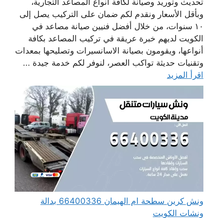
تحديث وتوريد وصيانة لكافة أنواع المصاعد التجارية،
وبأقل الأسعار ونقدم لكم ضمان على التركيب يصل إلى
١٠ سنوات، من خلال أفضل فنيين صيانة مصاعد في
الكويت لديهم خبرة عريقة في تركيب المصاعد بكافة
أنواعها، ويقومون بصيانة الاسانسيرات وتصليحها بمعدات
وتقنيات حديثة تواكب العصر، لنوفر لكم خدمة جيدة ...
اقرأ المزيد
ونش كرين سطحة ام الهيمان 66400336 بدالة
ونشات الكويت