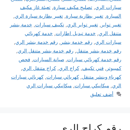
سيارات الري
,
تصليح مكيف سيارة
,
تعبئة غاز مكيف
السيارة
,
تغيير بطارية سيارة
,
تغيير بطارية سيارة الري
,
تغيير تواير
,
تغيير تواير الري
,
تكييف سيارات
,
خدمة بنشر
متنقل الري
,
خدمة تبديل اطارات
,
خدمة كهربائي
سيارات الري
,
رقم خدمة بنشر
,
رقم خدمة بنشر الري
,
رقم خدمة بنشر متنقل
,
رقم خدمة بنشر متنقل الري
,
رقم خدمة كهربائي سيارات
,
صيانة السيارات
,
فحص
كمبيوتر
,
فني تكييف
,
كراج الري
,
كراج متنقل الري
,
كهرباء وبنشر متنقل
,
كهربائي سيارات
,
كهربائي سيارات
الري
,
ميكانيكي سيارات
,
ميكانيكي سيارات الري
أضف تعليق
رقم كراج الري