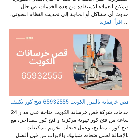
ويمكن للعملاء الاستفادة من هذه الخدمات في حال
حدوث أي مشاكل أو الحاجة إلى تحديث النظام الصوتي،
...
اقرأ المزيد
قص خرسانه بالليزر الكويت 65932555 فتح كور تكييف
خدمات شركة قص خرسانة الكويت متاحة على مدار 24
ساعة من فتح كور تهوية مركزية و فتح كور للمداخن، مع
فتح كور للمطابخ، وعمل فتحات تخريم للمكيفات،
بالإضافة لعمل فتحات شبابيك والابواب من قبل أفضل