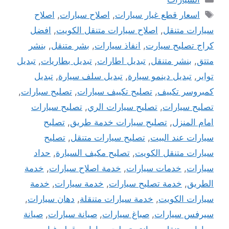
الوسوم
اسعار قطع غيار سيارات
,
اصلاح سيارات
,
اصلاح
سيارات متنقل
,
اصلاح سيارات متنقل الكويت
,
افضل
كراج تصليح سيارت
,
انفاذ سيارات
,
بشر متنقل
,
بنشر
متتق
,
بنشر متنقل
,
تبديل اطارات
,
تبديل بطاريات
,
تبديل
تواير
,
تبديل دينمو سيارة
,
تبديل سلف سيارة
,
تبديل
كمبروسر تكييف
,
تصليح تكييف سيارات
,
تصليح سبارات
,
تصليح سيارات
,
تصليح سيارات الري
,
تصليح سيارات
امام المنزل
,
تصليح سيارات خدمة طريق
,
تصليح
سيارات عند البيت
,
تصليح سيارات متنقل
,
تصليح
سيارات متنقل الكويت
,
تصليح مكيف السيارة
,
حداد
سيارات
,
خدمات سيارات
,
خدمة اصلاح سيارات
,
خدمة
الطريق
,
خدمة تصليح سيارات
,
خدمة سيارات
,
خدمة
سيارات الكويت
,
خدمة سيارات متنقلة
,
دهان سيارات
,
سيرفس سيارات
,
صباغ سيارات
,
صيانة سيارات
,
صيانة