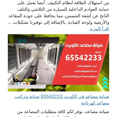
من استهلاك الطاقة لنظام التكييف. أيضا يعمل على
حماية العوادم الداخلية للسيارة من التلاشي والتلف
الناتج عن أشعة الشمس، مما يحافظ على جودة المقاعد
والأرضية ولوحة القيادة. بالإضافة إلى توفيرنا تشكيلات ...
اقرأ المزيد
صيانة مصاعد في الكويت 65542233 صيانة وتركيب
مصاعد كهربائية
صيانة مصاعد، نوفر لكم كافة متطلبات المصاعد من