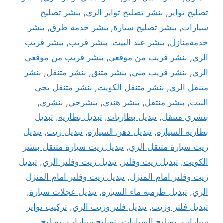
تصليح تواير
,
بنشر تصليح تواير الري
,
بنشر تصليح
سيارات
,
بنشر تصليح سيارة
,
بنشر خدمة طرق
,
بنشر
خدمةمنازل
,
بنشر عند البيت
,
بنشر قريب
,
بنشر قريب
الري
,
بنشر قريب من موقعي
,
بنشر قريب من موقعي
الري
,
بنشر قريب مني
,
بنشر متنق
,
بنشر متنقل
,
بنشر
متنقل الري
,
بنشر متنقل الكويت
,
بنشر متنقل يجي
البيت
,
بنشر منتقل
,
بنشر هندي
,
بنشرجي
,
بنشري
,
بنشري متنقل
,
تبديل بطاريات
,
تبديل بطارية
,
تبديل
بطارية السيارة
,
تبديل دهن السيارة
,
تبديل زيت
,
تبديل
زيت سيارة متنقل الري
,
تبديل زيت سيارة متنقل بنشر
الكويت
,
تبديل زيت وفلتر
,
تبديل زيت وفلتر الري
,
تبديل
زيت وفلتر امام المنزل
,
تبديل زيت وفلتر امام المنزل
الري
,
تبديل طرمبة ماء السيارة
,
تبديل عجلات سيارة
,
تبديل فلتر وزيت
,
تبديل فلتر وزيت الري
,
تركيب تواير
سيارات
,
تصليح السيارات
,
تصليح سيارات
,
تصليح