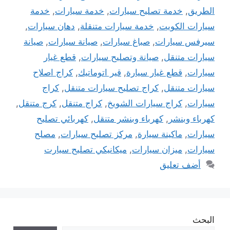
الطريق
,
خدمة تصليح سيارات
,
خدمة سيارات
,
خدمة
سيارات الكويت
,
خدمة سيارات متنقلة
,
دهان سيارات
,
سيرفس سيارات
,
صباغ سيارات
,
صيانة سيارات
,
صيانة
سيارات متنقل
,
صيانة وتصليح سيارات
,
قطع غيار
سيارات
,
قطع غيار سيارة
,
قير اتوماتيك
,
كراج اصلاح
سيارات متنقل
,
كراج تصليح سيارات متنقل
,
كراج
سيارات
,
كراج سيارات الشويخ
,
كراج متنقل
,
كرج متنقل
,
كهرباء وبنشر
,
كهرباء وبنشر متنقل
,
كهربائي تصليح
سيارات
,
ماكينة سيارة
,
مركز تصليح سيارات
,
مصلح
سيارات
,
ميزان سيارات
,
ميكانيكي تصليح سيارت
أضف تعليق
البحث