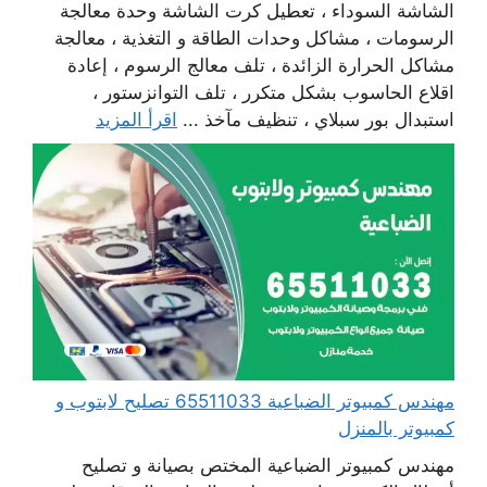
الشاشة السوداء ، تعطيل كرت الشاشة وحدة معالجة
الرسومات ، مشاكل وحدات الطاقة و التغذية ، معالجة
مشاكل الحرارة الزائدة ، تلف معالج الرسوم ، إعادة
اقلاع الحاسوب بشكل متكرر ، تلف التوانزستور ،
استبدال بور سبلاي ، تنظيف مآخذ ...
اقرأ المزيد
مهندس كمبيوتر الضباعية 65511033 تصليح لابتوب و
كمبيوتر بالمنزل
مهندس كمبيوتر الضباعية المختص بصيانة و تصليح