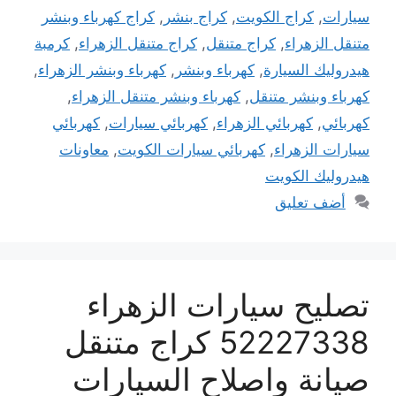
سيارات
,
كراج الكويت
,
كراج بنشر
,
كراج كهرباء وبنشر
متنقل الزهراء
,
كراج متنقل
,
كراج متنقل الزهراء
,
كرمبة
هيدروليك السيارة
,
كهرباء وبنشر
,
كهرباء وبنشر الزهراء
,
كهرباء وبنشر متنقل
,
كهرباء وبنشر متنقل الزهراء
,
كهربائي
,
كهربائي الزهراء
,
كهربائي سيارات
,
كهربائي
سيارات الزهراء
,
كهربائي سيارات الكويت
,
معاونات
هيدروليك الكويت
أضف تعليق
تصليح سيارات الزهراء
52227338 كراج متنقل
صيانة واصلاح السيارات