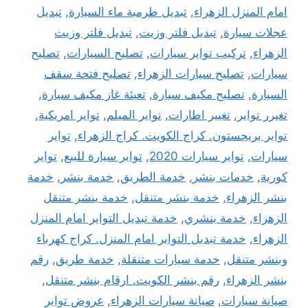
امام المنزل الزهراء
,
تبديل طرمبة ماء السيارة
,
تبديل
عجلات سيارة
,
تبديل فلتر وزيت
,
تبديل فلتر وزيت
الزهراء
,
تركيب تواير سيارات
,
تصليح السيارات
,
تصليح
سيارات
,
تصليح سيارات الزهراء
,
تصليح فتحة سقف
السيارة
,
تصليح مكيف سيارة
,
تعبئة غاز مكيف سيارة
,
تغيرر تواير
,
تغيير اطارات
,
تواير الميلم
,
تواير امريكية
,
تواير بريجستون. كراج الكويت. كراج الزهراء
,
تواير
سيارات
,
تواير سيارات 2020
,
تواير سيارة للبيع
,
تواير
كورية
,
خدمات بنشر
,
خدمة الطريق
,
خدمة بنشر
,
خدمة
بنشر الزهراء
,
خدمة بنشر متنقل
,
خدمة بنشر متنقل
الزهراء
,
خدمة بنشري
,
خدمة تبديل التواير امام المنزل
الزهراء
,
خدمة تبديل التواير امام المنزل. كراج كهرباء
وبنشر متنقل
,
خدمة سيارات متنقلة
,
خدمة طريق
,
رقم
بنشر الزهراء
,
رقم بنشر الكويت. ارقام بنشر متنقل
,
صيانة سيارات
,
صيانة سيارات الزهراء
,
عروض تواير