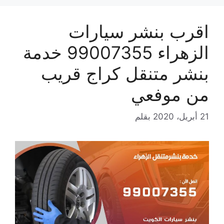
اقرب بنشر سيارات
الزهراء 99007355 خدمة
بنشر متنقل كراج قريب
من موفعي
21 أبريل، 2020
بقلم