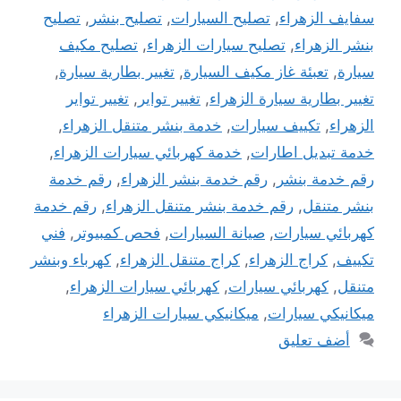
سفايف الزهراء
,
تصليح السيارات
,
تصليح بنشر
,
تصليح
بنشر الزهراء
,
تصليح سيارات الزهراء
,
تصليح مكيف
سيارة
,
تعبئة غاز مكيف السيارة
,
تغيير بطارية سيارة
,
تغيير بطارية سيارة الزهراء
,
تغيير تواير
,
تغيير تواير
الزهراء
,
تكييف سيارات
,
خدمة بنشر متنقل الزهراء
,
خدمة تبديل اطارات
,
خدمة كهربائي سيارات الزهراء
,
رقم خدمة بنشر
,
رقم خدمة بنشر الزهراء
,
رقم خدمة
بنشر متنقل
,
رقم خدمة بنشر متنقل الزهراء
,
رقم خدمة
كهربائي سيارات
,
صيانة السيارات
,
فحص كمبيوتر
,
فني
تكييف
,
كراج الزهراء
,
كراج متنقل الزهراء
,
كهرباء وبنشر
متنقل
,
كهربائي سيارات
,
كهربائي سيارات الزهراء
,
ميكانيكي سيارات
,
ميكانيكي سيارات الزهراء
أضف تعليق