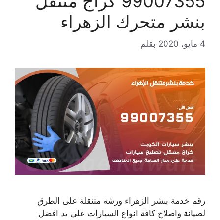
99007355 كراج متنقل
بنشر متحرك الزهراء
4 مايو، 2020
بقلم
رقم خدمة بنشر الزهراء ورشة متنقلة على الطرق
لصيانة واصلاح كافة انواع السيارات على يد افضل