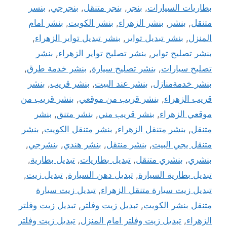
بطاريات السيارات
,
بنجر
,
بنجر متنقل
,
بنجرجي
,
بنسر
متنقل
,
بنشر
,
بنشر الزهراء
,
بنشر الكويت
,
بنشر امام
المنزل
,
بنشر تبديل تواير
,
بنشر تبديل تواير الزهراء
,
بنشر تصليح تواير
,
بنشر تصليح تواير الزهراء
,
بنشر
تصليح سيارات
,
بنشر تصليح سيارة
,
بنشر خدمة طرق
,
بنشر خدمةمنازل
,
بنشر عند البيت
,
بنشر قريب
,
بنشر
قريب الزهراء
,
بنشر قريب من موقعي
,
بنشر قريب من
موقعي الزهراء
,
بنشر قريب مني
,
بنشر متنق
,
بنشر
متنقل
,
بنشر متنقل الزهراء
,
بنشر متنقل الكويت
,
بنشر
متنقل يجي البيت
,
بنشر منتقل
,
بنشر هندي
,
بنشرجي
,
بنشري
,
بنشري متنقل
,
تبديل بطاريات
,
تبديل بطارية
,
تبديل بطارية السيارة
,
تبديل دهن السيارة
,
تبديل زيت
,
تبديل زيت سيارة متنقل الزهراء
,
تبديل زيت سيارة
متنقل بنشر الكويت
,
تبديل زيت وفلتر
,
تبديل زيت وفلتر
الزهراء
,
تبديل زيت وفلتر امام المنزل
,
تبديل زيت وفلتر