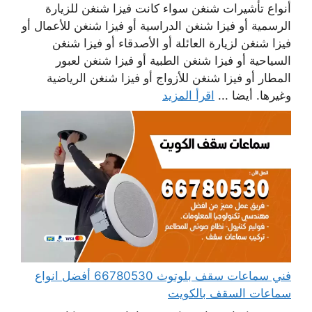
أنواع تأشيرات شنغن سواء كانت فيزا شنغن للزيارة
الرسمية أو فيزا شنغن الدراسية أو فيزا شنغن للأعمال أو
فيزا شنغن لزيارة العائلة أو الأصدقاء أو فيزا شنغن
السياحية أو فيزا شنغن الطبية أو فيزا شنغن لعبور
المطار أو فيزا شنغن للأزواج أو فيزا شنغن الرياضية
وغيرها. أيضا ...
اقرأ المزيد
فني سماعات سقف بلوتوث 66780530 أفضل انواع
سماعات السقف بالكويت