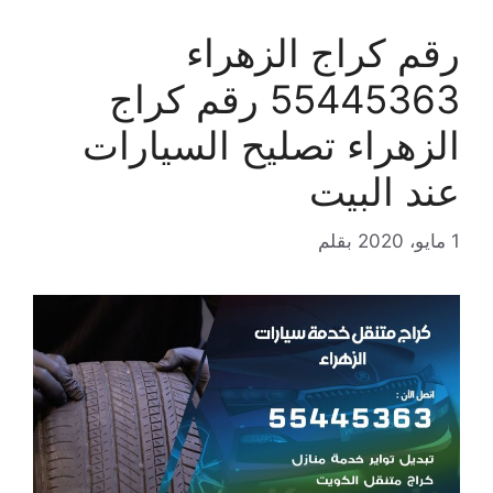
رقم كراج الزهراء
55445363 رقم كراج
الزهراء تصليح السيارات
عند البيت
1 مايو، 2020
بقلم