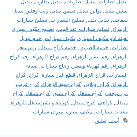
تبديل اطارات
,
تبديل بطاريات
,
تبديل بطارية
,
تبديل
بنشر
,
تبديل تواير
,
تبديل دينمو
,
تبديل زيت وفلتر
,
تبديل
سفايف
,
تبديل يلف
,
تصليح السيارات
,
تصليح سيارات
الزهراء
,
تصليح سيارات عند البيت
,
تصليح مكيف سيارة
,
تعبئة غاو مكيف السيارة
,
تكييف سيارات
,
خدم تبديل
اطارات
,
خدمة الطريق
,
خدمة كراج متنقل
,
رقم بنجر
الزهراء
,
رقم بنشر الزهراء
,
رقم قراج الزهراء
,
رقم كراج
الزهراء
,
رقم كهرباء وبنشر
,
زجاج سيارات
,
صيانة
السيارات
,
قراج الزهراء
,
قطع غيار سيارة
,
كراج
,
كراج
الزهراء
,
كراج اونلاين
,
كراج جعية الزهراء
,
كراج قريب
من موقعي
,
كراج متتقل
,
كراج متنق
,
كراج متنقل
,
كراج
مننقل
,
كراجي
,
كرج متنقل
,
كهرباء وبنشر متنقل الزهراء
,
معدات سيارات
,
مكيف سيارة
,
ميزان سيارات
أضف تعليق