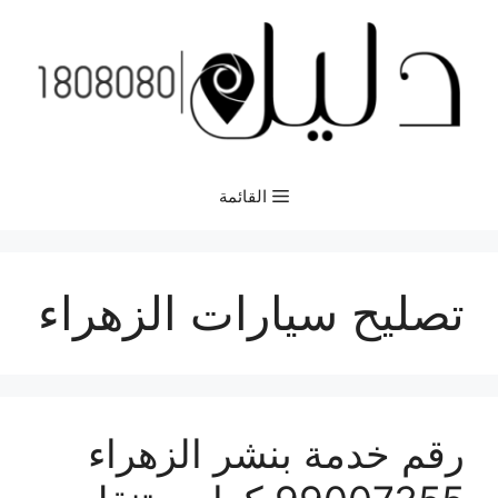
نتقل
لى
لمحتوى
القائمة
تصليح سيارات الزهراء
رقم خدمة بنشر الزهراء