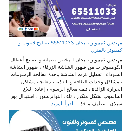
مهندس كمبيوتر صبحان 65511033 تصليح لابتوب و
كمبيوتر بالمنزل
مهندس كمبيوتر صبحان المختص بصيانة و تصليح أعطال
الكومبيوترات من ظهور الشاشة الزرقاء ، ظهور الشاشة
السوداء ، تعطيل كرت الشاشة وحدة معالجة الرسومات
، مشاكل وحدات الطاقة و التغذية ، معالجة مشاكل
الحرارة الزائدة ، تلف معالج الرسوم ، إعادة اقلاع
الحاسوب بشكل متكرر ، تلف التوانزستور ، استبدال بور
سبلاي ، تنظيف مآخذ ...
اقرأ المزيد