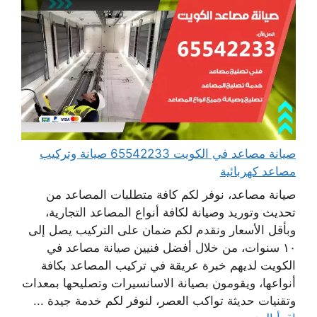
صيانة مصاعد في الكويت 65542233 صيانة وتركيب
مصاعد كهربائية
صيانة مصاعد، نوفر لكم كافة متطلبات المصاعد من
تحديث وتوريد وصيانة لكافة أنواع المصاعد التجارية،
وبأقل الأسعار ونقدم لكم ضمان على التركيب يصل إلى
١٠ سنوات، من خلال أفضل فنيين صيانة مصاعد في
الكويت لديهم خبرة عريقة في تركيب المصاعد بكافة
أنواعها، ويقومون بصيانة الاسانسيرات وتصليحها بمعدات
وتقنيات حديثة تواكب العصر، لنوفر لكم خدمة جيدة ...