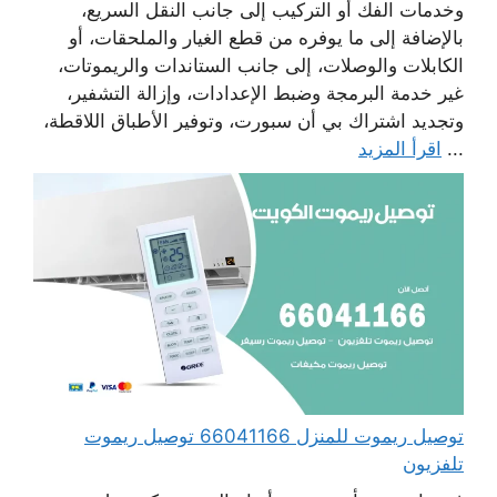
وخدمات الفك أو التركيب إلى جانب النقل السريع،
بالإضافة إلى ما يوفره من قطع الغيار والملحقات، أو
الكابلات والوصلات، إلى جانب الستاندات والريموتات،
غير خدمة البرمجة وضبط الإعدادات، وإزالة التشفير،
وتجديد اشتراك بي أن سبورت، وتوفير الأطباق اللاقطة،
...
اقرأ المزيد
توصيل ريموت للمنزل 66041166 توصيل ريموت
تلفزيون