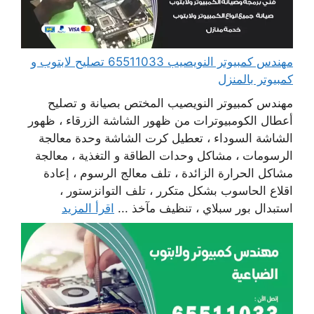
مهندس كمبيوتر النويصيب 65511033 تصليح لابتوب و
كمبيوتر بالمنزل
مهندس كمبيوتر النويصيب المختص بصيانة و تصليح
أعطال الكومبيوترات من ظهور الشاشة الزرقاء ، ظهور
الشاشة السوداء ، تعطيل كرت الشاشة وحدة معالجة
الرسومات ، مشاكل وحدات الطاقة و التغذية ، معالجة
مشاكل الحرارة الزائدة ، تلف معالج الرسوم ، إعادة
اقلاع الحاسوب بشكل متكرر ، تلف التوانزستور ،
استبدال بور سبلاي ، تنظيف مآخذ ...
اقرأ المزيد