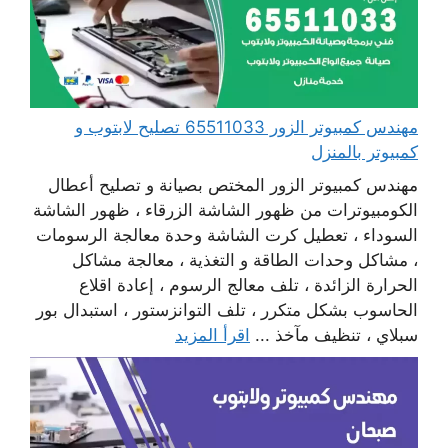
مهندس كمبيوتر الزور 65511033 تصليح لابتوب و
كمبيوتر بالمنزل
مهندس كمبيوتر الزور المختص بصيانة و تصليح أعطال
الكومبيوترات من ظهور الشاشة الزرقاء ، ظهور الشاشة
السوداء ، تعطيل كرت الشاشة وحدة معالجة الرسومات
، مشاكل وحدات الطاقة و التغذية ، معالجة مشاكل
الحرارة الزائدة ، تلف معالج الرسوم ، إعادة اقلاع
الحاسوب بشكل متكرر ، تلف التوانزستور ، استبدال بور
سبلاي ، تنظيف مآخذ ...
اقرأ المزيد