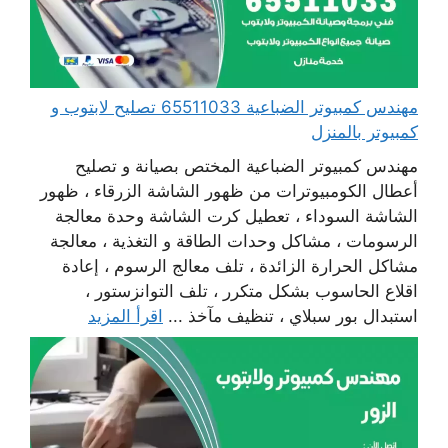
مهندس كمبيوتر الضباعية 65511033 تصليح لابتوب و
كمبيوتر بالمنزل
مهندس كمبيوتر الضباعية المختص بصيانة و تصليح
أعطال الكومبيوترات من ظهور الشاشة الزرقاء ، ظهور
الشاشة السوداء ، تعطيل كرت الشاشة وحدة معالجة
الرسومات ، مشاكل وحدات الطاقة و التغذية ، معالجة
مشاكل الحرارة الزائدة ، تلف معالج الرسوم ، إعادة
اقلاع الحاسوب بشكل متكرر ، تلف التوانزستور ،
استبدال بور سبلاي ، تنظيف مآخذ ...
اقرأ المزيد