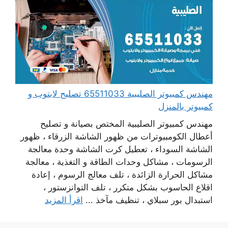
مهندس كمبيوتر الصليبية 65511033 تصليح لابتوب و
كمبيوتر بالمنزل
مهندس كمبيوتر الصليبية المختص بصيانة و تصليح
أعطال الكومبيوترات من ظهور الشاشة الزرقاء ، ظهور
الشاشة السوداء ، تعطيل كرت الشاشة وحدة معالجة
الرسومات ، مشاكل وحدات الطاقة و التغذية ، معالجة
مشاكل الحرارة الزائدة ، تلف معالج الرسوم ، إعادة
اقلاع الحاسوب بشكل متكرر ، تلف التوانزستور ،
استبدال بور سبلاي ، تنظيف مآخذ ...
اقرأ المزيد