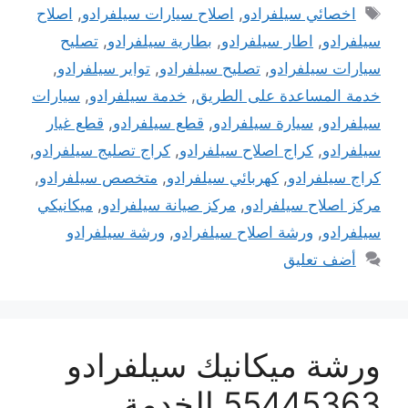
الوسوم
اخصائي سيلفرادو
,
اصلاح سيارات سيلفرادو
,
اصلاح
سيلفرادو
,
اطار سيلفرادو
,
بطارية سيلفرادو
,
تصليح
سيارات سيلفرادو
,
تصليح سيلفرادو
,
تواير سيلفرادو
,
خدمة المساعدة على الطريق
,
خدمة سيلفرادو
,
سيارات
سيلفرادو
,
سيارة سيلفرادو
,
قطع سيلفرادو
,
قطع غيار
سيلفرادو
,
كراج اصلاح سيلفرادو
,
كراج تصليج سيلفرادو
,
كراج سيلفرادو
,
كهربائي سيلفرادو
,
متخصص سيلفرادو
,
مركز اصلاح سيلفرادو
,
مركز صيانة سيلفرادو
,
ميكانيكي
سيلفرادو
,
ورشة اصلاح سيلفرادو
,
ورشة سيلفرادو
أضف تعليق
ورشة ميكانيك سيلفرادو
55445363 الخدمة