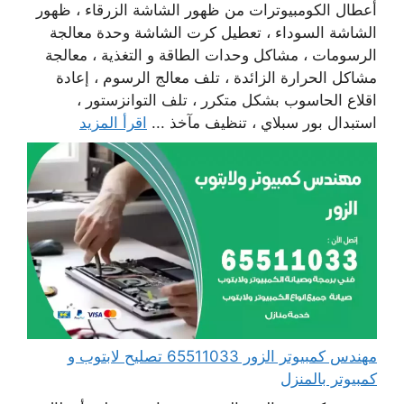
أعطال الكومبيوترات من ظهور الشاشة الزرقاء ، ظهور
الشاشة السوداء ، تعطيل كرت الشاشة وحدة معالجة
الرسومات ، مشاكل وحدات الطاقة و التغذية ، معالجة
مشاكل الحرارة الزائدة ، تلف معالج الرسوم ، إعادة
اقلاع الحاسوب بشكل متكرر ، تلف التوانزستور ،
استبدال بور سبلاي ، تنظيف مآخذ ...
اقرأ المزيد
مهندس كمبيوتر الزور 65511033 تصليح لابتوب و
كمبيوتر بالمنزل