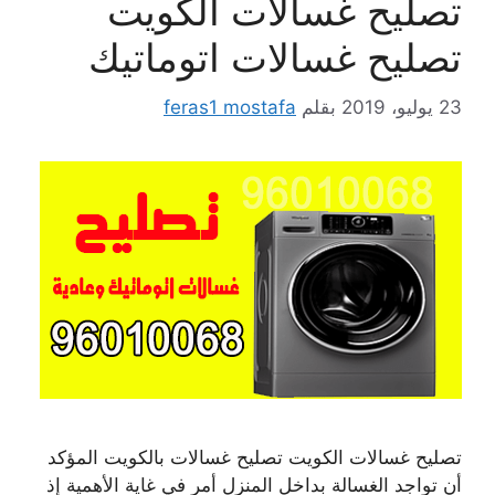
تصليح غسالات الكويت
تصليح غسالات اتوماتيك
23 يوليو، 2019
بقلم
feras1 mostafa
تصليح غسالات الكويت تصليح غسالات بالكويت المؤكد
أن تواجد الغسالة بداخل المنزل أمر في غاية الأهمية إذ