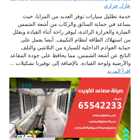
عازل حراري
خدمة تظليل سيارات توفر العديد من المزايا، حيث
يساعد في حماية السائق والركاب من أشعة الشمس
الضارة والحرارة الزائدة، ليوفر راحة أثناء القيادة ويقلل
من استهلاك الطاقة لنظام التكييف. أيضا يعمل على
حماية العوادم الداخلية للسيارة من التلاشي والتلف
الناتج عن أشعة الشمس، مما يحافظ على جودة المقاعد
والأرضية ولوحة القيادة. بالإضافة إلى توفيرنا تشكيلات ...
اقرأ المزيد