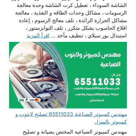
الشاشة السوداء ، تعطيل كرت الشاشة وحدة معالجة
الرسومات ، مشاكل وحدات الطاقة و التغذية ، معالجة
مشاكل الحرارة الزائدة ، تلف معالج الرسوم ، إعادة
اقلاع الحاسوب بشكل متكرر ، تلف التوانزستور ،
استبدال بور سبلاي ، تنظيف مآخذ ...
اقرأ المزيد
مهندس كمبيوتر الضباعية 65511033 تصليح لابتوب و
كمبيوتر بالمنزل
مهندس كمبيوتر الضباعية المختص بصيانة و تصليح