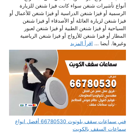
أنواع تأشيرات شنغن سواء كانت فيزا شنغن للزيارة
الرسمية أو فيزا شنغن الدراسية أو فيزا شنغن للأعمال أو
فيزا شنغن لزيارة العائلة أو الأصدقاء أو فيزا شنغن
السياحية أو فيزا شنغن الطبية أو فيزا شنغن لعبور
المطار أو فيزا شنغن للأزواج أو فيزا شنغن الرياضية
وغيرها. أيضا ...
اقرأ المزيد
فني سماعات سقف بلوتوث 66780530 أفضل انواع
سماعات السقف بالكويت