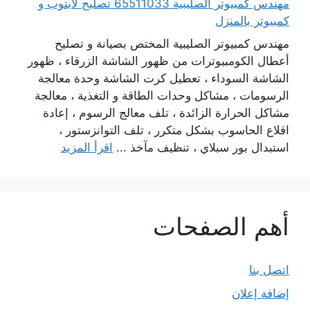
مهندس كمبيوتر الصليبية 65511033 تصليح لابتوب و
كمبيوتر بالمنزل
مهندس كمبيوتر الصليبية المختص بصيانة و تصليح
أعطال الكومبيوترات من ظهور الشاشة الزرقاء ، ظهور
الشاشة السوداء ، تعطيل كرت الشاشة وحدة معالجة
الرسومات ، مشاكل وحدات الطاقة و التغذية ، معالجة
مشاكل الحرارة الزائدة ، تلف معالج الرسوم ، إعادة
اقلاع الحاسوب بشكل متكرر ، تلف التوانزستور ،
استبدال بور سبلاي ، تنظيف مآخذ ...
اقرأ المزيد
أهم الصفحات
اتصل بنا
إضافة إعلان