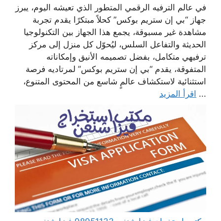
في عالم الترفيه الرقمي المتطور الذي تعيشه اليوم، يبرز
جهاز “بي إن ستريم بوكس” كحلاً مبتكرًا يقدم تجربة
مشاهدة غير مسبوقة، يجمع هذا الجهاز بين التكنولوجيا
الحديثة والتفاعل السلس، ليُحوّل كل منزل إلى مركز
ترفيهي متكامل، بفضل تصميمه الأنيق وإمكاناته
المتفوقة، يقدم “بي إن ستريم بوكس” لمرتاديه فرصة
استثنائية لاستكشاف عالمٍ شاسع من المحتوى المتنوع،
...
اقرأ المزيد