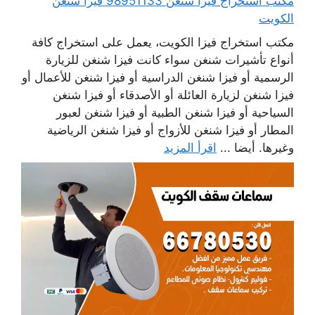
مكتب استخراج فيزا شنغن 98951133 فيزا شنغن
الكويت
مكتب استخراج فيزا الكويت، يعمل على استخراج كافة
أنواع تأشيرات شنغن سواء كانت فيزا شنغن للزيارة
الرسمية أو فيزا شنغن الدراسية أو فيزا شنغن للأعمال أو
فيزا شنغن لزيارة العائلة أو الأصدقاء أو فيزا شنغن
السياحية أو فيزا شنغن الطبية أو فيزا شنغن لعبور
المطار أو فيزا شنغن للأزواج أو فيزا شنغن الرياضية
وغيرها. أيضا ...
اقرأ المزيد