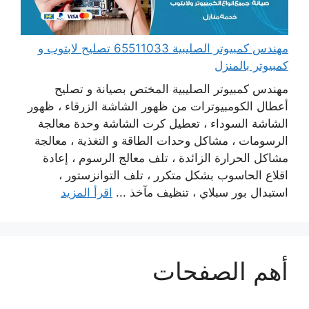
مهندس كمبيوتر الصليبية 65511033 تصليح لابتوب و
كمبيوتر بالمنزل
مهندس كمبيوتر الصليبية المختص بصيانة و تصليح
أعطال الكومبيوترات من ظهور الشاشة الزرقاء ، ظهور
الشاشة السوداء ، تعطيل كرت الشاشة وحدة معالجة
الرسومات ، مشاكل وحدات الطاقة و التغذية ، معالجة
مشاكل الحرارة الزائدة ، تلف معالج الرسوم ، إعادة
اقلاع الحاسوب بشكل متكرر ، تلف التوانزستور ،
استبدال بور سبلاي ، تنظيف مآخذ ...
اقرأ المزيد
أهم الصفحات