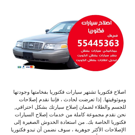
اصلاح فكتوريا تشتهر سيارات فكتوريا بفخامتها وجودتها
وموثوقيتها. إذا تعرضت لحادث ، فإننا نقدم إصلاحات
للجسم والطلاء لضمان إصلاح سيارتك بشكل احترافي,
نحن نقدم مجموعة كاملة من خدمات إصلاح السيارات
فكتوريا الخاصة بك. من استعادة الخدوش الصغيرة إلى
الإصلاحات الأكثر جوهرية ، سوف نضمن أن تبدو فكتوريا