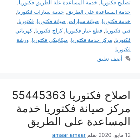
تصليح فكتوريا
,
خدمة المساعدة علة الطريق فكتوريا
,
خدمة المساعدة على الطريق
,
خدمة سيارات فكتوريا
,
خدمة فكتوريا
,
صيانة سيارات
,
صيانة فكتوريا
,
فكتوريا
,
فني فكتوريا
,
قطع غيار فكتوريا
,
كراج فكتوريا
,
كهربائي
فكتوريا
,
مركز خدمة فكتوريا
,
ميكانيكي فكتوريا
,
ورشة
فكتوريا
أضف تعليق
اصلاح فكتوريا 55445363
مركز صيانة فكتوريا خدمة
المساعدة على الطريق
12 مايو، 2020
بقلم
amaar amaar