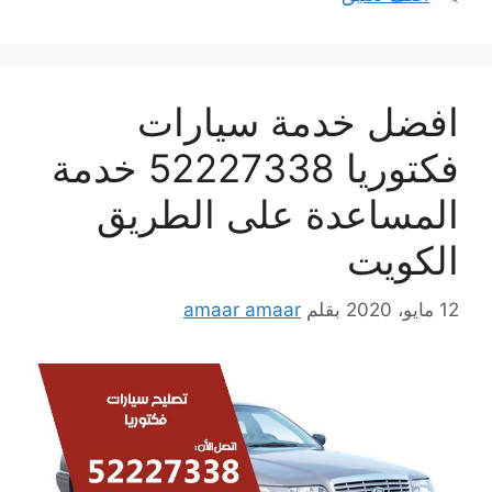
افضل خدمة سيارات
فكتوريا 52227338 خدمة
المساعدة على الطريق
الكويت
12 مايو، 2020
بقلم
amaar amaar