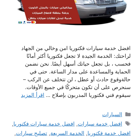
افضل خدمة سيارات فكتوريا امن وخالي من الجهاد
لراحتك: الخدمة الجيدة لا تجعل فكتوريا أكثر أمانًا
فحسب ، بل تجعل حياتك أسهل أيضًا. نحن نضمن
الحماية والمساعدة على مدار الساعة. حتى في
حالةوقوع حادث أو عطل ، لن تتخلف عن الركب –
سنحرص على أن تكون متحركًا في جميع الأوقات.
سيقوم فني فكتوريا المدربون بإصلاح …
اقرأ المزيد
التصنيفات
السيارات
الوسوم
افضل خدمة سيارات
,
افضل خدمة سيارات فكتوريا
,
افضل خدمة فكتوريا
,
الخدمة السريعة
,
تصليح سيارات
,