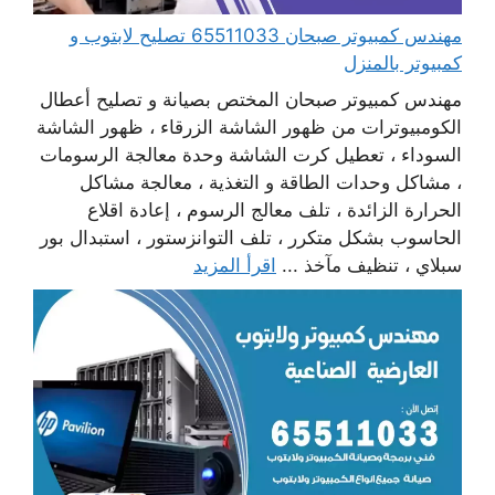
مهندس كمبيوتر صبحان 65511033 تصليح لابتوب و
كمبيوتر بالمنزل
مهندس كمبيوتر صبحان المختص بصيانة و تصليح أعطال
الكومبيوترات من ظهور الشاشة الزرقاء ، ظهور الشاشة
السوداء ، تعطيل كرت الشاشة وحدة معالجة الرسومات
، مشاكل وحدات الطاقة و التغذية ، معالجة مشاكل
الحرارة الزائدة ، تلف معالج الرسوم ، إعادة اقلاع
الحاسوب بشكل متكرر ، تلف التوانزستور ، استبدال بور
سبلاي ، تنظيف مآخذ ...
اقرأ المزيد