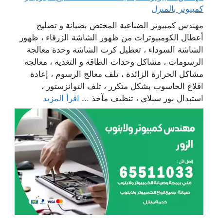
كمبيوتر بالمنزل
مهندس كمبيوتر الضباعية المختص بصيانة و تصليح
أعطال الكومبيوترات من ظهور الشاشة الزرقاء ، ظهور
الشاشة السوداء ، تعطيل كرت الشاشة وحدة معالجة
الرسومات ، مشاكل وحدات الطاقة و التغذية ، معالجة
مشاكل الحرارة الزائدة ، تلف معالج الرسوم ، إعادة
اقلاع الحاسوب بشكل متكرر ، تلف التوانزستور ،
استبدال بور سبلاي ، تنظيف مآخذ ...
اقرأ المزيد