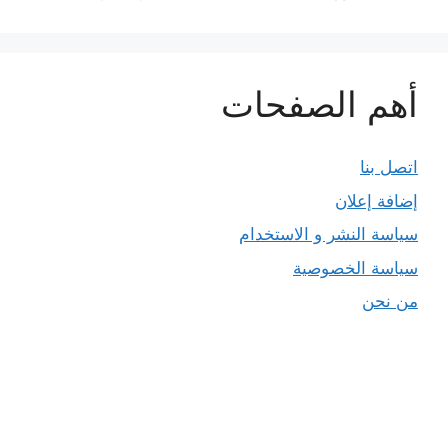
أهم الصفحات
اتصل بنا
إضافة إعلان
سياسة النشر و الاستخدام
سياسة الخصوصية
من نحن