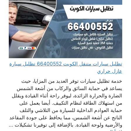
تظليل سيارات متنقل الكويت 66400552 تظليل سيارة
عازل حراري
خدمة تظليل سيارات توفر العديد من المزايا، حيث
يساعد في حماية السائق والركاب من أشعة الشمس
الضارة والحرارة الزائدة، ليوفر راحة أثناء القيادة ويقلل
من استهلاك الطاقة لنظام التكييف. أيضا يعمل على
حماية العوادم الداخلية للسيارة من التلاشي والتلف
الناتج عن أشعة الشمس، مما يحافظ على جودة المقاعد
والأرضية ولوحة القيادة. بالإضافة إلى توفيرنا تشكيلات ...