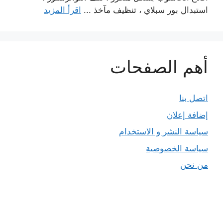
استبدال بور سبلاي ، تنظيف مآخذ ...
اقرأ المزيد
أهم الصفحات
اتصل بنا
إضافة إعلان
سياسة النشر و الاستخدام
سياسة الخصوصية
من نحن