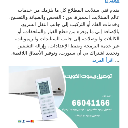
الجهراء
يقدم فني ستلايت المطلاع كل ما يلزمك من خدمات
عالم الستلايت المميزة، من : الفحص والصيانة والتصليح،
وخدمات الفك أو التركيب إلى جانب النقل السريع،
بالإضافة إلى ما يوفره من قطع الغيار والملحقات، أو
الكابلات والوصلات، إلى جانب الستاندات والريموتات،
غير خدمة البرمجة وضبط الإعدادات، وإزالة التشفير،
وتجديد اشتراك بي أن سبورت، وتوفير الأطباق اللاقطة،
...
اقرأ المزيد