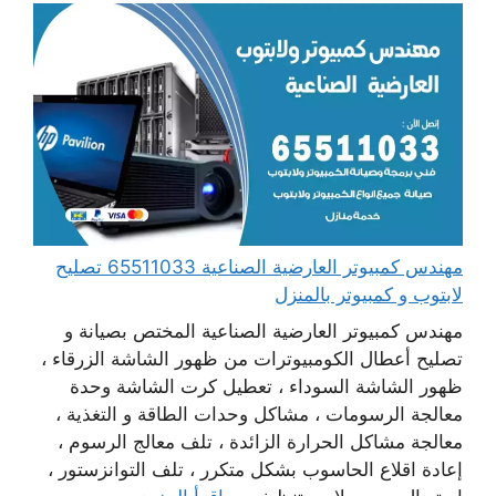
مهندس كمبيوتر العارضية الصناعية 65511033 تصليح
لابتوب و كمبيوتر بالمنزل
مهندس كمبيوتر العارضية الصناعية المختص بصيانة و
تصليح أعطال الكومبيوترات من ظهور الشاشة الزرقاء ،
ظهور الشاشة السوداء ، تعطيل كرت الشاشة وحدة
معالجة الرسومات ، مشاكل وحدات الطاقة و التغذية ،
معالجة مشاكل الحرارة الزائدة ، تلف معالج الرسوم ،
إعادة اقلاع الحاسوب بشكل متكرر ، تلف التوانزستور ،