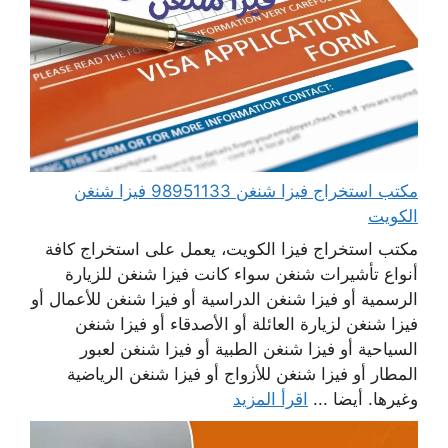
مكتب استخراج فيزا شنغن 98951133 فيزا شنغن
الكويت
مكتب استخراج فيزا الكويت، يعمل على استخراج كافة
أنواع تأشيرات شنغن سواء كانت فيزا شنغن للزيارة
الرسمية أو فيزا شنغن الدراسية أو فيزا شنغن للأعمال أو
فيزا شنغن لزيارة العائلة أو الأصدقاء أو فيزا شنغن
السياحية أو فيزا شنغن الطبية أو فيزا شنغن لعبور
المطار أو فيزا شنغن للأزواج أو فيزا شنغن الرياضية
وغيرها. أيضا ...
اقرأ المزيد