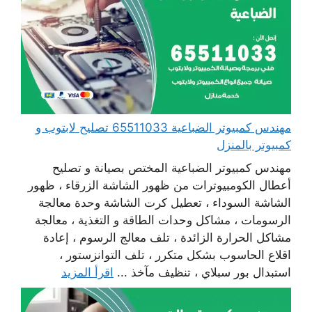
مهندس كمبيوتر الضباعية 65511033 تصليح لابتوب و
كمبيوتر بالمنزل
مهندس كمبيوتر الضباعية المختص بصيانة و تصليح
أعطال الكومبيوترات من ظهور الشاشة الزرقاء ، ظهور
الشاشة السوداء ، تعطيل كرت الشاشة وحدة معالجة
الرسومات ، مشاكل وحدات الطاقة و التغذية ، معالجة
مشاكل الحرارة الزائدة ، تلف معالج الرسوم ، إعادة
اقلاع الحاسوب بشكل متكرر ، تلف التوانزستور ،
استبدال بور سبلاي ، تنظيف مآخذ ...
اقرأ المزيد