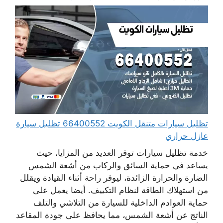
تظليل سيارات متنقل الكويت 66400552 تظليل سيارة
عازل حراري
خدمة تظليل سيارات توفر العديد من المزايا، حيث
يساعد في حماية السائق والركاب من أشعة الشمس
الضارة والحرارة الزائدة، ليوفر راحة أثناء القيادة ويقلل
من استهلاك الطاقة لنظام التكييف. أيضا يعمل على
حماية العوادم الداخلية للسيارة من التلاشي والتلف
الناتج عن أشعة الشمس، مما يحافظ على جودة المقاعد