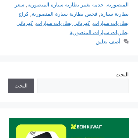
المنصورية
,
خدمة تغيير بطارية سيارة المنصورية
,
سعر
بطارية سيارة
,
فحص بطارية سيارة المنصورية
,
كراج
بطاريات سيارات
,
كهربائي بطاريات سيارات
,
كهربائي
بطاريات سيارات المنصورية
أضف تعليق
البحث
البحث