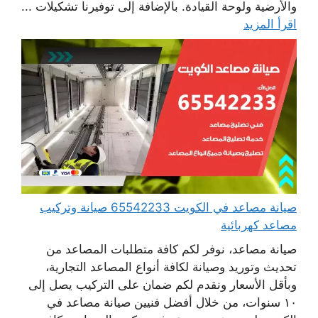
والأرضية ولوحة القيادة. بالإضافة إلى توفيرنا تشكيلات ...
اقرأ المزيد
صيانة مصاعد في الكويت 65542233 صيانة وتركيب
مصاعد كهربائية
صيانة مصاعد، نوفر لكم كافة متطلبات المصاعد من
تحديث وتوريد وصيانة لكافة أنواع المصاعد التجارية،
وبأقل الأسعار ونقدم لكم ضمان على التركيب يصل إلى
١٠ سنوات، من خلال أفضل فنيين صيانة مصاعد في