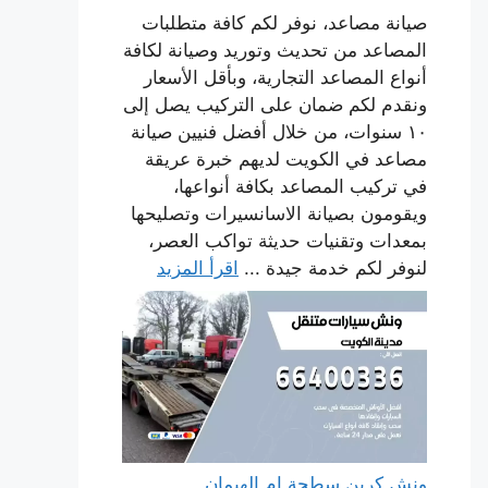
صيانة مصاعد، نوفر لكم كافة متطلبات
المصاعد من تحديث وتوريد وصيانة لكافة
أنواع المصاعد التجارية، وبأقل الأسعار
ونقدم لكم ضمان على التركيب يصل إلى
١٠ سنوات، من خلال أفضل فنيين صيانة
مصاعد في الكويت لديهم خبرة عريقة
في تركيب المصاعد بكافة أنواعها،
ويقومون بصيانة الاسانسيرات وتصليحها
بمعدات وتقنيات حديثة تواكب العصر،
لنوفر لكم خدمة جيدة ...
اقرأ المزيد
ونش كرين سطحة ام الهيمان