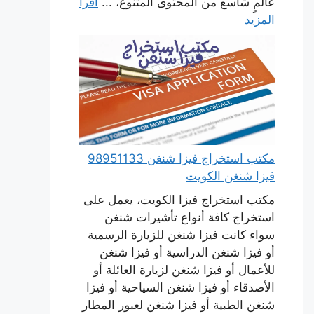
عالمٍ شاسع من المحتوى المتنوع، ...
اقرأ
المزيد
مكتب استخراج فيزا شنغن 98951133
فيزا شنغن الكويت
مكتب استخراج فيزا الكويت، يعمل على
استخراج كافة أنواع تأشيرات شنغن
سواء كانت فيزا شنغن للزيارة الرسمية
أو فيزا شنغن الدراسية أو فيزا شنغن
للأعمال أو فيزا شنغن لزيارة العائلة أو
الأصدقاء أو فيزا شنغن السياحية أو فيزا
شنغن الطبية أو فيزا شنغن لعبور المطار