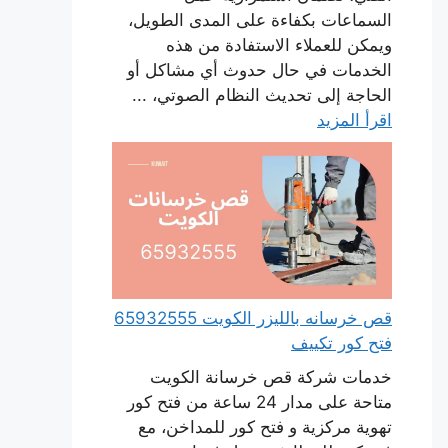
السماعات بكفاءة على المدى الطويل،
ويمكن للعملاء الاستفادة من هذه
الخدمات في حال حدوث أي مشاكل أو
الحاجة إلى تحديث النظام الصوتي، ...
اقرأ المزيد
قص خرسانه بالليزر الكويت 65932555
فتح كور تكييف
خدمات شركة قص خرسانة الكويت
متاحة على مدار 24 ساعة من فتح كور
تهوية مركزية و فتح كور للمداخن، مع