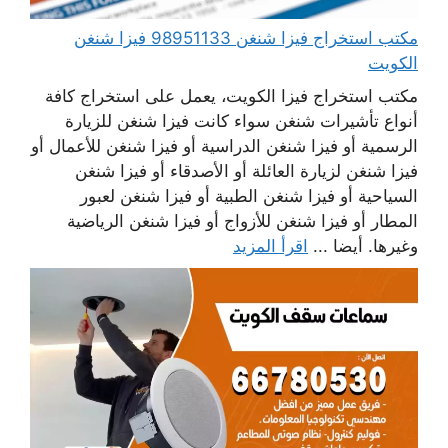
مكتب استخراج فيزا شنغن 98951133 فيزا شنغن
الكويت
مكتب استخراج فيزا الكويت، يعمل على استخراج كافة
أنواع تأشيرات شنغن سواء كانت فيزا شنغن للزيارة
الرسمية أو فيزا شنغن الدراسية أو فيزا شنغن للأعمال أو
فيزا شنغن لزيارة العائلة أو الأصدقاء أو فيزا شنغن
السياحية أو فيزا شنغن الطبية أو فيزا شنغن لعبور
المطار أو فيزا شنغن للأزواج أو فيزا شنغن الرياضية
وغيرها. أيضا ...
اقرأ المزيد