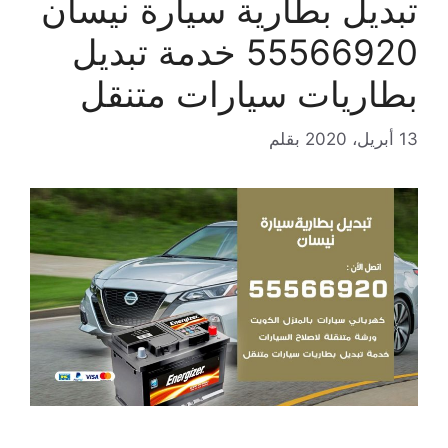
تبديل بطارية سيارة نيسان
55566920 خدمة تبديل
بطاريات سيارات متنقل
13 أبريل، 2020
بقلم