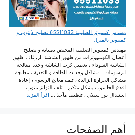
مهندس كمبيوتر الصليبية 65511033 تصليح لابتوب و
كمبيوتر بالمنزل
مهندس كمبيوتر الصليبية المختص بصيانة و تصليح
أعطال الكومبيوترات من ظهور الشاشة الزرقاء ، ظهور
الشاشة السوداء ، تعطيل كرت الشاشة وحدة معالجة
الرسومات ، مشاكل وحدات الطاقة و التغذية ، معالجة
مشاكل الحرارة الزائدة ، تلف معالج الرسوم ، إعادة
اقلاع الحاسوب بشكل متكرر ، تلف التوانزستور ،
استبدال بور سبلاي ، تنظيف مآخذ ...
اقرأ المزيد
أهم الصفحات