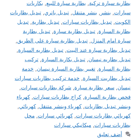
بطارية سيارة تركية
,
بطارية سيارة للبيع
,
بكاريات
سيارات
,
بنشر
,
بنشر متنقل
,
تبديل باتري
,
تبديل بطاريات
الكويت
,
تبديل بطاريات سيارات
,
تبديل بطارية
,
تبديل
بطارية السيارة
,
تبديل بطارية سيارة
,
تبديل بطارية
سيارة امام المنزل
,
تبديل بطارية سيارة على الطريق
,
تبديل بطارية سيارة عند البيت
,
تبديل بطاريه السيارة
,
تبديل بطاريه نيسان
,
تبديل بكارية السيارة
,
تركيب
بطارية السيارة
,
تغيير بطارية السيارة نيسان
,
خدمة
تبديل بطاريت السيارة
,
خدمة تركيب بطاريات سيارات
نيسان
,
سعر بطارية سيارة
,
شركة بطاريات سيارات
,
فحص بطارية السيارة
,
كراج بطاريات سيارات
,
كهرباء
وبنشر تبديل بطاريات
,
كهرباء وبنشر متنقل
,
كهربائي
,
كهربائي بطاريات سيارات
,
كهربائي سيارات
,
محل
بطاريات سيارات
,
ميكانيكي سيارات
أضف تعليق