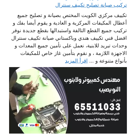
تركيب صيانة تصليح تكييف سنترال
تكييف مركزي الكويت المختص بصيانة و تصليح جميع
أعطال المكيفات المركزية و العادية و يقوم أيضا بفك و
تركيب جميع القطع التالفة واستبدالها بقطع جديدة نوفر
افضل فني تكييف هندي وباكستاني صيانة تكييف سنترال
وحدات تبريد للابنية، نعمل على تأمين جميع المعدات و
الاجهزة اللازمة ، و نقوم بتأمين غاز خاص للمكيفات
بأنواع متنوعة و ...
اقرأ المزيد