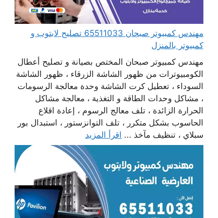
مهندس كمبيوتر صبحان 65511033 تصليح لابتوب و
كمبيوتر بالمنزل
مهندس كمبيوتر صبحان المختص بصيانة و تصليح أعطال
الكومبيوترات من ظهور الشاشة الزرقاء ، ظهور الشاشة
السوداء ، تعطيل كرت الشاشة وحدة معالجة الرسومات
، مشاكل وحدات الطاقة و التغذية ، معالجة مشاكل
الحرارة الزائدة ، تلف معالج الرسوم ، إعادة اقلاع
الحاسوب بشكل متكرر ، تلف التوانزستور ، استبدال بور
سبلاي ، تنظيف مآخذ ...
اقرأ المزيد