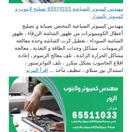
مهندس كمبيوتر الضباعية 65511033 تصليح لابتوب و
كمبيوتر بالمنزل
مهندس كمبيوتر الضباعية المختص بصيانة و تصليح
أعطال الكومبيوترات من ظهور الشاشة الزرقاء ، ظهور
الشاشة السوداء ، تعطيل كرت الشاشة وحدة معالجة
الرسومات ، مشاكل وحدات الطاقة و التغذية ، معالجة
مشاكل الحرارة الزائدة ، تلف معالج الرسوم ، إعادة
اقلاع الحاسوب بشكل متكرر ، تلف التوانزستور ،
استبدال بور سبلاي ، تنظيف مآخذ ...
اقرأ المزيد