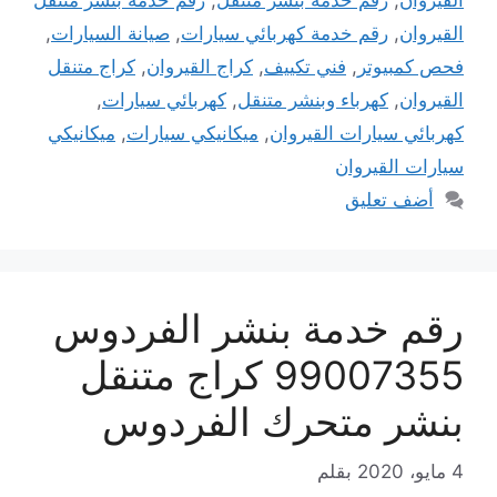
القيروان
,
رقم خدمة بنشر متنقل
,
رقم خدمة بنشر متنقل
القيروان
,
رقم خدمة كهربائي سيارات
,
صيانة السيارات
,
فحص كمبيوتر
,
فني تكييف
,
كراج القيروان
,
كراج متنقل
القيروان
,
كهرباء وبنشر متنقل
,
كهربائي سيارات
,
كهربائي سيارات القيروان
,
ميكانيكي سيارات
,
ميكانيكي
سيارات القيروان
أضف تعليق
رقم خدمة بنشر الفردوس
99007355 كراج متنقل
بنشر متحرك الفردوس
4 مايو، 2020
بقلم