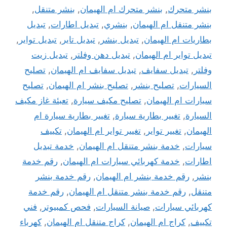
بنشر متحرك
,
بنشر متحرك ام الهيمان
,
بنشر متنقل
,
بنشر متنقل ام الهيمان
,
بنشري
,
تبديل اطارات
,
تبديل
بطاريات ام الهيمان
,
تبديل بنشر
,
تبديل تاير
,
تبديل تواير
,
تبديل تواير ام الهيمان
,
تبديل دهن وفلتر
,
تبديل زيت
وفلتر
,
تبديل سفايف
,
تبديل سفايف ام الهيمان
,
تصليح
السيارات
,
تصليح بنشر
,
تصليح بنشر ام الهيمان
,
تصليح
سيارات ام الهيمان
,
تصليح مكيف سيارة
,
تعبئة غاز مكيف
السيارة
,
تغيير بطارية سيارة
,
تغيير بطارية سيارة ام
الهيمان
,
تغيير تواير
,
تغيير تواير ام الهيمان
,
تكييف
سيارات
,
خدمة بنشر متنقل ام الهيمان
,
خدمة تبديل
اطارات
,
خدمة كهربائي سيارات ام الهيمان
,
رقم خدمة
بنشر
,
رقم خدمة بنشر ام الهيمان
,
رقم خدمة بنشر
متنقل
,
رقم خدمة بنشر متنقل ام الهيمان
,
رقم خدمة
كهربائي سيارات
,
صيانة السيارات
,
فحص كمبيوتر
,
فني
تكييف
,
كراج ام الهيمان
,
كراج متنقل ام الهيمان
,
كهرباء