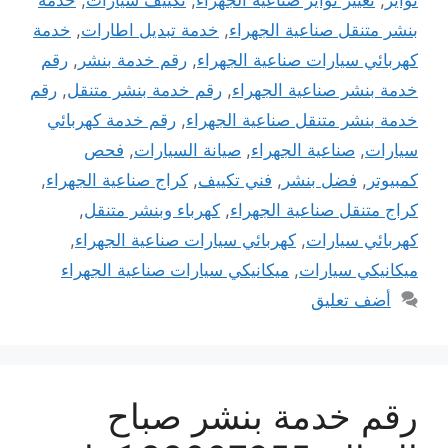
بنشر متنقل صناعية الجهراء
,
خدمة تبديل اطارات
,
خدمة
كهربائي سيارات صناعية الجهراء
,
رقم خدمة بنشر
,
رقم
خدمة بنشر صناعية الجهراء
,
رقم خدمة بنشر متنقل
,
رقم
خدمة بنشر متنقل صناعية الجهراء
,
رقم خدمة كهربائي
سيارات
,
صناعية الجهراء
,
صيانة السيارات
,
فحص
كمبيوتر
,
فضل بنشر
,
فني تكييف
,
كراج صناعية الجهراء
,
كراج متنقل صناعية الجهراء
,
كهرباء وبنشر متنقل
,
كهربائي سيارات
,
كهربائي سيارات صناعية الجهراء
,
ميكانيكي سيارات
,
ميكانيكي سيارات صناعية الجهراء
أضف تعليق
رقم خدمة بنشر صباح