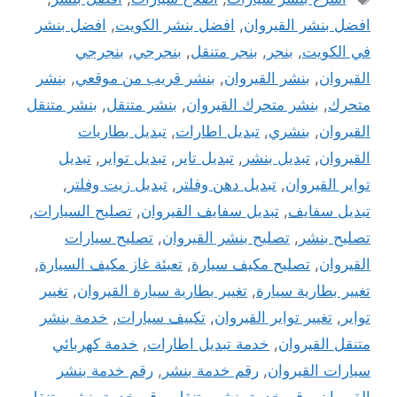
افضل بنشر القيروان
,
افضل بنشر الكويت
,
افضل بنشر
في الكويت
,
بنجر
,
بنجر متنقل
,
بنجرجي
,
بنجرجي
القيروان
,
بنشر القيروان
,
بنشر قريب من موقعي
,
بنشر
متحرك
,
بنشر متحرك القيروان
,
بنشر متنقل
,
بنشر متنقل
القيروان
,
بنشري
,
تبديل اطارات
,
تبديل بطاريات
القيروان
,
تبديل بنشر
,
تبديل تاير
,
تبديل تواير
,
تبديل
تواير القيروان
,
تبديل دهن وفلتر
,
تبديل زيت وفلتر
,
تبديل سفايف
,
تبديل سفايف القيروان
,
تصليح السيارات
,
تصليح بنشر
,
تصليح بنشر القيروان
,
تصليح سيارات
القيروان
,
تصليح مكيف سيارة
,
تعبئة غاز مكيف السيارة
,
تغيير بطارية سيارة
,
تغيير بطارية سيارة القيروان
,
تغيير
تواير
,
تغيير تواير القيروان
,
تكييف سيارات
,
خدمة بنشر
متنقل القيروان
,
خدمة تبديل اطارات
,
خدمة كهربائي
سيارات القيروان
,
رقم خدمة بنشر
,
رقم خدمة بنشر