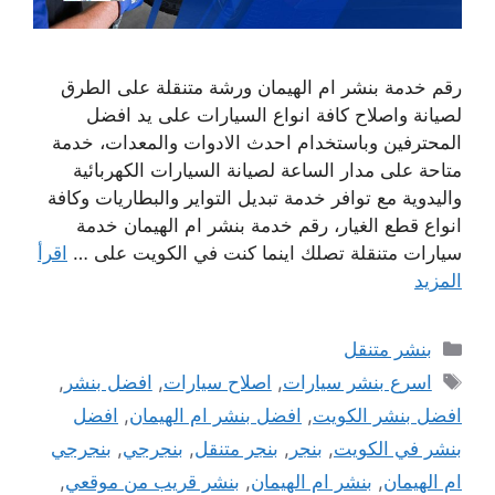
رقم خدمة بنشر ام الهيمان ورشة متنقلة على الطرق
لصيانة واصلاح كافة انواع السيارات على يد افضل
المحترفين وباستخدام احدث الادوات والمعدات، خدمة
متاحة على مدار الساعة لصيانة السيارات الكهربائية
واليدوية مع توافر خدمة تبديل التواير والبطاريات وكافة
انواع قطع الغيار، رقم خدمة بنشر ام الهيمان خدمة
سيارات متنقلة تصلك اينما كنت في الكويت على …
اقرأ
المزيد
التصنيفات
بنشر متنقل
الوسوم
اسرع بنشر سيارات
,
اصلاح سيارات
,
افضل بنشر
,
افضل بنشر الكويت
,
افضل بنشر ام الهيمان
,
افضل
بنشر في الكويت
,
بنجر
,
بنجر متنقل
,
بنجرجي
,
بنجرجي
ام الهيمان
,
بنشر ام الهيمان
,
بنشر قريب من موقعي
,