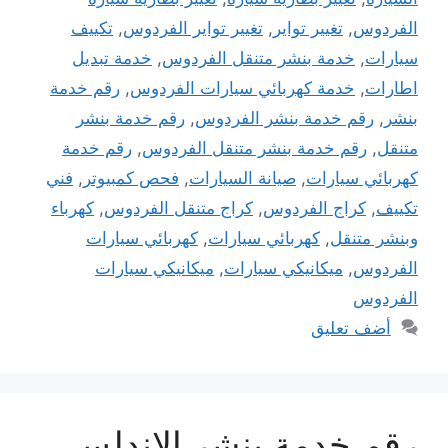
الفردوس
,
تغيير تواير
,
تغيير تواير الفردوس
,
تكييف
سيارات
,
خدمة بنشر متنقل الفردوس
,
خدمة تبديل
اطارات
,
خدمة كهربائي سيارات الفردوس
,
رقم خدمة
بنشر
,
رقم خدمة بنشر الفردوس
,
رقم خدمة بنشر
متنقل
,
رقم خدمة بنشر متنقل الفردوس
,
رقم خدمة
كهربائي سيارات
,
صيانة السيارات
,
فحص كمبيوتر
,
فني
تكييف
,
كراج الفردوس
,
كراج متنقل الفردوس
,
كهرباء
وبنشر متنقل
,
كهربائي سيارات
,
كهربائي سيارات
الفردوس
,
ميكانيكي سيارات
,
ميكانيكي سيارات
الفردوس
أضف تعليق
رقم خدمة بنشر الاندلس