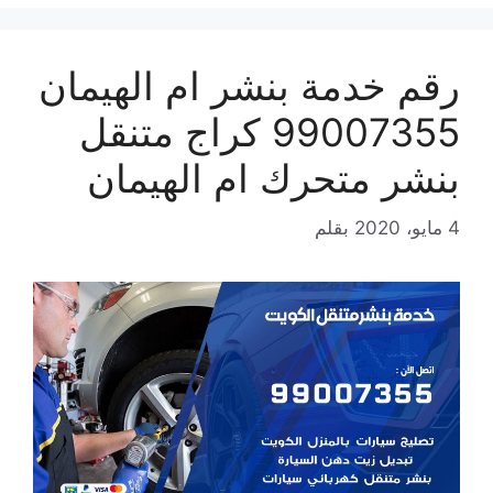
رقم خدمة بنشر ام الهيمان
99007355 كراج متنقل
بنشر متحرك ام الهيمان
4 مايو، 2020
بقلم