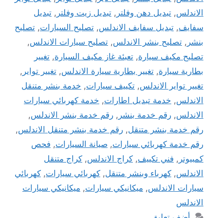
الاندلس
,
تبديل دهن وفلتر
,
تبديل زيت وفلتر
,
تبديل
سفايف
,
تبديل سفايف الاندلس
,
تصليح السيارات
,
تصليح
بنشر
,
تصليح بنشر الاندلس
,
تصليح سيارات الاندلس
,
تصليح مكيف سيارة
,
تعبئة غاز مكيف السيارة
,
تغيير
بطارية سيارة
,
تغيير بطارية سيارة الاندلس
,
تغيير تواير
,
تغيير تواير الاندلس
,
تكييف سيارات
,
خدمة بنشر متنقل
الاندلس
,
خدمة تبديل اطارات
,
خدمة كهربائي سيارات
الاندلس
,
رقم خدمة بنشر
,
رقم خدمة بنشر الاندلس
,
رقم خدمة بنشر متنقل
,
رقم خدمة بنشر متنقل الاندلس
,
رقم خدمة كهربائي سيارات
,
صيانة السيارات
,
فحص
كمبيوتر
,
فني تكييف
,
كراج الاندلس
,
كراج متنقل
الاندلس
,
كهرباء وبنشر متنقل
,
كهربائي سيارات
,
كهربائي
سيارات الاندلس
,
ميكانيكي سيارات
,
ميكانيكي سيارات
الاندلس
أضف تعليق