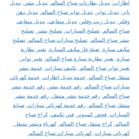
اطارات
,
تبديل بطاريات صباح السالم
,
تبديل بنشر
,
تبديل
تاير
,
تبديل تواير
,
تبديل تواير صباح السالم
,
تبديل دهن
وفلتر
,
تبديل زيت وفلتر
,
تبديل سفايف
,
تبديل سفايف
صباح السالم
,
تصليح السيارات
,
تصليح بنشر
,
تصليح
بنشر صباح السالم
,
تصليح سيارات صباح السالم
,
تصليح
مكيف سيارة
,
تعبئة غاز مكيف السيارة
,
تغيير بطارية
سيارة
,
تغيير بطارية سيارة صباح السالم
,
تغيير تواير
,
تغيير تواير صباح السالم
,
تكييف سيارات
,
خدمة بنشر
متنقل صباح السالم
,
خدمة تبديل اطارات
,
خدمة كهربائي
سيارات صباح السالم
,
رقم خدمة بنشر
,
رقم خدمة بنشر
صباح السالم
,
رقم خدمة بنشر متنقل
,
رقم خدمة بنشر
متنقل صباح السالم
,
رقم خدمة كهربائي سيارات
,
صيانة
السيارات
,
فحص كمبيوتر
,
فني تكييف
,
كراج صباح
السالم
,
كراج متنقل صباح السالم
,
كهرباء وبنشر متنقل
,
كهربائي سيارات
,
كهربائي سيارات صباح السالم
,