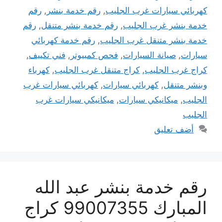
كهربائي سيارات غرب الجليب
,
رقم خدمة بنشر
,
رقم
خدمة بنشر غرب الجليب
,
رقم خدمة بنشر متنقل
,
رقم
خدمة بنشر متنقل غرب الجليب
,
رقم خدمة كهربائي
سيارات
,
صيانة السيارات
,
فحص كمبيوتر
,
فني تكييف
,
كراج غرب الجليب
,
كراج متنقل غرب الجليب
,
كهرباء
وبنشر متنقل
,
كهربائي سيارات
,
كهربائي سيارات غرب
الجليب
,
ميكانيكي سيارات
,
ميكانيكي سيارات غرب
الجليب
أضف تعليق
رقم خدمة بنشر عبد الله
المبارك 99007355 كراج