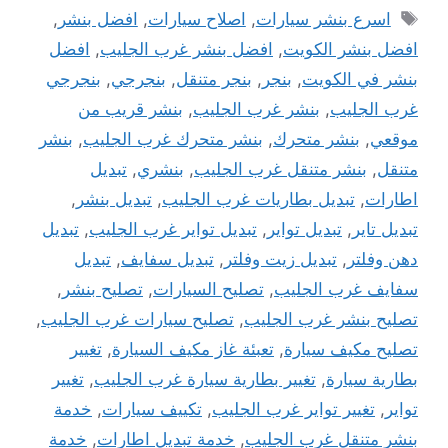
الوسوم
اسرع بنشر سيارات
,
اصلاح سيارات
,
افضل بنشر
,
افضل بنشر الكويت
,
افضل بنشر غرب الجليب
,
افضل
بنشر في الكويت
,
بنجر
,
بنجر متنقل
,
بنجرجي
,
بنجرجي
غرب الجليب
,
بنشر غرب الجليب
,
بنشر قريب من
موقعي
,
بنشر متحرك
,
بنشر متحرك غرب الجليب
,
بنشر
متنقل
,
بنشر متنقل غرب الجليب
,
بنشري
,
تبديل
اطارات
,
تبديل بطاريات غرب الجليب
,
تبديل بنشر
,
تبديل تاير
,
تبديل تواير
,
تبديل تواير غرب الجليب
,
تبديل
دهن وفلتر
,
تبديل زيت وفلتر
,
تبديل سفايف
,
تبديل
سفايف غرب الجليب
,
تصليح السيارات
,
تصليح بنشر
,
تصليح بنشر غرب الجليب
,
تصليح سيارات غرب الجليب
,
تصليح مكيف سيارة
,
تعبئة غاز مكيف السيارة
,
تغيير
بطارية سيارة
,
تغيير بطارية سيارة غرب الجليب
,
تغيير
تواير
,
تغيير تواير غرب الجليب
,
تكييف سيارات
,
خدمة
بنشر متنقل غرب الجليب
,
خدمة تبديل اطارات
,
خدمة