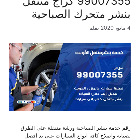
99007355 كراج متنقل
بنشر متحرك الصباحية
4 مايو، 2020
بقلم
رقم خدمة بنشر الصباحية ورشة متنقلة على الطرق
لصيانة واصلاح كافة انواع السيارات على يد افضل