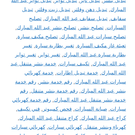
تبديل بنشر
,
تبديل تاير
,
تبديل تواير
,
تبديل تواير عبد الله
المبارك
,
تبديل دهن وفلتر
,
تبديل زيت وفلتر
,
تبديل
سفايف
,
تبديل سفايف عبد الله المبارك
,
تصليح
السيارات
,
تصليح بنشر
,
تصليح بنشر عبد الله المبارك
,
تصليح سيارات عبد الله المبارك
,
تصليح مكيف سيارة
,
تعبئة غاز مكيف السيارة
,
تغيير بطارية سيارة
,
تغيير
بطارية سيارة عبد الله المبارك
,
تغيير تواير
,
تغيير تواير
عبد الله المبارك
,
تكييف سيارات
,
خدمة بنشر متنقل عبد
الله المبارك
,
خدمة تبديل اطارات
,
خدمة كهربائي
سيارات عبد الله المبارك
,
رقم خدمة بنشر
,
رقم خدمة
بنشر عبد الله المبارك
,
رقم خدمة بنشر متنقل
,
رقم
خدمة بنشر متنقل عبد الله المبارك
,
رقم خدمة كهربائي
سيارات
,
صيانة السيارات
,
فحص كمبيوتر
,
فني تكييف
,
كراج عبد الله المبارك
,
كراج متنقل عبد الله المبارك
,
كهرباء وبنشر متنقل
,
كهربائي سيارات
,
كهربائي سيارات