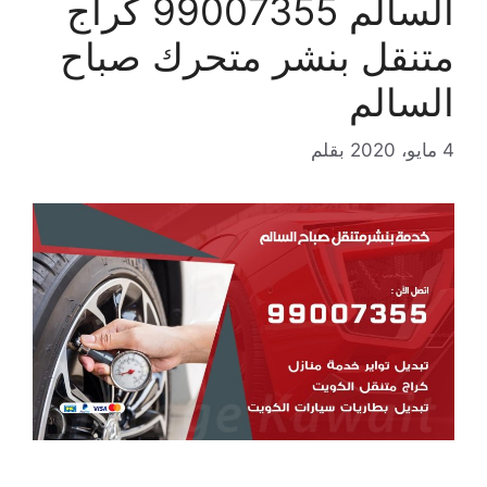
السالم 99007355 كراج
متنقل بنشر متحرك صباح
السالم
4 مايو، 2020
بقلم