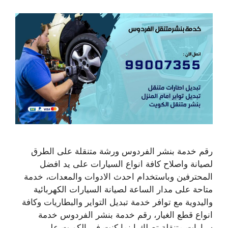
رقم خدمة بنشر الفردوس ورشة متنقلة على الطرق
لصيانة واصلاح كافة انواع السيارات على يد افضل
المحترفين وباستخدام احدث الادوات والمعدات، خدمة
متاحة على مدار الساعة لصيانة السيارات الكهربائية
واليدوية مع توافر خدمة تبديل التواير والبطاريات وكافة
انواع قطع الغيار، رقم خدمة بنشر الفردوس خدمة
سيارات متنقلة تصلك اينما كنت في الكويت على