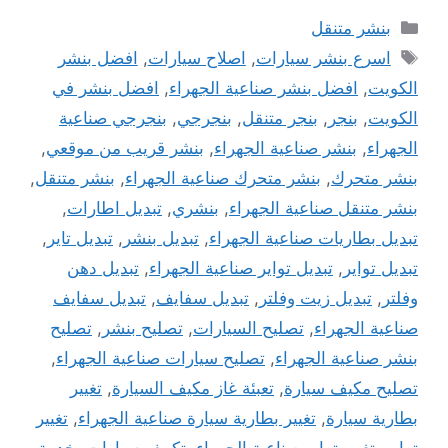
التصنيفات
بنشر متنقل
الوسوم
اسرع بنشر سيارات
,
اصلاح سيارات
,
افضل بنشر
الكويت
,
افضل بنشر صناعية الجهراء
,
افضل بنشر في
الكويت
,
بنجر
,
بنجر متنقل
,
بنجرجي
,
بنجرجي صناعية
الجهراء
,
بنشر صناعية الجهراء
,
بنشر قريب من موقعي
,
بنشر متحرك
,
بنشر متحرك صناعية الجهراء
,
بنشر متنقل
,
بنشر متنقل صناعية الجهراء
,
بنشري
,
تبديل اطارات
,
تبديل بطاريات صناعية الجهراء
,
تبديل بنشر
,
تبديل تاير
,
تبديل تواير
,
تبديل تواير صناعية الجهراء
,
تبديل دهن
وفلتر
,
تبديل زيت وفلتر
,
تبديل سفايف
,
تبديل سفايف
صناعية الجهراء
,
تصليح السيارات
,
تصليح بنشر
,
تصليح
بنشر صناعية الجهراء
,
تصليح سيارات صناعية الجهراء
,
تصليح مكيف سيارة
,
تعبئة غاز مكيف السيارة
,
تغيير
بطارية سيارة
,
تغيير بطارية سيارة صناعية الجهراء
,
تغيير
تواير
,
تغيير تواير صناعية الجهراء
,
تكييف سيارات
,
خدمة