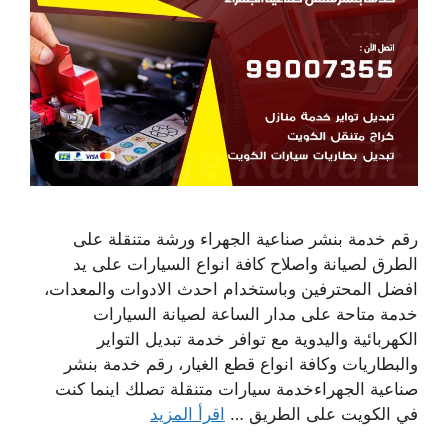
رقم خدمة بنشر صناعية الجهراء ورشة متنقلة على
الطرق لصيانة واصلاح كافة انواع السيارات على يد
افضل المحترفين وباستخدام احدث الادوات والمعدات،
خدمة متاحة على مدار الساعة لصيانة السيارات
الكهربائية واليدوية مع توافر خدمة تبديل التواير
والبطاريات وكافة انواع قطع الغيار، رقم خدمة بنشر
صناعية الجهراءخدمة سيارات متنقلة تصلك اينما كنت
في الكويت على الطريق …
اقرأ المزيد