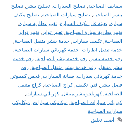
سفايف الصباحية
,
تصليح السيارات
,
تصليح بنشر
,
تصليح
بنشر الصباحية
,
تصليح سيارات الصباحية
,
تصليح مكيف
سيارة
,
تعبئة غاز مكيف السيارة
,
تغيير بطارية سيارة
,
تغيير بطارية سيارة الصباحية
,
تغيير تواير
,
تغيير تواير
الصباحية
,
تكييف سيارات
,
خدمة بنشر متنقل الصباحية
,
خدمة تبديل اطارات
,
خدمة كهربائي سيارات الصباحية
,
رقم خدمة بنشر
,
رقم خدمة بنشر الصباحية
,
رقم خدمة
بنشر متنقل
,
رقم خدمة بنشر متنقل الصباحية
,
رقم
خدمة كهربائي سيارات
,
صيانة السيارات
,
فحص كمبيوتر
,
فضل بنشر
,
فني تكييف
,
كراج الصباحية
,
كراج متنقل
الصباحية
,
كهرباء وبنشر متنقل
,
كهربائي سيارات
,
كهربائي سيارات الصباحية
,
ميكانيكي سيارات
,
ميكانيكي
سيارات الصباحية
أضف تعليق