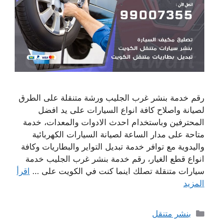
رقم خدمة بنشر غرب الجليب ورشة متنقلة على الطرق
لصيانة واصلاح كافة انواع السيارات على يد افضل
المحترفين وباستخدام احدث الادوات والمعدات، خدمة
متاحة على مدار الساعة لصيانة السيارات الكهربائية
واليدوية مع توافر خدمة تبديل التواير والبطاريات وكافة
انواع قطع الغيار، رقم خدمة بنشر غرب الجليب خدمة
سيارات متنقلة تصلك اينما كنت في الكويت على …
اقرأ
المزيد
التصنيفات
بنشر متنقل