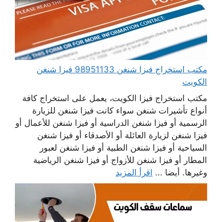
مكتب استخراج فيزا شنغن 98951133 فيزا شنغن
الكويت
مكتب استخراج فيزا الكويت، يعمل على استخراج كافة
أنواع تأشيرات شنغن سواء كانت فيزا شنغن للزيارة
الرسمية أو فيزا شنغن الدراسية أو فيزا شنغن للأعمال أو
فيزا شنغن لزيارة العائلة أو الأصدقاء أو فيزا شنغن
السياحية أو فيزا شنغن الطبية أو فيزا شنغن لعبور
المطار أو فيزا شنغن للأزواج أو فيزا شنغن الرياضية
وغيرها. أيضا ...
اقرأ المزيد