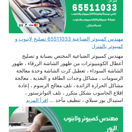
مهندس كمبيوتر الضباعية 65511033 تصليح لابتوب و
كمبيوتر بالمنزل
مهندس كمبيوتر الضباعية المختص بصيانة و تصليح
أعطال الكومبيوترات من ظهور الشاشة الزرقاء ، ظهور
الشاشة السوداء ، تعطيل كرت الشاشة وحدة معالجة
الرسومات ، مشاكل وحدات الطاقة و التغذية ، معالجة
مشاكل الحرارة الزائدة ، تلف معالج الرسوم ، إعادة
اقلاع الحاسوب بشكل متكرر ، تلف التوانزستور ،
استبدال بور سبلاي ، تنظيف مآخذ ...
اقرأ المزيد