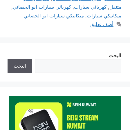
متنقل
,
كهربائي سيارات
,
كهربائي سيارات ابو الحصاني
,
ميكانيكي سيارات
,
ميكانيكي سيارات ابو الحصاني
أضف تعليق
البحث
البحث