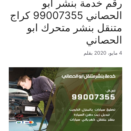
رقم خدمة بنشر ابو
الحصاني 99007355 كراج
متنقل بنشر متحرك ابو
الحصاني
4 مايو، 2020
بقلم