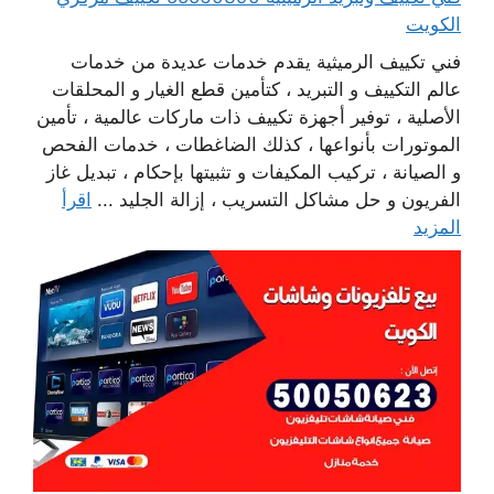
الكويت
فني تكييف الرميثية يقدم خدمات عديدة من خدمات
عالم التكييف و التبريد ، كتأمين قطع الغيار و المحلقات
الأصلية ، توفير أجهزة تكييف ذات ماركات عالمية ، تأمين
الموتورات بأنواعها ، كذلك الضاغطات ، خدمات الفحص
و الصيانة ، تركيب المكيفات و تثبيتها بإحكام ، تبديل غاز
الفريون و حل مشاكل التسريب ، إزالة الجليد ...
اقرأ
المزيد