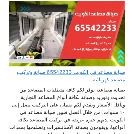
صيانة مصاعد في الكويت 65542233 صيانة وتركيب
مصاعد كهربائية
صيانة مصاعد، نوفر لكم كافة متطلبات المصاعد من
تحديث وتوريد وصيانة لكافة أنواع المصاعد التجارية،
وبأقل الأسعار ونقدم لكم ضمان على التركيب يصل إلى
١٠ سنوات، من خلال أفضل فنيين صيانة مصاعد في
الكويت لديهم خبرة عريقة في تركيب المصاعد بكافة
أنواعها، ويقومون بصيانة الاسانسيرات وتصليحها بمعدات