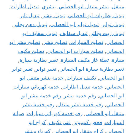
متنقل
,
بنشر متنقل ابو الحصاني
,
بنشري
,
تبديل اطارات
,
تبديل بطاريات ابو الحصاني
,
تبديل بنشر
,
تبديل تاير
,
تبديل تواير
,
تبديل تواير ابو الحصاني
,
تبديل دهن وفلتر
,
تبديل زيت وفلتر
,
تبديل سفايف
,
تبديل سفايف ابو
الحصاني
,
تصليح السيارات
,
تصليح بنشر
,
تصليح بنشر ابو
الحصاني
,
تصليح سيارات ابو الحصاني
,
تصليح مكيف
سيارة
,
تعبئة غاز مكيف السيارة
,
تغيير بطارية سيارة
,
تغيير بطارية سيارة ابو الحصاني
,
تغيير تواير
,
تغيير تواير
ابو الحصاني
,
تكييف سيارات
,
خدمة بنشر متنقل ابو
الحصاني
,
خدمة تبديل اطارات
,
خدمة كهربائي سيارات
ابو الحصاني
,
رقم خدمة بنشر
,
رقم خدمة بنشر ابو
الحصاني
,
رقم خدمة بنشر متنقل
,
رقم خدمة بنشر
متنقل ابو الحصاني
,
رقم خدمة كهربائي سيارات
,
صيانة
السيارات
,
فحص كمبيوتر
,
فني تكييف
,
كراج ابو
الحصاني
,
كراج متنقل ابو الحصاني
,
كهرباء وبنشر