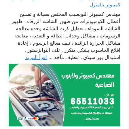
كمبيوتر بالمنزل
مهندس كمبيوتر النويصيب المختص بصيانة و تصليح
أعطال الكومبيوترات من ظهور الشاشة الزرقاء ، ظهور
الشاشة السوداء ، تعطيل كرت الشاشة وحدة معالجة
الرسومات ، مشاكل وحدات الطاقة و التغذية ، معالجة
مشاكل الحرارة الزائدة ، تلف معالج الرسوم ، إعادة
اقلاع الحاسوب بشكل متكرر ، تلف التوانزستور ،
استبدال بور سبلاي ، تنظيف مآخذ ...
اقرأ المزيد