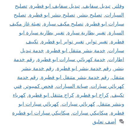
وفلتر
,
تبديل سفايف
,
تبديل سفايف ابو فطيرة
,
تصليح
السيارات
,
تصليح بنشر
,
تصليح بنشر ابو فطيرة
,
تصليح
سيارات ابو فطيرة
,
تصليح مكيف سيارة
,
تعبئة غاز مكيف
السيارة
,
تغيير بطارية سيارة
,
تغيير بطارية سيارة ابو
فطيرة
,
تغيير تواير
,
تغيير تواير ابو فطيرة
,
تكييف
سيارات
,
خدمة بنشر متنقل ابو فطيرة
,
خدمة تبديل
اطارات
,
خدمة كهربائي سيارات ابو فطيرة
,
رقم خدمة
بنشر
,
رقم خدمة بنشر ابو فطيرة
,
رقم خدمة بنشر
متنقل
,
رقم خدمة بنشر متنقل ابو فطيرة
,
رقم خدمة
كهربائي سيارات
,
صيانة السيارات
,
فحص كمبيوتر
,
فني
تكييف
,
كراج ابو فطيرة
,
كراج متنقل ابو فطيرة
,
كهرباء
وبنشر متنقل
,
كهربائي سيارات
,
كهربائي سيارات ابو
فطيرة
,
ميكانيكي سيارات
,
ميكانيكي سيارات ابو فطيرة
أضف تعليق