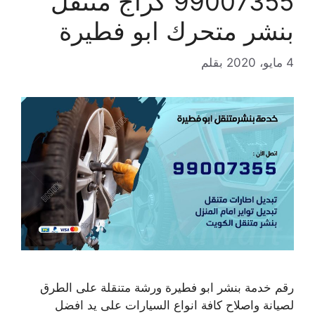
99007355 كراج متنقل
بنشر متحرك ابو فطيرة
4 مايو، 2020
بقلم
رقم خدمة بنشر ابو فطيرة ورشة متنقلة على الطرق
لصيانة واصلاح كافة انواع السيارات على يد افضل