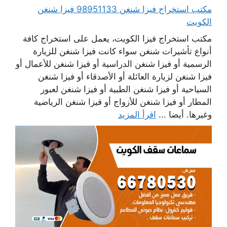
مكتب استخراج فيزا شنغن 98951133 فيزا شنغن
الكويت
مكتب استخراج فيزا الكويت، يعمل على استخراج كافة
أنواع تأشيرات شنغن سواء كانت فيزا شنغن للزيارة
الرسمية أو فيزا شنغن الدراسية أو فيزا شنغن للأعمال أو
فيزا شنغن لزيارة العائلة أو الأصدقاء أو فيزا شنغن
السياحية أو فيزا شنغن الطبية أو فيزا شنغن لعبور
المطار أو فيزا شنغن للأزواج أو فيزا شنغن الرياضية
وغيرها. أيضا ...
اقرأ المزيد