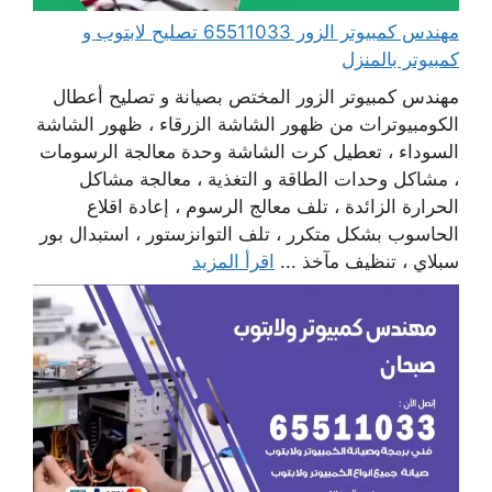
مهندس كمبيوتر الزور 65511033 تصليح لابتوب و
كمبيوتر بالمنزل
مهندس كمبيوتر الزور المختص بصيانة و تصليح أعطال
الكومبيوترات من ظهور الشاشة الزرقاء ، ظهور الشاشة
السوداء ، تعطيل كرت الشاشة وحدة معالجة الرسومات
، مشاكل وحدات الطاقة و التغذية ، معالجة مشاكل
الحرارة الزائدة ، تلف معالج الرسوم ، إعادة اقلاع
الحاسوب بشكل متكرر ، تلف التوانزستور ، استبدال بور
سبلاي ، تنظيف مآخذ ...
اقرأ المزيد