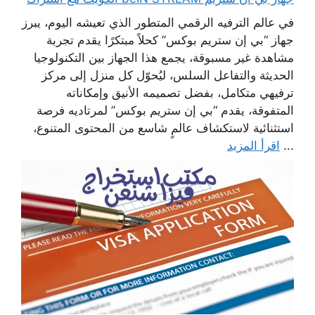
في عالم الترفيه الرقمي المتطور الذي تعيشه اليوم، يبرز
جهاز “بي إن ستريم بوكس” كحلاً مبتكرًا يقدم تجربة
مشاهدة غير مسبوقة، يجمع هذا الجهاز بين التكنولوجيا
الحديثة والتفاعل السلس، ليُحوّل كل منزل إلى مركز
ترفيهي متكامل، بفضل تصميمه الأنيق وإمكاناته
المتفوقة، يقدم “بي إن ستريم بوكس” لمرتاديه فرصة
استثنائية لاستكشاف عالمٍ شاسع من المحتوى المتنوع،
...
اقرأ المزيد