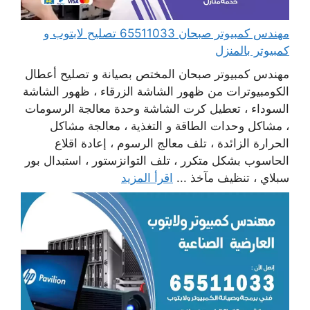
مهندس كمبيوتر صبحان 65511033 تصليح لابتوب و
كمبيوتر بالمنزل
مهندس كمبيوتر صبحان المختص بصيانة و تصليح أعطال
الكومبيوترات من ظهور الشاشة الزرقاء ، ظهور الشاشة
السوداء ، تعطيل كرت الشاشة وحدة معالجة الرسومات
، مشاكل وحدات الطاقة و التغذية ، معالجة مشاكل
الحرارة الزائدة ، تلف معالج الرسوم ، إعادة اقلاع
الحاسوب بشكل متكرر ، تلف التوانزستور ، استبدال بور
سبلاي ، تنظيف مآخذ ...
اقرأ المزيد