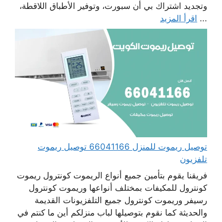
وتجديد اشتراك بي أن سبورت، وتوفير الأطباق اللاقطة،
...
اقرأ المزيد
توصيل ريموت للمنزل 66041166 توصيل ريموت
تلفزيون
فريقنا يقوم بتأمين جميع أنواع الريموت كونترول ريموت
كونترول للمكيفات بمختلف أنواعها وريموت كونترول
رسيفر وريموت كونترول جميع التلفزيونات القديمة
والحديثة كما نقوم بتوصيلها لباب منزلكم أين ما كنتم في