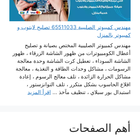
مهندس كمبيوتر الصليبية 65511033 تصليح لابتوب و
كمبيوتر بالمنزل
مهندس كمبيوتر الصليبية المختص بصيانة و تصليح
أعطال الكومبيوترات من ظهور الشاشة الزرقاء ، ظهور
الشاشة السوداء ، تعطيل كرت الشاشة وحدة معالجة
الرسومات ، مشاكل وحدات الطاقة و التغذية ، معالجة
مشاكل الحرارة الزائدة ، تلف معالج الرسوم ، إعادة
اقلاع الحاسوب بشكل متكرر ، تلف التوانزستور ،
استبدال بور سبلاي ، تنظيف مآخذ ...
اقرأ المزيد
أهم الصفحات