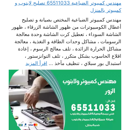
مهندس كمبيوتر الضباعية 65511033 تصليح لابتوب و
كمبيوتر بالمنزل
مهندس كمبيوتر الضباعية المختص بصيانة و تصليح
أعطال الكومبيوترات من ظهور الشاشة الزرقاء ، ظهور
الشاشة السوداء ، تعطيل كرت الشاشة وحدة معالجة
الرسومات ، مشاكل وحدات الطاقة و التغذية ، معالجة
مشاكل الحرارة الزائدة ، تلف معالج الرسوم ، إعادة
اقلاع الحاسوب بشكل متكرر ، تلف التوانزستور ،
استبدال بور سبلاي ، تنظيف مآخذ ...
اقرأ المزيد