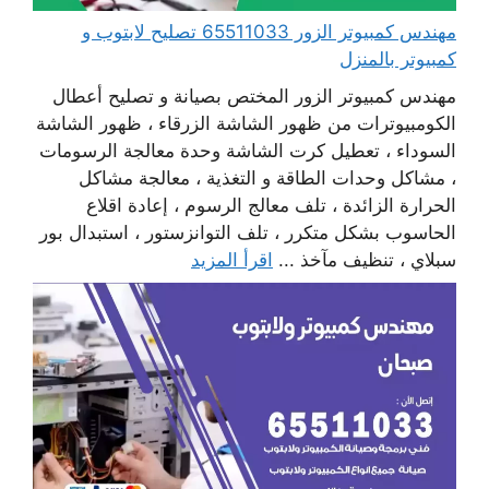
مهندس كمبيوتر الزور 65511033 تصليح لابتوب و
كمبيوتر بالمنزل
مهندس كمبيوتر الزور المختص بصيانة و تصليح أعطال
الكومبيوترات من ظهور الشاشة الزرقاء ، ظهور الشاشة
السوداء ، تعطيل كرت الشاشة وحدة معالجة الرسومات
، مشاكل وحدات الطاقة و التغذية ، معالجة مشاكل
الحرارة الزائدة ، تلف معالج الرسوم ، إعادة اقلاع
الحاسوب بشكل متكرر ، تلف التوانزستور ، استبدال بور
سبلاي ، تنظيف مآخذ ...
اقرأ المزيد