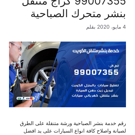
99007355 كراج متنقل
بنشر متحرك الصباحية
4 مايو، 2020
بقلم
رقم خدمة بنشر الصباحية ورشة متنقلة على الطرق
لصيانة واصلاح كافة انواع السيارات على يد افضل