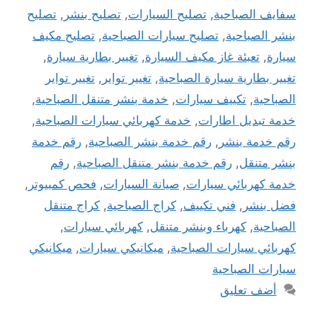
سفايف الصباحية
,
تصليح السيارات
,
تصليح بنشر
,
تصليح
بنشر الصباحية
,
تصليح سيارات الصباحية
,
تصليح مكيف
سيارة
,
تعبئة غاز مكيف السيارة
,
تغيير بطارية سيارة
,
تغيير بطارية سيارة الصباحية
,
تغيير تواير
,
تغيير تواير
الصباحية
,
تكييف سيارات
,
خدمة بنشر متنقل الصباحية
,
خدمة تبديل اطارات
,
خدمة كهربائي سيارات الصباحية
,
رقم خدمة بنشر
,
رقم خدمة بنشر الصباحية
,
رقم خدمة
بنشر متنقل
,
رقم خدمة بنشر متنقل الصباحية
,
رقم
خدمة كهربائي سيارات
,
صيانة السيارات
,
فحص كمبيوتر
,
فضل بنشر
,
فني تكييف
,
كراج الصباحية
,
كراج متنقل
الصباحية
,
كهرباء وبنشر متنقل
,
كهربائي سيارات
,
كهربائي سيارات الصباحية
,
ميكانيكي سيارات
,
ميكانيكي
سيارات الصباحية
أضف تعليق