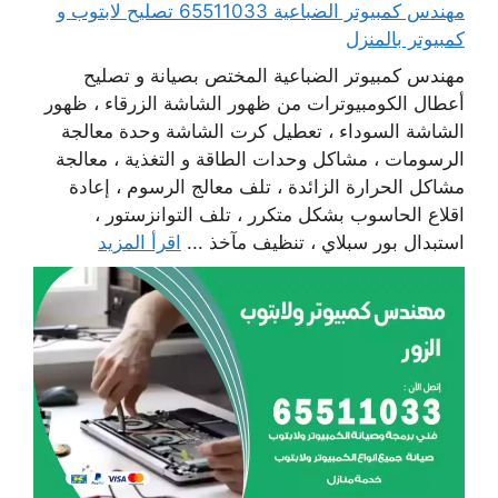
مهندس كمبيوتر الضباعية 65511033 تصليح لابتوب و
كمبيوتر بالمنزل
مهندس كمبيوتر الضباعية المختص بصيانة و تصليح
أعطال الكومبيوترات من ظهور الشاشة الزرقاء ، ظهور
الشاشة السوداء ، تعطيل كرت الشاشة وحدة معالجة
الرسومات ، مشاكل وحدات الطاقة و التغذية ، معالجة
مشاكل الحرارة الزائدة ، تلف معالج الرسوم ، إعادة
اقلاع الحاسوب بشكل متكرر ، تلف التوانزستور ،
استبدال بور سبلاي ، تنظيف مآخذ ...
اقرأ المزيد