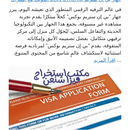
في عالم الترفيه الرقمي المتطور الذي تعيشه اليوم، يبرز
جهاز “بي إن ستريم بوكس” كحلاً مبتكرًا يقدم تجربة
مشاهدة غير مسبوقة، يجمع هذا الجهاز بين التكنولوجيا
الحديثة والتفاعل السلس، ليُحوّل كل منزل إلى مركز
ترفيهي متكامل، بفضل تصميمه الأنيق وإمكاناته
المتفوقة، يقدم “بي إن ستريم بوكس” لمرتاديه فرصة
استثنائية لاستكشاف عالمٍ شاسع من المحتوى المتنوع،
...
اقرأ المزيد