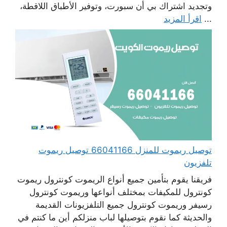
وتجديد اشتراك بي أن سبورت، وتوفير الأطباق اللاقطة،
...
اقرأ المزيد
توصيل ريموت للمنزل 66041166 توصيل ريموت
تلفزيون
فريقنا يقوم بتأمين جميع أنواع الريموت كونترول ريموت
كونترول للمكيفات بمختلف أنواعها وريموت كونترول
رسيفر وريموت كونترول جميع التلفزيونات القديمة
والحديثة كما نقوم بتوصيلها لباب منزلكم أين ما كنتم في