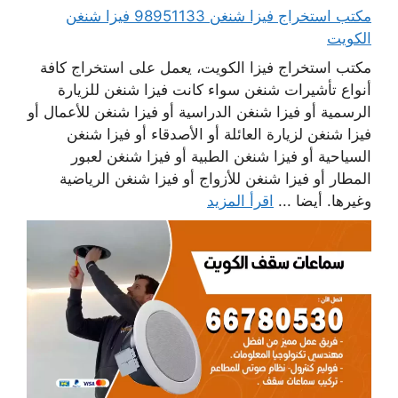
مكتب استخراج فيزا شنغن 98951133 فيزا شنغن
الكويت
مكتب استخراج فيزا الكويت، يعمل على استخراج كافة
أنواع تأشيرات شنغن سواء كانت فيزا شنغن للزيارة
الرسمية أو فيزا شنغن الدراسية أو فيزا شنغن للأعمال أو
فيزا شنغن لزيارة العائلة أو الأصدقاء أو فيزا شنغن
السياحية أو فيزا شنغن الطبية أو فيزا شنغن لعبور
المطار أو فيزا شنغن للأزواج أو فيزا شنغن الرياضية
وغيرها. أيضا ...
اقرأ المزيد