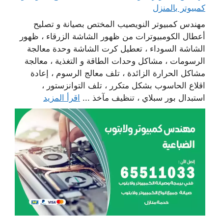
كمبيوتر بالمنزل
مهندس كمبيوتر النويصيب المختص بصيانة و تصليح
أعطال الكومبيوترات من ظهور الشاشة الزرقاء ، ظهور
الشاشة السوداء ، تعطيل كرت الشاشة وحدة معالجة
الرسومات ، مشاكل وحدات الطاقة و التغذية ، معالجة
مشاكل الحرارة الزائدة ، تلف معالج الرسوم ، إعادة
اقلاع الحاسوب بشكل متكرر ، تلف التوانزستور ،
استبدال بور سبلاي ، تنظيف مآخذ ...
اقرأ المزيد