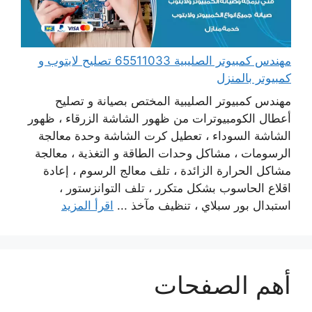
مهندس كمبيوتر الصليبية 65511033 تصليح لابتوب و
كمبيوتر بالمنزل
مهندس كمبيوتر الصليبية المختص بصيانة و تصليح
أعطال الكومبيوترات من ظهور الشاشة الزرقاء ، ظهور
الشاشة السوداء ، تعطيل كرت الشاشة وحدة معالجة
الرسومات ، مشاكل وحدات الطاقة و التغذية ، معالجة
مشاكل الحرارة الزائدة ، تلف معالج الرسوم ، إعادة
اقلاع الحاسوب بشكل متكرر ، تلف التوانزستور ،
استبدال بور سبلاي ، تنظيف مآخذ ...
اقرأ المزيد
أهم الصفحات