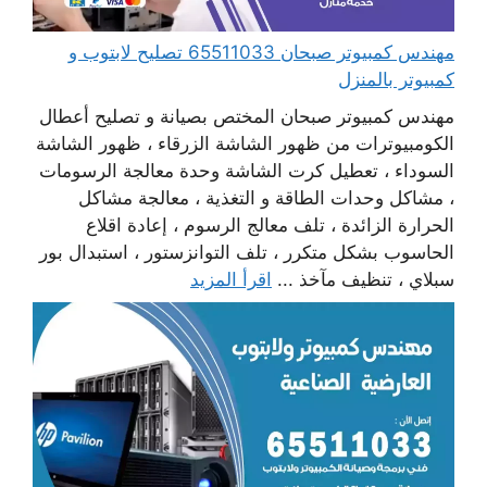
مهندس كمبيوتر صبحان 65511033 تصليح لابتوب و
كمبيوتر بالمنزل
مهندس كمبيوتر صبحان المختص بصيانة و تصليح أعطال
الكومبيوترات من ظهور الشاشة الزرقاء ، ظهور الشاشة
السوداء ، تعطيل كرت الشاشة وحدة معالجة الرسومات
، مشاكل وحدات الطاقة و التغذية ، معالجة مشاكل
الحرارة الزائدة ، تلف معالج الرسوم ، إعادة اقلاع
الحاسوب بشكل متكرر ، تلف التوانزستور ، استبدال بور
سبلاي ، تنظيف مآخذ ...
اقرأ المزيد