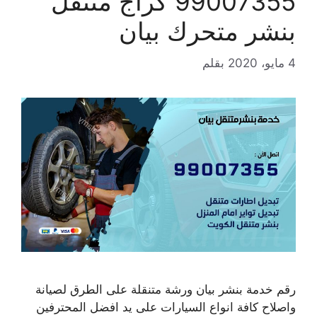
99007355 كراج متنقل
بنشر متحرك بيان
4 مايو، 2020
بقلم
رقم خدمة بنشر بيان ورشة متنقلة على الطرق لصيانة
واصلاح كافة انواع السيارات على يد افضل المحترفين