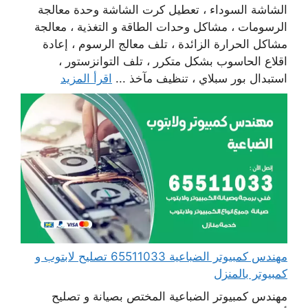
الشاشة السوداء ، تعطيل كرت الشاشة وحدة معالجة
الرسومات ، مشاكل وحدات الطاقة و التغذية ، معالجة
مشاكل الحرارة الزائدة ، تلف معالج الرسوم ، إعادة
اقلاع الحاسوب بشكل متكرر ، تلف التوانزستور ،
استبدال بور سبلاي ، تنظيف مآخذ ...
اقرأ المزيد
مهندس كمبيوتر الضباعية 65511033 تصليح لابتوب و
كمبيوتر بالمنزل
مهندس كمبيوتر الضباعية المختص بصيانة و تصليح