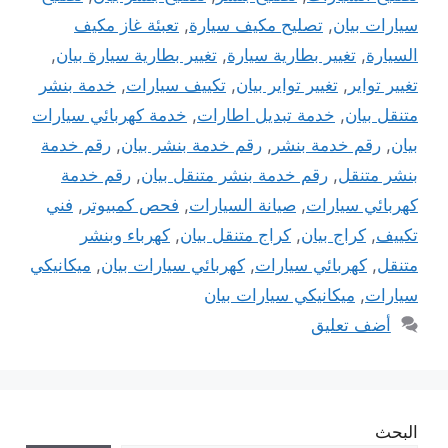
سيارات بيان
,
تصليح مكيف سيارة
,
تعبئة غاز مكيف
السيارة
,
تغيير بطارية سيارة
,
تغيير بطارية سيارة بيان
,
تغيير تواير
,
تغيير تواير بيان
,
تكييف سيارات
,
خدمة بنشر
متنقل بيان
,
خدمة تبديل اطارات
,
خدمة كهربائي سيارات
بيان
,
رقم خدمة بنشر
,
رقم خدمة بنشر بيان
,
رقم خدمة
بنشر متنقل
,
رقم خدمة بنشر متنقل بيان
,
رقم خدمة
كهربائي سيارات
,
صيانة السيارات
,
فحص كمبيوتر
,
فني
تكييف
,
كراج بيان
,
كراج متنقل بيان
,
كهرباء وبنشر
متنقل
,
كهربائي سيارات
,
كهربائي سيارات بيان
,
ميكانيكي
سيارات
,
ميكانيكي سيارات بيان
أضف تعليق
البحث