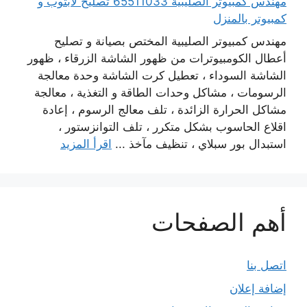
مهندس كمبيوتر الصليبية 65511033 تصليح لابتوب و
كمبيوتر بالمنزل
مهندس كمبيوتر الصليبية المختص بصيانة و تصليح
أعطال الكومبيوترات من ظهور الشاشة الزرقاء ، ظهور
الشاشة السوداء ، تعطيل كرت الشاشة وحدة معالجة
الرسومات ، مشاكل وحدات الطاقة و التغذية ، معالجة
مشاكل الحرارة الزائدة ، تلف معالج الرسوم ، إعادة
اقلاع الحاسوب بشكل متكرر ، تلف التوانزستور ،
استبدال بور سبلاي ، تنظيف مآخذ ...
اقرأ المزيد
أهم الصفحات
اتصل بنا
إضافة إعلان