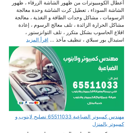
أعطال الكومبيوترات من ظهور الشاشة الزرقاء ، ظهور
الشاشة السوداء ، تعطيل كرت الشاشة وحدة معالجة
الرسومات ، مشاكل وحدات الطاقة و التغذية ، معالجة
مشاكل الحرارة الزائدة ، تلف معالج الرسوم ، إعادة
اقلاع الحاسوب بشكل متكرر ، تلف التوانزستور ،
استبدال بور سبلاي ، تنظيف مآخذ ...
اقرأ المزيد
مهندس كمبيوتر الضباعية 65511033 تصليح لابتوب و
كمبيوتر بالمنزل