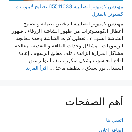
مهندس كمبيوتر الصليبية 65511033 تصليح لابتوب و
كمبيوتر بالمنزل
مهندس كمبيوتر الصليبية المختص بصيانة و تصليح
أعطال الكومبيوترات من ظهور الشاشة الزرقاء ، ظهور
الشاشة السوداء ، تعطيل كرت الشاشة وحدة معالجة
الرسومات ، مشاكل وحدات الطاقة و التغذية ، معالجة
مشاكل الحرارة الزائدة ، تلف معالج الرسوم ، إعادة
اقلاع الحاسوب بشكل متكرر ، تلف التوانزستور ،
استبدال بور سبلاي ، تنظيف مآخذ ...
اقرأ المزيد
أهم الصفحات
اتصل بنا
إضافة إعلان