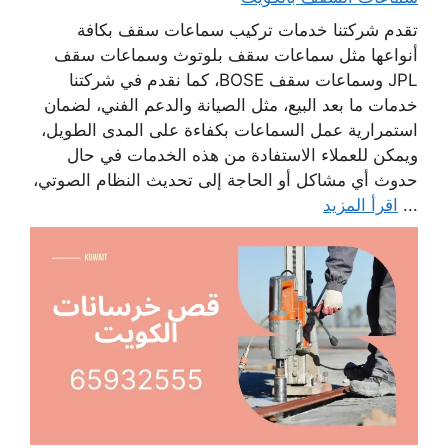
تقدم شركتنا خدمات تركيب سماعات سقف بكافة
أنواعها مثل سماعات سقف بلوتوث وسماعات سقف
JPL وسماعات سقف BOSE، كما نقدم في شركتنا
خدمات ما بعد البيع، مثل الصيانة والدعم الفني، لضمان
استمرارية عمل السماعات بكفاءة على المدى الطويل،
ويمكن للعملاء الاستفادة من هذه الخدمات في حال
حدوث أي مشاكل أو الحاجة إلى تحديث النظام الصوتي،
...
اقرأ المزيد