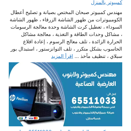
كمبيوتر بالمنزل
مهندس كمبيوتر صبحان المختص بصيانة و تصليح أعطال
الكومبيوترات من ظهور الشاشة الزرقاء ، ظهور الشاشة
السوداء ، تعطيل كرت الشاشة وحدة معالجة الرسومات
، مشاكل وحدات الطاقة و التغذية ، معالجة مشاكل
الحرارة الزائدة ، تلف معالج الرسوم ، إعادة اقلاع
الحاسوب بشكل متكرر ، تلف التوانزستور ، استبدال بور
سبلاي ، تنظيف مآخذ ...
اقرأ المزيد