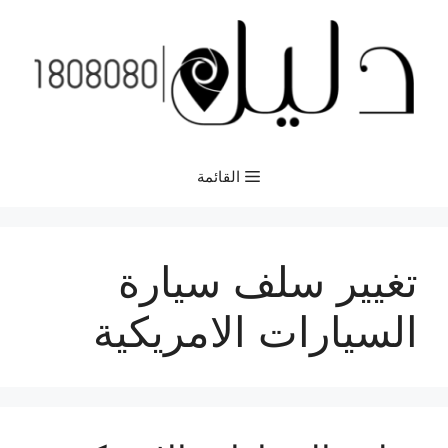
نتقل
لى
لمحتوى
القائمة
تغيير سلف سيارة
السيارات الامريكية