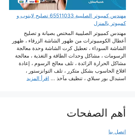
مهندس كمبيوتر الصليبية 65511033 تصليح لابتوب و
كمبيوتر بالمنزل
مهندس كمبيوتر الصليبية المختص بصيانة و تصليح
أعطال الكومبيوترات من ظهور الشاشة الزرقاء ، ظهور
الشاشة السوداء ، تعطيل كرت الشاشة وحدة معالجة
الرسومات ، مشاكل وحدات الطاقة و التغذية ، معالجة
مشاكل الحرارة الزائدة ، تلف معالج الرسوم ، إعادة
اقلاع الحاسوب بشكل متكرر ، تلف التوانزستور ،
استبدال بور سبلاي ، تنظيف مآخذ ...
اقرأ المزيد
أهم الصفحات
اتصل بنا