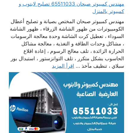
مهندس كمبيوتر صبحان 65511033 تصليح لابتوب و
كمبيوتر بالمنزل
مهندس كمبيوتر صبحان المختص بصيانة و تصليح أعطال
الكومبيوترات من ظهور الشاشة الزرقاء ، ظهور الشاشة
السوداء ، تعطيل كرت الشاشة وحدة معالجة الرسومات
، مشاكل وحدات الطاقة و التغذية ، معالجة مشاكل
الحرارة الزائدة ، تلف معالج الرسوم ، إعادة اقلاع
الحاسوب بشكل متكرر ، تلف التوانزستور ، استبدال بور
سبلاي ، تنظيف مآخذ ...
اقرأ المزيد