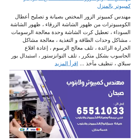
كمبيوتر بالمنزل
مهندس كمبيوتر الزور المختص بصيانة و تصليح أعطال
الكومبيوترات من ظهور الشاشة الزرقاء ، ظهور الشاشة
السوداء ، تعطيل كرت الشاشة وحدة معالجة الرسومات
، مشاكل وحدات الطاقة و التغذية ، معالجة مشاكل
الحرارة الزائدة ، تلف معالج الرسوم ، إعادة اقلاع
الحاسوب بشكل متكرر ، تلف التوانزستور ، استبدال بور
سبلاي ، تنظيف مآخذ ...
اقرأ المزيد