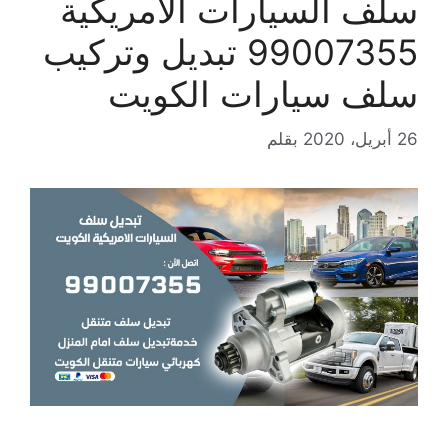
سلف السيارات الامريكية
99007355 تبديل وتركيب
سلف سيارات الكويت
26 أبريل، 2020
بقلم