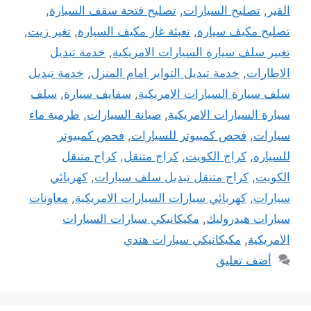
القير
,
تصليح السيارات
,
تصليح فتحة سقف السيارة
,
تصليح مكيف سيارة
,
تعبئة غاز مكيف السيارة
,
تغير زيت
,
تغيير سلف سيارة السيارات الامريكية
,
خدمة تبديل
الاطارات
,
خدمة تبديل التواير امام المنزل
,
خدمة تبديل
سلف سيارة السيارات الامريكية
,
سفايف سيارة
,
سلف
سيارة السيارات الامريكية
,
صيانة السيارات
,
طرمبة ماء
سيارات
,
فحص كمبيوتر للسيارات
,
فحص كمبيوتر
للسياره
,
كراج الكويت
,
كراج متنقل
,
كراج متنقل
الكويت
,
كراج متنقل تبديل سلف سيارات
,
كهربائي
سيارات
,
كهربائي سيارات السيارات الامريكية
,
معاونات
سيارات هيدروليك
,
مكيكانيكي سيارات السيارات
الامريكية
,
مكيكانيكي سيارات هندي
أضف تعليق