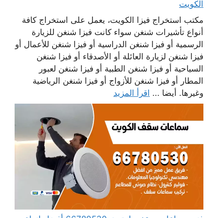
الكويت
مكتب استخراج فيزا الكويت، يعمل على استخراج كافة
أنواع تأشيرات شنغن سواء كانت فيزا شنغن للزيارة
الرسمية أو فيزا شنغن الدراسية أو فيزا شنغن للأعمال أو
فيزا شنغن لزيارة العائلة أو الأصدقاء أو فيزا شنغن
السياحية أو فيزا شنغن الطبية أو فيزا شنغن لعبور
المطار أو فيزا شنغن للأزواج أو فيزا شنغن الرياضية
وغيرها. أيضا ...
اقرأ المزيد