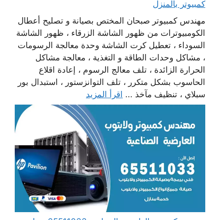
كمبيوتر بالمنزل
مهندس كمبيوتر صبحان المختص بصيانة و تصليح أعطال
الكومبيوترات من ظهور الشاشة الزرقاء ، ظهور الشاشة
السوداء ، تعطيل كرت الشاشة وحدة معالجة الرسومات
، مشاكل وحدات الطاقة و التغذية ، معالجة مشاكل
الحرارة الزائدة ، تلف معالج الرسوم ، إعادة اقلاع
الحاسوب بشكل متكرر ، تلف التوانزستور ، استبدال بور
سبلاي ، تنظيف مآخذ ...
اقرأ المزيد