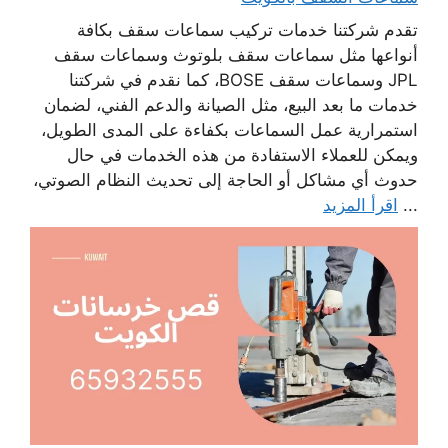
تقدم شركتنا خدمات تركيب سماعات سقف بكافة
أنواعها مثل سماعات سقف بلوتوث وسماعات سقف
JPL وسماعات سقف BOSE، كما نقدم في شركتنا
خدمات ما بعد البيع، مثل الصيانة والدعم الفني، لضمان
استمرارية عمل السماعات بكفاءة على المدى الطويل،
ويمكن للعملاء الاستفادة من هذه الخدمات في حال
حدوث أي مشاكل أو الحاجة إلى تحديث النظام الصوتي،
...
اقرأ المزيد