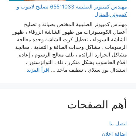
مهندس كمبيوتر الصليبية 65511033 تصليح لابتوب و
كمبيوتر بالمنزل
مهندس كمبيوتر الصليبية المختص بصيانة و تصليح
أعطال الكومبيوترات من ظهور الشاشة الزرقاء ، ظهور
الشاشة السوداء ، تعطيل كرت الشاشة وحدة معالجة
الرسومات ، مشاكل وحدات الطاقة و التغذية ، معالجة
مشاكل الحرارة الزائدة ، تلف معالج الرسوم ، إعادة
اقلاع الحاسوب بشكل متكرر ، تلف التوانزستور ،
استبدال بور سبلاي ، تنظيف مآخذ ...
اقرأ المزيد
أهم الصفحات
اتصل بنا
إضافة إعلان