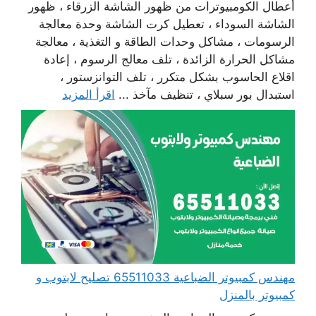
أعطال الكومبيوترات من ظهور الشاشة الزرقاء ، ظهور
الشاشة السوداء ، تعطيل كرت الشاشة وحدة معالجة
الرسومات ، مشاكل وحدات الطاقة و التغذية ، معالجة
مشاكل الحرارة الزائدة ، تلف معالج الرسوم ، إعادة
اقلاع الحاسوب بشكل متكرر ، تلف التوانزستور ،
استبدال بور سبلاي ، تنظيف مآخذ ...
اقرأ المزيد
مهندس كمبيوتر الضباعية 65511033 تصليح لابتوب و
كمبيوتر بالمنزل