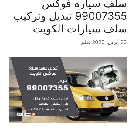
سلف سيارة فوكس
99007355 تبديل وتركيب
سلف سيارات الكويت
26 أبريل، 2020
بقلم