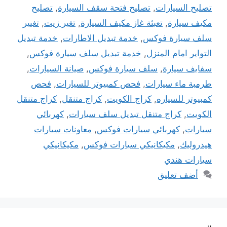
تصليح السيارات
,
تصليح فتحة سقف السيارة
,
تصليح
مكيف سيارة
,
تعبئة غاز مكيف السيارة
,
تغير زيت
,
تغيير
سلف سيارة فوكس
,
خدمة تبديل الاطارات
,
خدمة تبديل
التواير امام المنزل
,
خدمة تبديل سلف سيارة فوكس
,
سفايف سيارة
,
سلف سيارة فوكس
,
صيانة السيارات
,
طرمبة ماء سيارات
,
فحص كمبيوتر للسيارات
,
فحص
كمبيوتر للسياره
,
كراج الكويت
,
كراج متنقل
,
كراج متنقل
الكويت
,
كراج متنقل تبديل سلف سيارات
,
كهربائي
سيارات
,
كهربائي سيارات فوكس
,
معاونات سيارات
هيدروليك
,
مكيكانيكي سيارات فوكس
,
مكيكانيكي
سيارات هندي
أضف تعليق