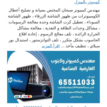
كمبيوتر بالمنزل
مهندس كمبيوتر صبحان المختص بصيانة و تصليح أعطال
الكومبيوترات من ظهور الشاشة الزرقاء ، ظهور الشاشة
السوداء ، تعطيل كرت الشاشة وحدة معالجة الرسومات
، مشاكل وحدات الطاقة و التغذية ، معالجة مشاكل
الحرارة الزائدة ، تلف معالج الرسوم ، إعادة اقلاع
الحاسوب بشكل متكرر ، تلف التوانزستور ، استبدال بور
سبلاي ، تنظيف مآخذ ...
اقرأ المزيد