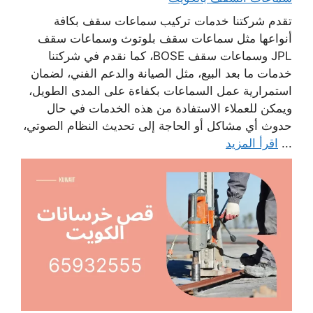
تقدم شركتنا خدمات تركيب سماعات سقف بكافة
أنواعها مثل سماعات سقف بلوتوث وسماعات سقف
JPL وسماعات سقف BOSE، كما نقدم في شركتنا
خدمات ما بعد البيع، مثل الصيانة والدعم الفني، لضمان
استمرارية عمل السماعات بكفاءة على المدى الطويل،
ويمكن للعملاء الاستفادة من هذه الخدمات في حال
حدوث أي مشاكل أو الحاجة إلى تحديث النظام الصوتي،
...
اقرأ المزيد