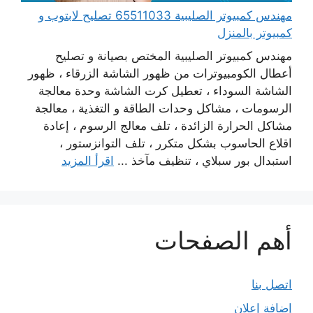
مهندس كمبيوتر الصليبية 65511033 تصليح لابتوب و
كمبيوتر بالمنزل
مهندس كمبيوتر الصليبية المختص بصيانة و تصليح
أعطال الكومبيوترات من ظهور الشاشة الزرقاء ، ظهور
الشاشة السوداء ، تعطيل كرت الشاشة وحدة معالجة
الرسومات ، مشاكل وحدات الطاقة و التغذية ، معالجة
مشاكل الحرارة الزائدة ، تلف معالج الرسوم ، إعادة
اقلاع الحاسوب بشكل متكرر ، تلف التوانزستور ،
استبدال بور سبلاي ، تنظيف مآخذ ...
اقرأ المزيد
أهم الصفحات
اتصل بنا
إضافة إعلان