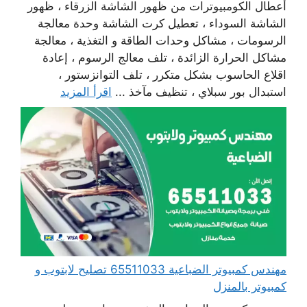
أعطال الكومبيوترات من ظهور الشاشة الزرقاء ، ظهور
الشاشة السوداء ، تعطيل كرت الشاشة وحدة معالجة
الرسومات ، مشاكل وحدات الطاقة و التغذية ، معالجة
مشاكل الحرارة الزائدة ، تلف معالج الرسوم ، إعادة
اقلاع الحاسوب بشكل متكرر ، تلف التوانزستور ،
استبدال بور سبلاي ، تنظيف مآخذ ...
اقرأ المزيد
مهندس كمبيوتر الضباعية 65511033 تصليح لابتوب و
كمبيوتر بالمنزل