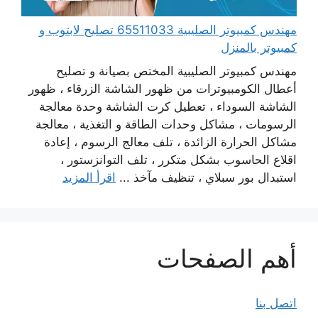
مهندس كمبيوتر الصليبية 65511033 تصليح لابتوب و
كمبيوتر بالمنزل
مهندس كمبيوتر الصليبية المختص بصيانة و تصليح
أعطال الكومبيوترات من ظهور الشاشة الزرقاء ، ظهور
الشاشة السوداء ، تعطيل كرت الشاشة وحدة معالجة
الرسومات ، مشاكل وحدات الطاقة و التغذية ، معالجة
مشاكل الحرارة الزائدة ، تلف معالج الرسوم ، إعادة
اقلاع الحاسوب بشكل متكرر ، تلف التوانزستور ،
استبدال بور سبلاي ، تنظيف مآخذ ...
اقرأ المزيد
أهم الصفحات
اتصل بنا