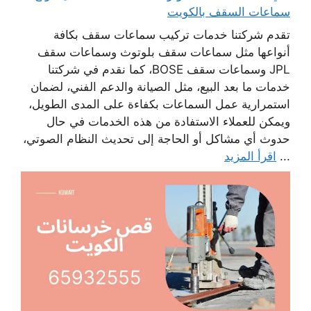
سماعات السقف بالكويت
تقدم شركتنا خدمات تركيب سماعات سقف بكافة
أنواعها مثل سماعات سقف بلوتوث وسماعات سقف
JPL وسماعات سقف BOSE، كما نقدم في شركتنا
خدمات ما بعد البيع، مثل الصيانة والدعم الفني، لضمان
استمرارية عمل السماعات بكفاءة على المدى الطويل،
ويمكن للعملاء الاستفادة من هذه الخدمات في حال
حدوث أي مشاكل أو الحاجة إلى تحديث النظام الصوتي،
...
اقرأ المزيد