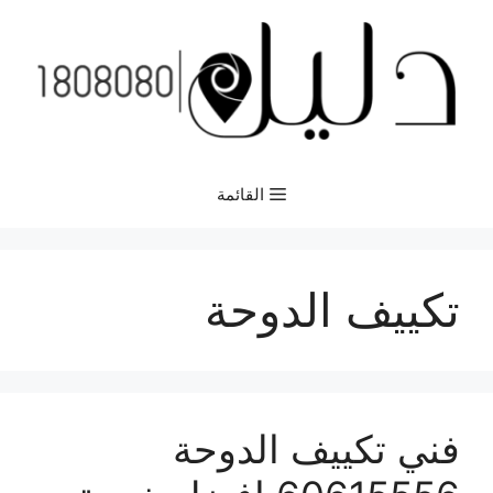
نتقل
لى
لمحتوى
القائمة
تكييف الدوحة
فني تكييف الدوحة