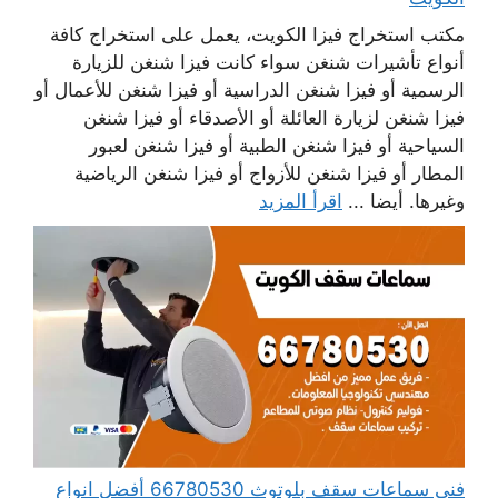
مكتب استخراج فيزا الكويت، يعمل على استخراج كافة
أنواع تأشيرات شنغن سواء كانت فيزا شنغن للزيارة
الرسمية أو فيزا شنغن الدراسية أو فيزا شنغن للأعمال أو
فيزا شنغن لزيارة العائلة أو الأصدقاء أو فيزا شنغن
السياحية أو فيزا شنغن الطبية أو فيزا شنغن لعبور
المطار أو فيزا شنغن للأزواج أو فيزا شنغن الرياضية
وغيرها. أيضا ...
اقرأ المزيد
فني سماعات سقف بلوتوث 66780530 أفضل انواع