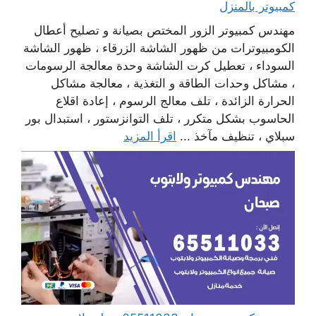
كمبيوتر بالمنزل
مهندس كمبيوتر الزور المختص بصيانة و تصليح أعطال
الكومبيوترات من ظهور الشاشة الزرقاء ، ظهور الشاشة
السوداء ، تعطيل كرت الشاشة وحدة معالجة الرسومات
، مشاكل وحدات الطاقة و التغذية ، معالجة مشاكل
الحرارة الزائدة ، تلف معالج الرسوم ، إعادة اقلاع
الحاسوب بشكل متكرر ، تلف التوانزستور ، استبدال بور
سبلاي ، تنظيف مآخذ ...
اقرأ المزيد