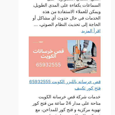
السماعات بكفاءة على المدى الطويل،
ويمكن للعملاء الاستفادة من هذه
الخدمات في حال حدوث أي مشاكل أو
الحاجة إلى تحديث النظام الصوتي، ...
اقرأ المزيد
قص خرسانه بالليزر الكويت 65932555
فتح كور تكييف
خدمات شركة قص خرسانة الكويت
متاحة على مدار 24 ساعة من فتح كور
تهوية مركزية و فتح كور للمداخن، مع