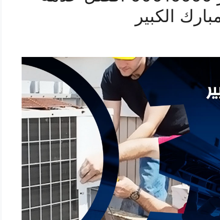
ارك الكبير