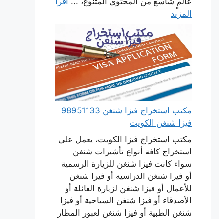
عالمٍ شاسع من المحتوى المتنوع، ...
اقرأ
المزيد
مكتب استخراج فيزا شنغن 98951133
فيزا شنغن الكويت
مكتب استخراج فيزا الكويت، يعمل على
استخراج كافة أنواع تأشيرات شنغن
سواء كانت فيزا شنغن للزيارة الرسمية
أو فيزا شنغن الدراسية أو فيزا شنغن
للأعمال أو فيزا شنغن لزيارة العائلة أو
الأصدقاء أو فيزا شنغن السياحية أو فيزا
شنغن الطبية أو فيزا شنغن لعبور المطار