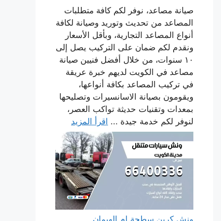
صيانة مصاعد، نوفر لكم كافة متطلبات
المصاعد من تحديث وتوريد وصيانة لكافة
أنواع المصاعد التجارية، وبأقل الأسعار
ونقدم لكم ضمان على التركيب يصل إلى
١٠ سنوات، من خلال أفضل فنيين صيانة
مصاعد في الكويت لديهم خبرة عريقة
في تركيب المصاعد بكافة أنواعها،
ويقومون بصيانة الاسانسيرات وتصليحها
بمعدات وتقنيات حديثة تواكب العصر،
لنوفر لكم خدمة جيدة ...
اقرأ المزيد
ونش كرين سطحة ام الهيمان