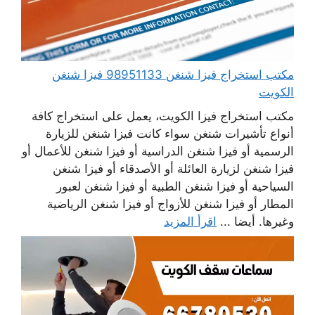
مكتب استخراج فيزا شنغن 98951133 فيزا شنغن
الكويت
مكتب استخراج فيزا الكويت، يعمل على استخراج كافة
أنواع تأشيرات شنغن سواء كانت فيزا شنغن للزيارة
الرسمية أو فيزا شنغن الدراسية أو فيزا شنغن للأعمال أو
فيزا شنغن لزيارة العائلة أو الأصدقاء أو فيزا شنغن
السياحية أو فيزا شنغن الطبية أو فيزا شنغن لعبور
المطار أو فيزا شنغن للأزواج أو فيزا شنغن الرياضية
وغيرها. أيضا ...
اقرأ المزيد