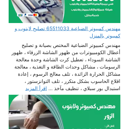
مهندس كمبيوتر الضباعية 65511033 تصليح لابتوب و
كمبيوتر بالمنزل
مهندس كمبيوتر الضباعية المختص بصيانة و تصليح
أعطال الكومبيوترات من ظهور الشاشة الزرقاء ، ظهور
الشاشة السوداء ، تعطيل كرت الشاشة وحدة معالجة
الرسومات ، مشاكل وحدات الطاقة و التغذية ، معالجة
مشاكل الحرارة الزائدة ، تلف معالج الرسوم ، إعادة
اقلاع الحاسوب بشكل متكرر ، تلف التوانزستور ،
استبدال بور سبلاي ، تنظيف مآخذ ...
اقرأ المزيد