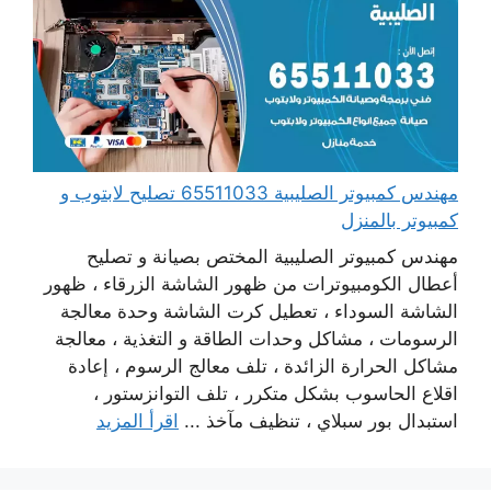
مهندس كمبيوتر الصليبية 65511033 تصليح لابتوب و
كمبيوتر بالمنزل
مهندس كمبيوتر الصليبية المختص بصيانة و تصليح
أعطال الكومبيوترات من ظهور الشاشة الزرقاء ، ظهور
الشاشة السوداء ، تعطيل كرت الشاشة وحدة معالجة
الرسومات ، مشاكل وحدات الطاقة و التغذية ، معالجة
مشاكل الحرارة الزائدة ، تلف معالج الرسوم ، إعادة
اقلاع الحاسوب بشكل متكرر ، تلف التوانزستور ،
استبدال بور سبلاي ، تنظيف مآخذ ...
اقرأ المزيد