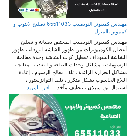
مهندس كمبيوتر النويصيب 65511033 تصليح لابتوب و
كمبيوتر بالمنزل
مهندس كمبيوتر النويصيب المختص بصيانة و تصليح
أعطال الكومبيوترات من ظهور الشاشة الزرقاء ، ظهور
الشاشة السوداء ، تعطيل كرت الشاشة وحدة معالجة
الرسومات ، مشاكل وحدات الطاقة و التغذية ، معالجة
مشاكل الحرارة الزائدة ، تلف معالج الرسوم ، إعادة
اقلاع الحاسوب بشكل متكرر ، تلف التوانزستور ،
استبدال بور سبلاي ، تنظيف مآخذ ...
اقرأ المزيد