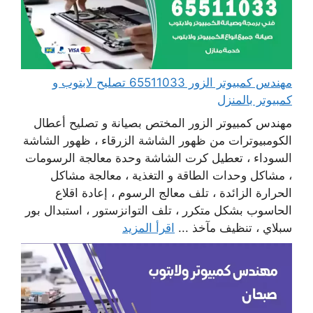
مهندس كمبيوتر الزور 65511033 تصليح لابتوب و
كمبيوتر بالمنزل
مهندس كمبيوتر الزور المختص بصيانة و تصليح أعطال
الكومبيوترات من ظهور الشاشة الزرقاء ، ظهور الشاشة
السوداء ، تعطيل كرت الشاشة وحدة معالجة الرسومات
، مشاكل وحدات الطاقة و التغذية ، معالجة مشاكل
الحرارة الزائدة ، تلف معالج الرسوم ، إعادة اقلاع
الحاسوب بشكل متكرر ، تلف التوانزستور ، استبدال بور
سبلاي ، تنظيف مآخذ ...
اقرأ المزيد