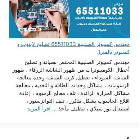
مهندس كمبيوتر الصليبية 65511033 تصليح لابتوب و
كمبيوتر بالمنزل
مهندس كمبيوتر الصليبية المختص بصيانة و تصليح
أعطال الكومبيوترات من ظهور الشاشة الزرقاء ، ظهور
الشاشة السوداء ، تعطيل كرت الشاشة وحدة معالجة
الرسومات ، مشاكل وحدات الطاقة و التغذية ، معالجة
مشاكل الحرارة الزائدة ، تلف معالج الرسوم ، إعادة
اقلاع الحاسوب بشكل متكرر ، تلف التوانزستور ،
استبدال بور سبلاي ، تنظيف مآخذ ...
اقرأ المزيد