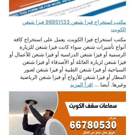
مكتب استخراج فيزا شنغن 98951133 فيزا شنغن
الكويت
مكتب استخراج فيزا الكويت، يعمل على استخراج كافة
أنواع تأشيرات شنغن سواء كانت فيزا شنغن للزيارة
الرسمية أو فيزا شنغن الدراسية أو فيزا شنغن للأعمال أو
فيزا شنغن لزيارة العائلة أو الأصدقاء أو فيزا شنغن
السياحية أو فيزا شنغن الطبية أو فيزا شنغن لعبور
المطار أو فيزا شنغن للأزواج أو فيزا شنغن الرياضية
وغيرها. أيضا ...
اقرأ المزيد