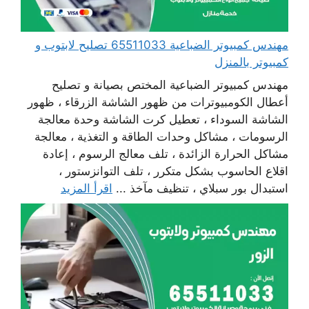
مهندس كمبيوتر الضباعية 65511033 تصليح لابتوب و
كمبيوتر بالمنزل
مهندس كمبيوتر الضباعية المختص بصيانة و تصليح
أعطال الكومبيوترات من ظهور الشاشة الزرقاء ، ظهور
الشاشة السوداء ، تعطيل كرت الشاشة وحدة معالجة
الرسومات ، مشاكل وحدات الطاقة و التغذية ، معالجة
مشاكل الحرارة الزائدة ، تلف معالج الرسوم ، إعادة
اقلاع الحاسوب بشكل متكرر ، تلف التوانزستور ،
استبدال بور سبلاي ، تنظيف مآخذ ...
اقرأ المزيد