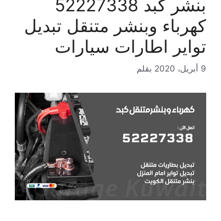
بنشر كبد 52227338
كهرباء وبنشر متنقل تبديل
تواير اطارات سيارات
9 أبريل، 2020
بقلم