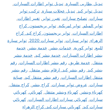
تبديل بطاريى السيارة
,
تبديل تواير اطارات السيارات
,
تبديل تواير كبد
,
تبديل عجلات سيارة
,
تركيب تواير
سيارات
,
تصليح سيارات
,
تغيرر تواير
,
تغيير اطارات
,
تواير الميلم
,
تواير امريكية
,
تواير بريجستون. كراج
اطارات السيارات
,
تواير بريجستون. كراج كبد. كراج
الزهراء
,
تواير سيارات
,
تواير سيارات 2020
,
تواير سيارة
للبيع
,
تواير كورية
,
خدمات بنشر
,
خدمة بنشر
,
خدمة
بنشر اطارات السيارات
,
خدمة بنشر كبد
,
خدمة بنشر
متنقل
,
خدمة طريق
,
رقم بنشر اطارات السيارات
,
رقم
بنشر كبد
,
رقم بنشر كبد. ارقام بنشر متنقل
,
رقم بنشر
متنقل اطارات السيارات
,
رقم بنشر متنقل كبد
,
صيانة
سيارات
,
عروض تواير سيارات
,
كراج بنشر
,
كراج متنقل
,
كهرباء وبنشر
,
كهرباء وبنشر متنقل
,
كهربائي
,
كهربائي
سيارات
,
كهربائي سيارات اطارات السيارات
,
كهربائي
سيارات كبد
,
كهربائي سيارات كبد. كراج الزهراء