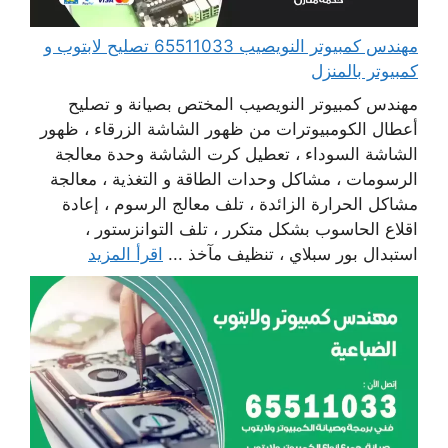
مهندس كمبيوتر النويصيب 65511033 تصليح لابتوب و
كمبيوتر بالمنزل
مهندس كمبيوتر النويصيب المختص بصيانة و تصليح
أعطال الكومبيوترات من ظهور الشاشة الزرقاء ، ظهور
الشاشة السوداء ، تعطيل كرت الشاشة وحدة معالجة
الرسومات ، مشاكل وحدات الطاقة و التغذية ، معالجة
مشاكل الحرارة الزائدة ، تلف معالج الرسوم ، إعادة
اقلاع الحاسوب بشكل متكرر ، تلف التوانزستور ،
استبدال بور سبلاي ، تنظيف مآخذ ...
اقرأ المزيد