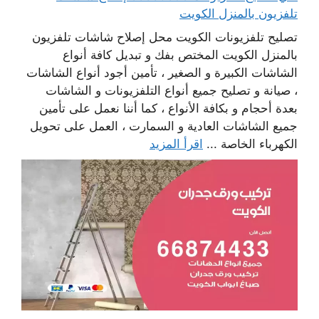
تلفزيون بالمنزل الكويت
تصليح تلفزيونات الكويت محل إصلاح شاشات تلفزيون
بالمنزل الكويت المختص بفك و تبديل كافة أنواع
الشاشات الكبيرة و الصغير ، تأمين أجود أنواع الشاشات
، صيانة و تصليح جميع أنواع التلفزيونات و الشاشات
بعدة أحجام و بكافة الأنواع ، كما أننا نعمل على تأمين
جميع الشاشات العادية و السمارت ، العمل على تحويل
الكهرباء الخاصة ...
اقرأ المزيد