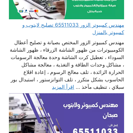
مهندس كمبيوتر الزور 65511033 تصليح لابتوب و
كمبيوتر بالمنزل
مهندس كمبيوتر الزور المختص بصيانة و تصليح أعطال
الكومبيوترات من ظهور الشاشة الزرقاء ، ظهور الشاشة
السوداء ، تعطيل كرت الشاشة وحدة معالجة الرسومات
، مشاكل وحدات الطاقة و التغذية ، معالجة مشاكل
الحرارة الزائدة ، تلف معالج الرسوم ، إعادة اقلاع
الحاسوب بشكل متكرر ، تلف التوانزستور ، استبدال بور
سبلاي ، تنظيف مآخذ ...
اقرأ المزيد